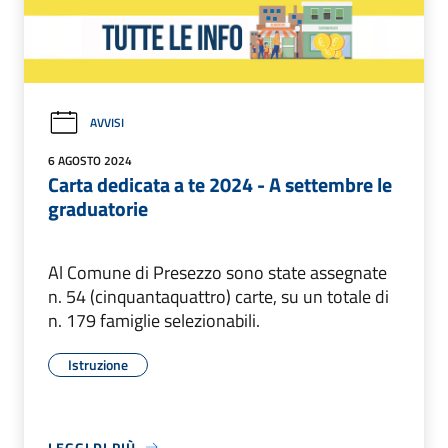
AVVISI
6 AGOSTO 2024
Carta dedicata a te 2024 - A settembre le
graduatorie
Al Comune di Presezzo sono state assegnate
n. 54 (cinquantaquattro) carte, su un totale di
n. 179 famiglie selezionabili.
Istruzione
LEGGI DI PIÙ