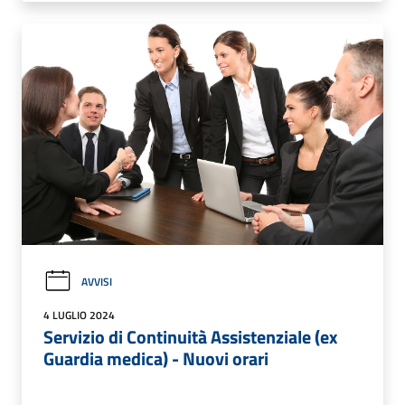
AVVISI
4 LUGLIO 2024
Servizio di Continuità Assistenziale (ex
Guardia medica) - Nuovi orari