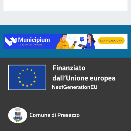
Comune di Presezzo