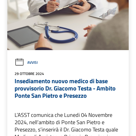
AVVISI
29 OTTOBRE 2024
Insediamento nuovo medico di base
provvisorio Dr. Giacomo Testa - Ambito
Ponte San Pietro e Presezzo
L’ASST comunica che Lunedi 04 Novembre
2024, nell’ambito di Ponte San Pietro e
Presezzo, s’inserirà il Dr. Giacomo Testa quale