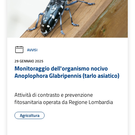
AVVISI
29 GENNAIO 2025
Monitoraggio dell'organismo nocivo
Anoplophora Glabripennis (tarlo asiatico)
Attività di contrasto e prevenzione
fitosanitaria operata da Regione Lombardia
Agricoltura