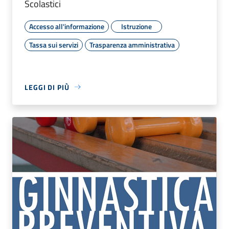
Scolastici
Accesso all'informazione
Istruzione
Tassa sui servizi
Trasparenza amministrativa
LEGGI DI PIÙ