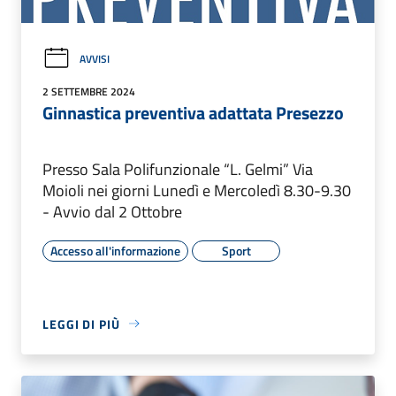
AVVISI
2 SETTEMBRE 2024
Ginnastica preventiva adattata Presezzo
Presso Sala Polifunzionale “L. Gelmi” Via
Moioli nei giorni Lunedì e Mercoledì 8.30-9.30
- Avvio dal 2 Ottobre
Accesso all'informazione
Sport
LEGGI DI PIÙ