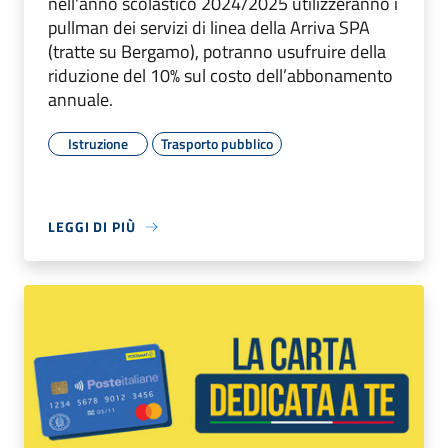
nell'anno scolastico 2024/2025 utilizzeranno i
pullman dei servizi di linea della Arriva SPA
(tratte su Bergamo), potranno usufruire della
riduzione del 10% sul costo dell’abbonamento
annuale.
Istruzione
Trasporto pubblico
LEGGI DI PIÙ