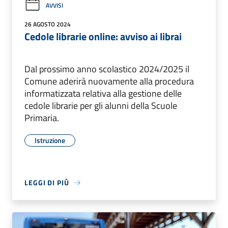
AVVISI
26 AGOSTO 2024
Cedole librarie online: avviso ai librai
Dal prossimo anno scolastico 2024/2025 il
Comune aderirà nuovamente alla procedura
informatizzata relativa alla gestione delle
cedole librarie per gli alunni della Scuole
Primaria.
Istruzione
LEGGI DI PIÙ