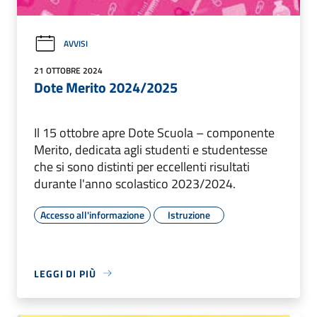
AVVISI
21 OTTOBRE 2024
Dote Merito 2024/2025
Il 15 ottobre apre Dote Scuola – componente
Merito, dedicata agli studenti e studentesse
che si sono distinti per eccellenti risultati
durante l'anno scolastico 2023/2024.
Accesso all'informazione
Istruzione
LEGGI DI PIÙ