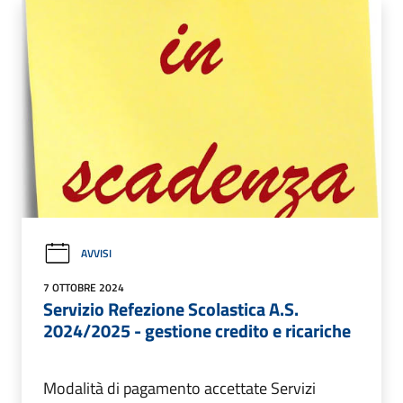
AVVISI
7 OTTOBRE 2024
Servizio Refezione Scolastica A.S.
2024/2025 - gestione credito e ricariche
Modalità di pagamento accettate Servizi