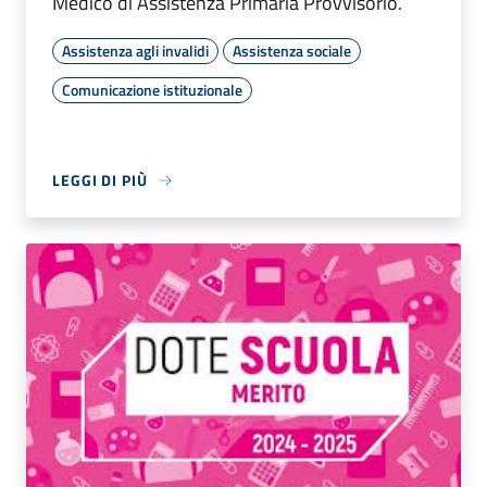
Medico di Assistenza Primaria Provvisorio.
Assistenza agli invalidi
Assistenza sociale
Comunicazione istituzionale
LEGGI DI PIÙ