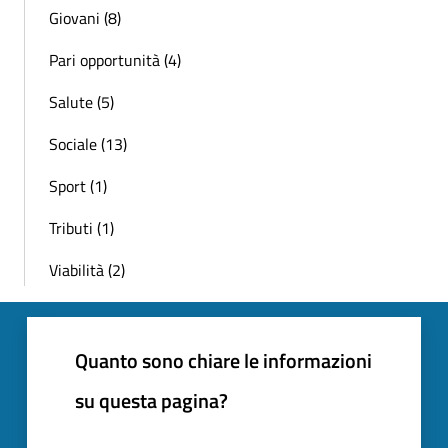
Giovani (8)
Pari opportunità (4)
Salute (5)
Sociale (13)
Sport (1)
Tributi (1)
Viabilità (2)
Quanto sono chiare le informazioni
su questa pagina?