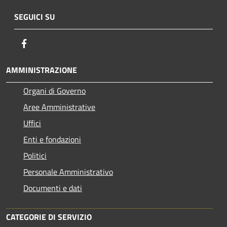
SEGUICI SU
Facebook
AMMINISTRAZIONE
Organi di Governo
Aree Amministrative
Uffici
Enti e fondazioni
Politici
Personale Amministrativo
Documenti e dati
CATEGORIE DI SERVIZIO