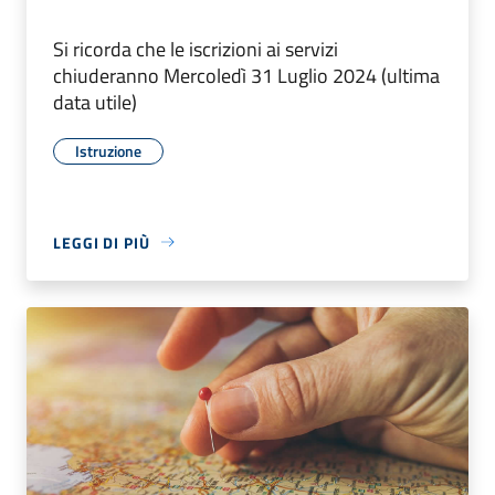
Si ricorda che le iscrizioni ai servizi
chiuderanno Mercoledì 31 Luglio 2024 (ultima
data utile)
Istruzione
LEGGI DI PIÙ