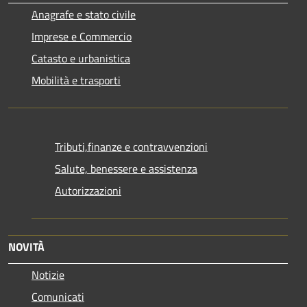
Anagrafe e stato civile
Imprese e Commercio
Catasto e urbanistica
Mobilità e trasporti
Tributi,finanze e contravvenzioni
Salute, benessere e assistenza
Autorizzazioni
NOVITÀ
Notizie
Comunicati