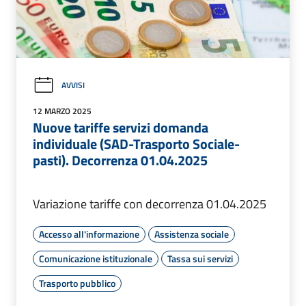
AVVISI
12 MARZO 2025
Nuove tariffe servizi domanda
individuale (SAD-Trasporto Sociale-
pasti). Decorrenza 01.04.2025
Variazione tariffe con decorrenza 01.04.2025
Accesso all'informazione
Assistenza sociale
Comunicazione istituzionale
Tassa sui servizi
Trasporto pubblico