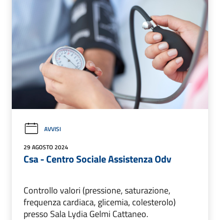
AVVISI
29 AGOSTO 2024
Csa - Centro Sociale Assistenza Odv
Controllo valori (pressione, saturazione,
frequenza cardiaca, glicemia, colesterolo)
presso Sala Lydia Gelmi Cattaneo.