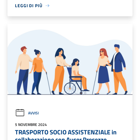
LEGGI DI PIÙ
AVVISI
5 NOVEMBRE 2024
TRASPORTO SOCIO ASSISTENZIALE in
collaborazione con Auser Presezzo