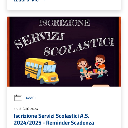
AVVISI
15 LUGLIO 2024
Iscrizione Servizi Scolastici A.S.
2024/2025 - Reminder Scadenza