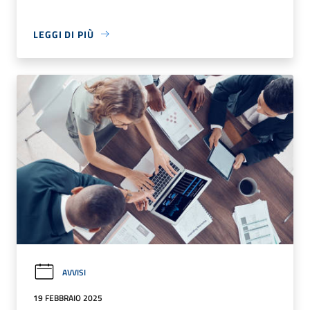
LEGGI DI PIÙ
AVVISI
19 FEBBRAIO 2025