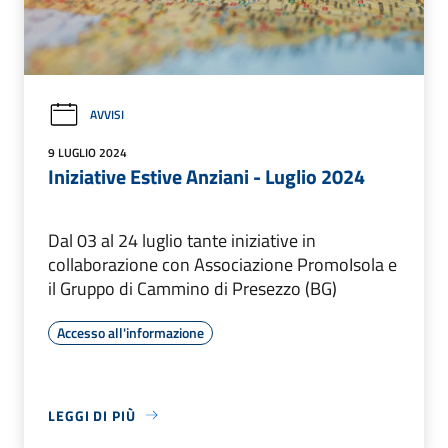
AVVISI
9 LUGLIO 2024
Iniziative Estive Anziani - Luglio 2024
Dal 03 al 24 luglio tante iniziative in
collaborazione con Associazione PromoIsola e
il Gruppo di Cammino di Presezzo (BG)
Accesso all'informazione
LEGGI DI PIÙ