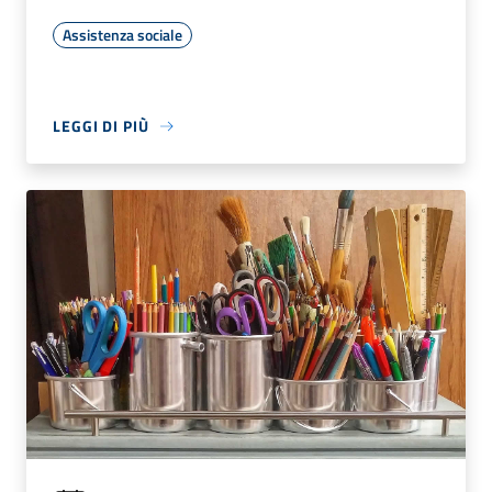
Assistenza sociale
LEGGI DI PIÙ