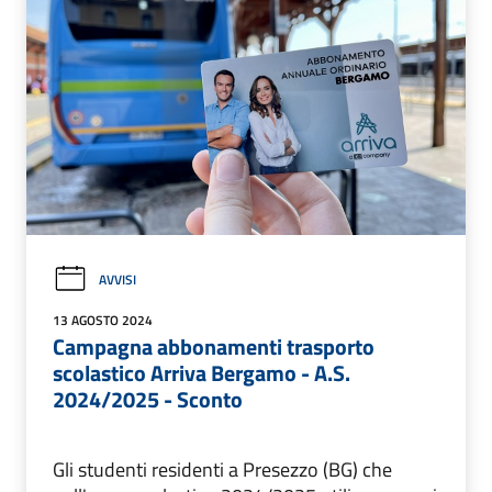
AVVISI
13 AGOSTO 2024
Campagna abbonamenti trasporto
scolastico Arriva Bergamo - A.S.
2024/2025 - Sconto
Gli studenti residenti a Presezzo (BG) che