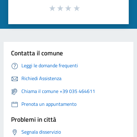
Contatta il comune
Leggi le domande frequenti
Richiedi Assistenza
Chiama il comune +39 035 464611
Prenota un appuntamento
Problemi in città
Segnala disservizio