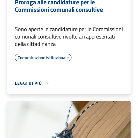
Proroga alle candidature per le
Commissioni comunali consultive
Sono aperte le candidature per le Commissioni
comunali consultive rivolte ai rappresentati
della cittadinanza
Comunicazione istituzionale
LEGGI DI PIÙ