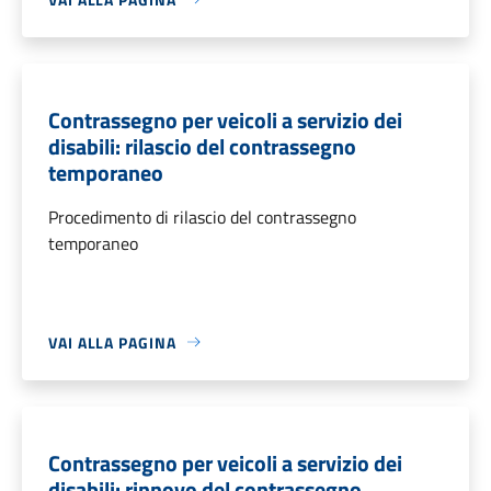
Contrassegno per veicoli a servizio dei
disabili: rilascio del contrassegno
temporaneo
Procedimento di rilascio del contrassegno
temporaneo
VAI ALLA PAGINA
Contrassegno per veicoli a servizio dei
disabili: rinnovo del contrassegno