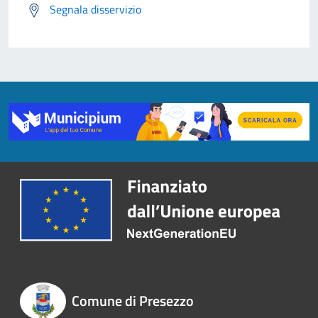
Segnala disservizio
Comune di Presezzo