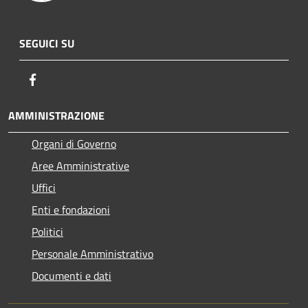
SEGUICI SU
Facebook
AMMINISTRAZIONE
Organi di Governo
Aree Amministrative
Uffici
Enti e fondazioni
Politici
Personale Amministrativo
Documenti e dati