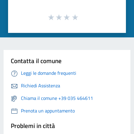
Contatta il comune
Leggi le domande frequenti
Richiedi Assistenza
Chiama il comune +39 035 464611
Prenota un appuntamento
Problemi in città