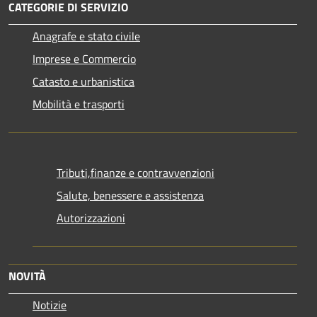
CATEGORIE DI SERVIZIO
Anagrafe e stato civile
Imprese e Commercio
Catasto e urbanistica
Mobilità e trasporti
Tributi,finanze e contravvenzioni
Salute, benessere e assistenza
Autorizzazioni
NOVITÀ
Notizie