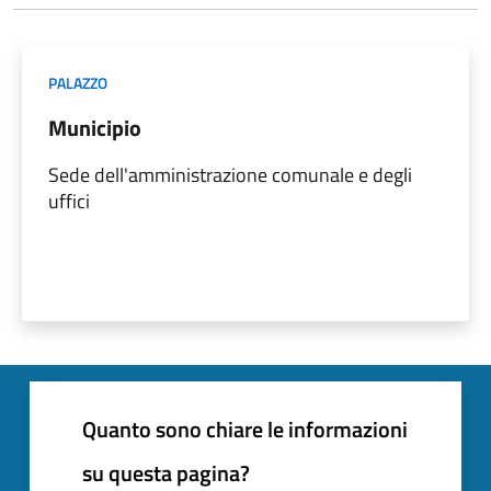
PALAZZO
Municipio
Sede dell'amministrazione comunale e degli
uffici
Quanto sono chiare le informazioni
su questa pagina?