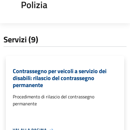
Polizia
Servizi (9)
Contrassegno per veicoli a servizio dei
disabili: rilascio del contrassegno
permanente
Procedimento di rilascio del contrassegno
permanente
VAI ALLA PAGINA