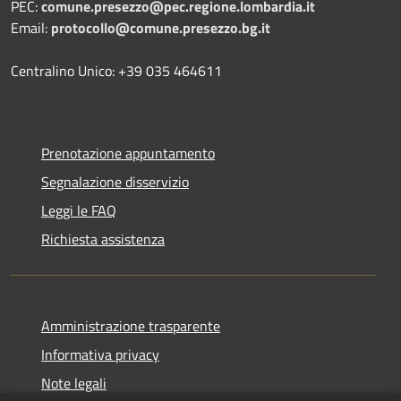
PEC:
comune.presezzo@pec.regione.lombardia.it
Email:
protocollo@comune.presezzo.bg.it
Centralino Unico: +39 035 464611
Prenotazione appuntamento
Segnalazione disservizio
Leggi le FAQ
Richiesta assistenza
Amministrazione trasparente
Informativa privacy
Note legali