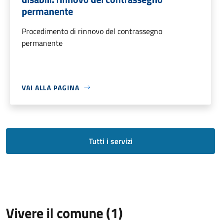
permanente
Procedimento di rinnovo del contrassegno
permanente
VAI ALLA PAGINA
Tutti i servizi
Vivere il comune (1)