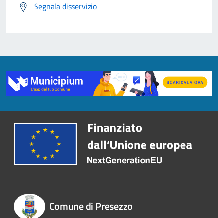
Segnala disservizio
Comune di Presezzo