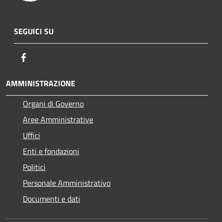
SEGUICI SU
Facebook
AMMINISTRAZIONE
Organi di Governo
Aree Amministrative
Uffici
Enti e fondazioni
Politici
Personale Amministrativo
Documenti e dati