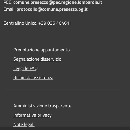
PEC:
comune.presezzo@pec.regione.lombardia.it
Email:
protocollo@comune.presezzo.bg.it
Centralino Unico: +39 035 464611
Prenotazione appuntamento
Segnalazione disservizio
Leggi le FAQ
Richiesta assistenza
Amministrazione trasparente
Informativa privacy
Note legali