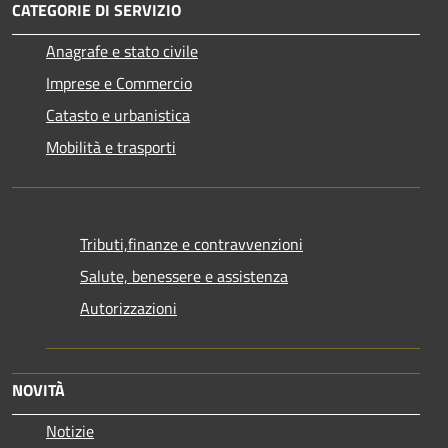
CATEGORIE DI SERVIZIO
Anagrafe e stato civile
Imprese e Commercio
Catasto e urbanistica
Mobilità e trasporti
Tributi,finanze e contravvenzioni
Salute, benessere e assistenza
Autorizzazioni
NOVITÀ
Notizie