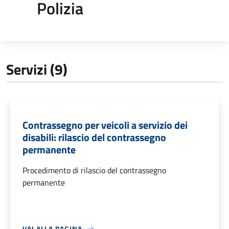
Polizia
Servizi (9)
Contrassegno per veicoli a servizio dei
disabili: rilascio del contrassegno
permanente
Procedimento di rilascio del contrassegno
permanente
VAI ALLA PAGINA