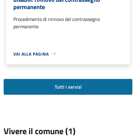
permanente
Procedimento di rinnovo del contrassegno
permanente
VAI ALLA PAGINA
Tutti i servizi
Vivere il comune (1)