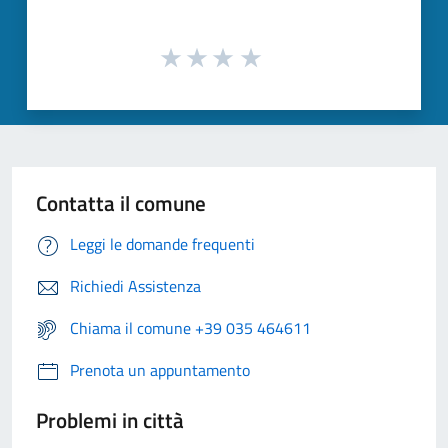
Contatta il comune
Leggi le domande frequenti
Richiedi Assistenza
Chiama il comune +39 035 464611
Prenota un appuntamento
Problemi in città