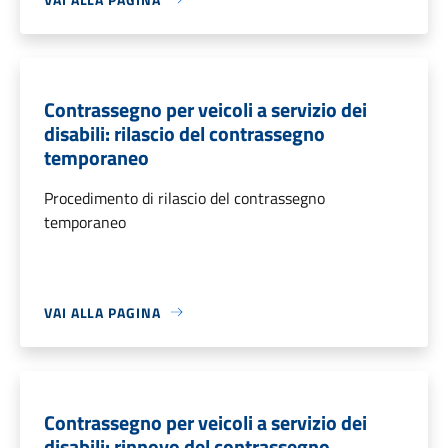
Contrassegno per veicoli a servizio dei
disabili: rilascio del contrassegno
temporaneo
Procedimento di rilascio del contrassegno
temporaneo
VAI ALLA PAGINA
Contrassegno per veicoli a servizio dei
disabili: rinnovo del contrassegno