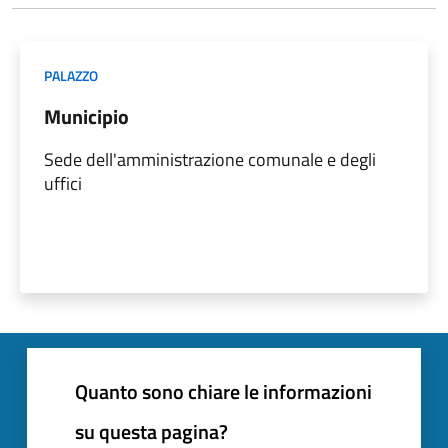
PALAZZO
Municipio
Sede dell'amministrazione comunale e degli
uffici
Quanto sono chiare le informazioni
su questa pagina?