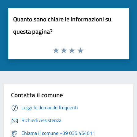
Quanto sono chiare le informazioni su
questa pagina?
Contatta il comune
Leggi le domande frequenti
Richiedi Assistenza
Chiama il comune +39 035 464611