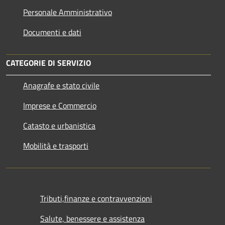
Personale Amministrativo
Documenti e dati
CATEGORIE DI SERVIZIO
Anagrafe e stato civile
Imprese e Commercio
Catasto e urbanistica
Mobilità e trasporti
Tributi,finanze e contravvenzioni
Salute, benessere e assistenza