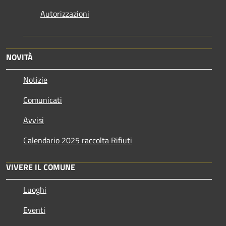
Autorizzazioni
NOVITÀ
Notizie
Comunicati
Avvisi
Calendario 2025 raccolta Rifiuti
VIVERE IL COMUNE
Luoghi
Eventi