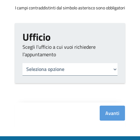
I campi contraddistinti dal simbolo asterisco sono obbligatori
Ufficio
Scegli l’ufficio a cui vuoi richiedere
l’appuntamento
Tipo di ufficio
Seleziona un ufficio
Avanti