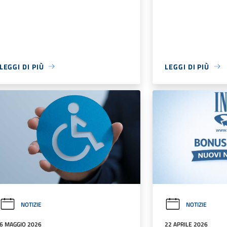
LEGGI DI PIÙ
LEGGI DI PIÙ
NOTIZIE
NOTIZIE
6 MAGGIO 2026
22 APRILE 2026