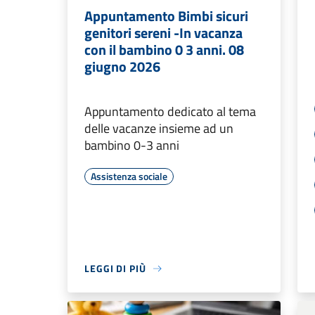
Appuntamento Bimbi sicuri
genitori sereni -In vacanza
con il bambino 0 3 anni. 08
giugno 2026
Appuntamento dedicato al tema
delle vacanze insieme ad un
bambino 0-3 anni
Assistenza sociale
LEGGI DI PIÙ