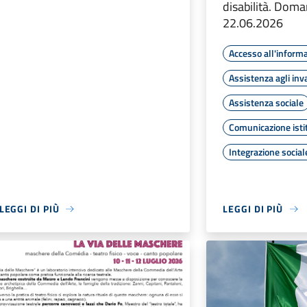
disabilità. Dom
22.06.2026
Accesso all'inform
Assistenza agli inva
Assistenza sociale
Comunicazione isti
Integrazione social
LEGGI DI PIÙ
LEGGI DI PIÙ