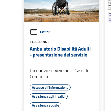
NOTIZIE
1 LUGLIO 2026
Ambulatorio Disabilità Adulti
- presentazione del servizio
Un nuovo servizio nelle Case di
Comunità
Accesso all'informazione
Assistenza agli invalidi
Assistenza sociale