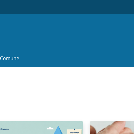
il Comune