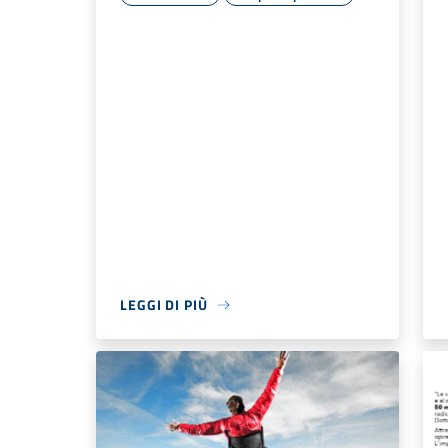
LEGGI DI PIÙ