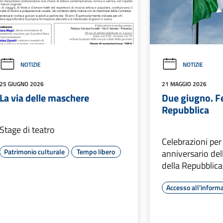
NOTIZIE
NOTIZIE
25 GIUGNO 2026
21 MAGGIO 2026
La via delle maschere
Due giugno. Fe
Repubblica
Stage di teatro
Celebrazioni per
Patrimonio culturale
Tempo libero
anniversario de
della Repubblica
Accesso all'inform