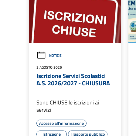
NOTIZIE
3 AGOSTO 2026
Iscrizione Servizi Scolastici
A.S. 2026/2027 - CHIUSURA
Sono CHIUSE le iscrizioni ai
servizi
Accesso all'informazione
Istruzione
Trasporto pubblico