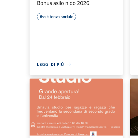
Bonus asilo nido 2026.
Assistenza sociale
LEGGI DI PIÙ