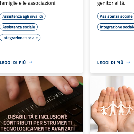
famiglie e le associazioni.
genitorialità.
Assistenza agli invalidi
Assistenza sociale
Assistenza sociale
Integrazione social
Integrazione sociale
LEGGI DI PIÙ
LEGGI DI PIÙ