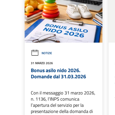
NOTIZIE
31 MARZO 2026
Bonus asilo nido 2026.
Domande dal 31.03.2026
Con il messaggio 31 marzo 2026,
n. 1136, l’INPS comunica
l’apertura del servizio per la
presentazione della domanda di