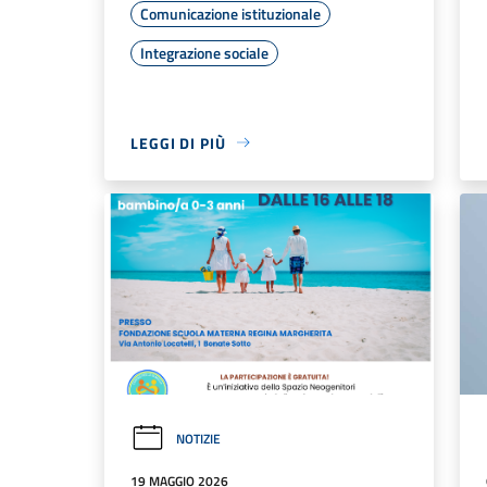
Comunicazione istituzionale
Integrazione sociale
LEGGI DI PIÙ
NOTIZIE
19 MAGGIO 2026