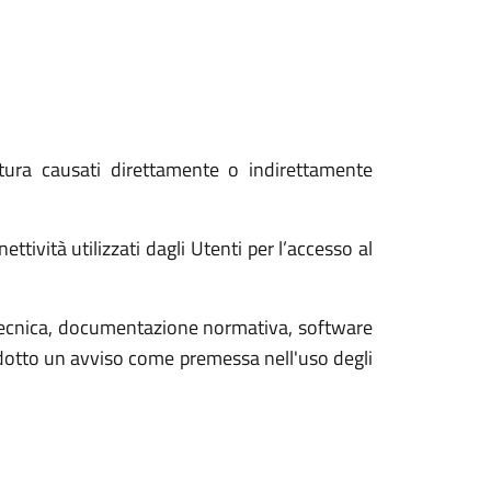
tura causati direttamente o indirettamente
tività utilizzati dagli Utenti per l’accesso al
tecnica, documentazione normativa, software
rodotto un avviso come premessa nell'uso degli