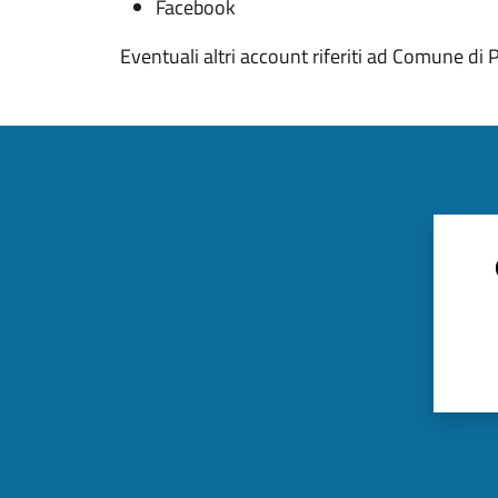
Facebook
Eventuali altri account riferiti ad Comune di