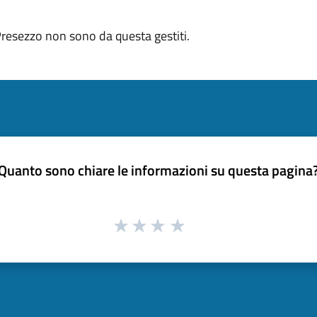
 Presezzo non sono da questa gestiti.
Quanto sono chiare le informazioni su questa pagina