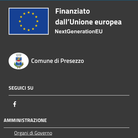
Comune di Presezzo
SEGUICI SU
Facebook
AMMINISTRAZIONE
Organi di Governo