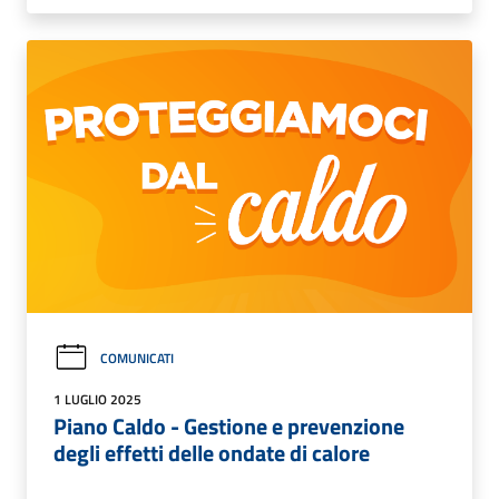
COMUNICATI
1 LUGLIO 2025
Piano Caldo - Gestione e prevenzione
degli effetti delle ondate di calore