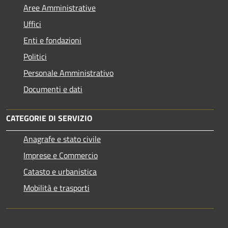
Aree Amministrative
Uffici
Enti e fondazioni
Politici
Personale Amministrativo
Documenti e dati
CATEGORIE DI SERVIZIO
Anagrafe e stato civile
Imprese e Commercio
Catasto e urbanistica
Mobilità e trasporti