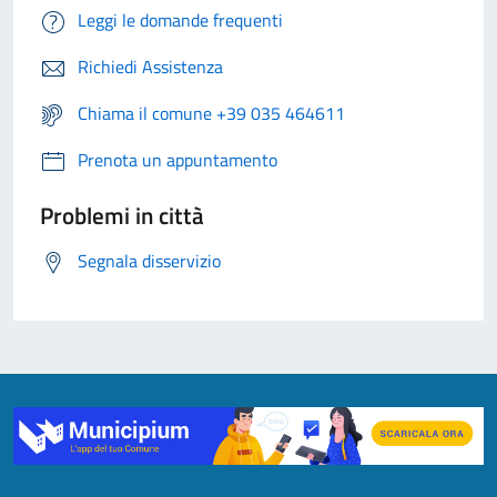
Leggi le domande frequenti
Richiedi Assistenza
Chiama il comune +39 035 464611
Prenota un appuntamento
Problemi in città
Segnala disservizio