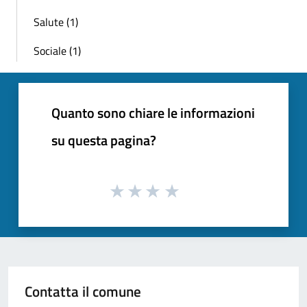
Salute (1)
Sociale (1)
Quanto sono chiare le informazioni
su questa pagina?
Contatta il comune