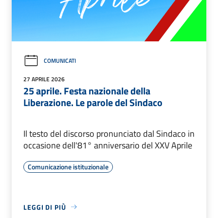
COMUNICATI
27 APRILE 2026
25 aprile. Festa nazionale della
Liberazione. Le parole del Sindaco
Il testo del discorso pronunciato dal Sindaco in
occasione dell'81° anniversario del XXV Aprile
Comunicazione istituzionale
LEGGI DI PIÙ