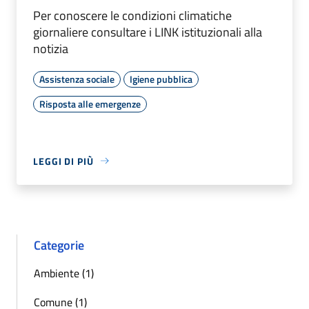
Per conoscere le condizioni climatiche
giornaliere consultare i LINK istituzionali alla
notizia
Assistenza sociale
Igiene pubblica
Risposta alle emergenze
LEGGI DI PIÙ
Categorie
Ambiente (1)
Comune (1)