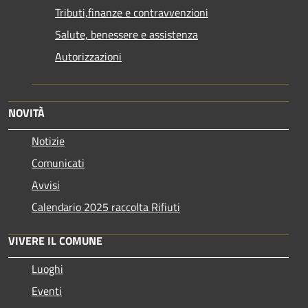
Tributi,finanze e contravvenzioni
Salute, benessere e assistenza
Autorizzazioni
NOVITÀ
Notizie
Comunicati
Avvisi
Calendario 2025 raccolta Rifiuti
VIVERE IL COMUNE
Luoghi
Eventi