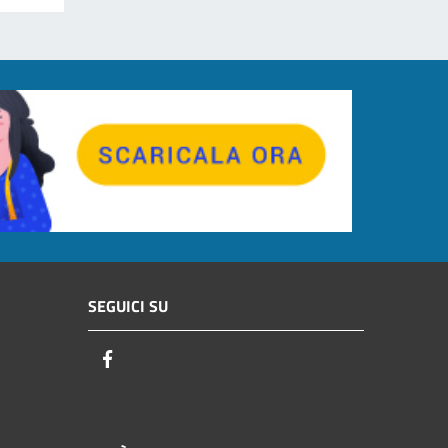
SEGUICI SU
Facebook