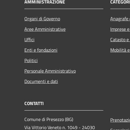
AMMINISTRAZIONE
CATEGORI
Organi di Governo
Anagrafe e
Aree Amministrative
Imprese 
Uffici
Catasto e
Enti e fondazioni
Mobilità e
Politici
Personale Amministrativo
Documenti e dati
CONTATTI
Comune di Presezzo (BG)
Prenotaz
Via Vittorio Veneto n. 1049 - 24030