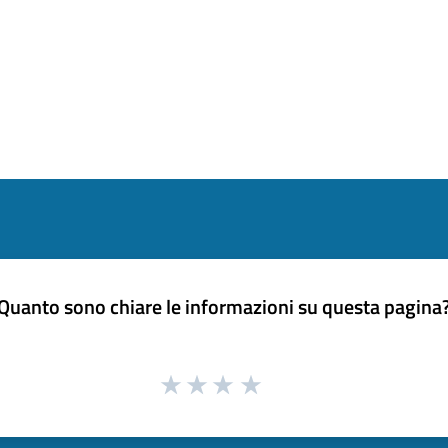
Quanto sono chiare le informazioni su questa pagina