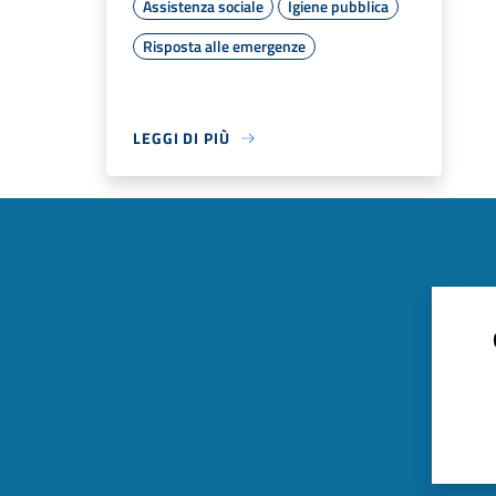
Assistenza sociale
Igiene pubblica
Risposta alle emergenze
LEGGI DI PIÙ