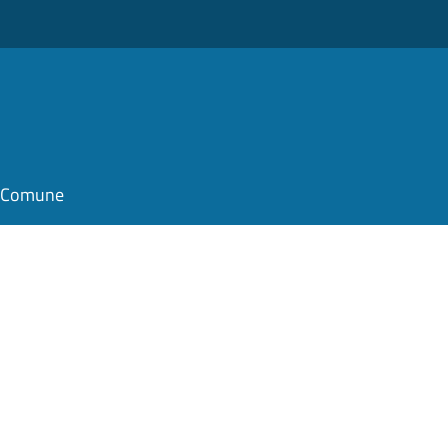
il Comune