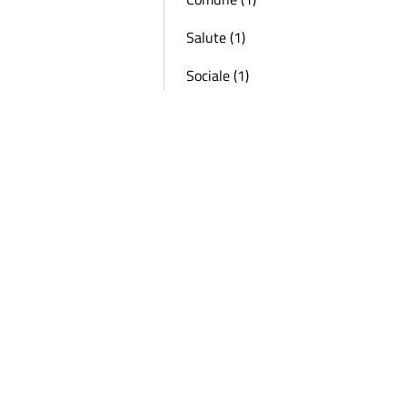
Salute (1)
Sociale (1)