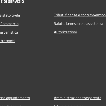
E DI SERVIZIO
Tributi,finanze e contravvenzion
 stato civile
Salute, benessere e assistenza
e Commercio
Autorizzazioni
 urbanistica
 trasporti
ione appuntamento
Amministrazione trasparente