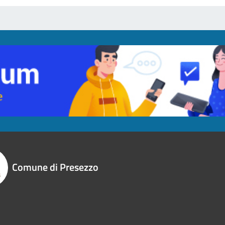
Comune di Presezzo