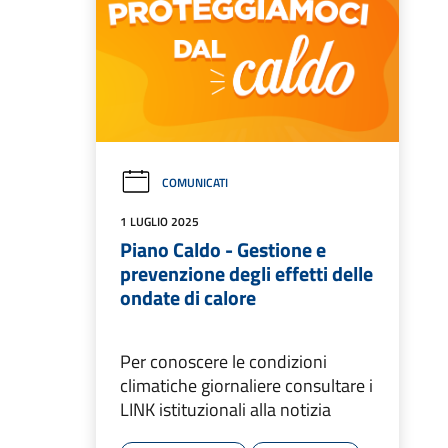
COMUNICATI
1 LUGLIO 2025
Piano Caldo - Gestione e
prevenzione degli effetti delle
ondate di calore
Per conoscere le condizioni
climatiche giornaliere consultare i
LINK istituzionali alla notizia