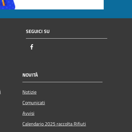
SEGUICI SU
Facebook
NOVITÀ
i
Notizie
Comunicati
Avvisi
Calendario 2025 raccolta Rifiuti