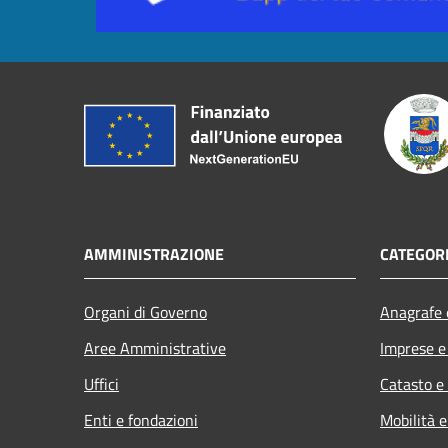
AMMINISTRAZIONE
CATEGORI
Organi di Governo
Anagrafe e
Aree Amministrative
Imprese 
Uffici
Catasto e
Enti e fondazioni
Mobilità e