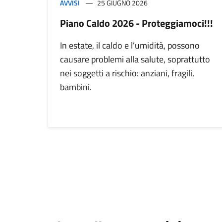
AVVISI
25 GIUGNO 2026
Piano Caldo 2026 - Proteggiamoci!!!
In estate, il caldo e l’umidità, possono
causare problemi alla salute, soprattutto
nei soggetti a rischio: anziani, fragili,
bambini.