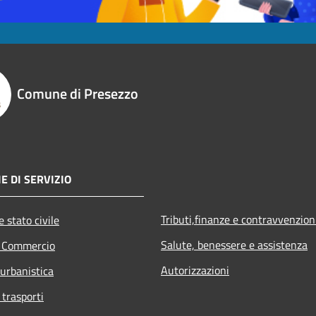
Comune di Presezzo
E DI SERVIZIO
Tributi,finanze e contravvenzion
 stato civile
Salute, benessere e assistenza
e Commercio
Autorizzazioni
 urbanistica
 trasporti