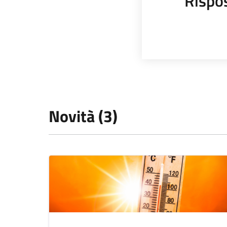
Rispo
Novità (3)