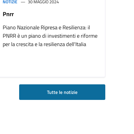
NOTIZIE
30 MAGGIO 2024
Pnrr
Piano Nazionale Ripresa e Resilienza: il
PNRR è un piano di investimenti e riforme
per la crescita e la resilienza dell'Italia
Tutte le notizie