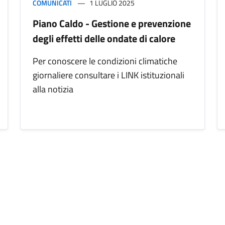
COMUNICATI
1 LUGLIO 2025
Piano Caldo - Gestione e prevenzione
degli effetti delle ondate di calore
Per conoscere le condizioni climatiche
giornaliere consultare i LINK istituzionali
alla notizia