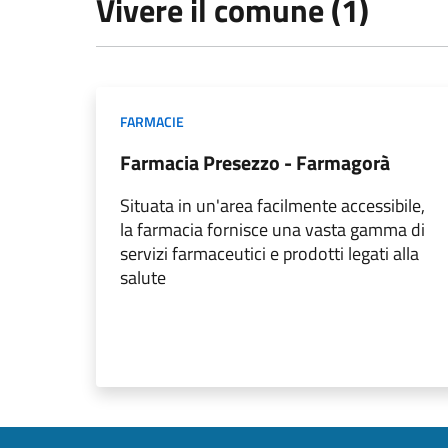
Vivere il comune (1)
FARMACIE
Farmacia Presezzo - Farmagorà
Situata in un'area facilmente accessibile,
la farmacia fornisce una vasta gamma di
servizi farmaceutici e prodotti legati alla
salute