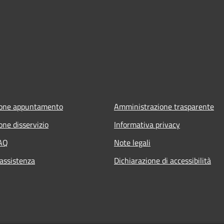
ione appuntamento
Amministrazione trasparente
one disservizio
Informativa privacy
FAQ
Note legali
 assistenza
Dichiarazione di accessibilità