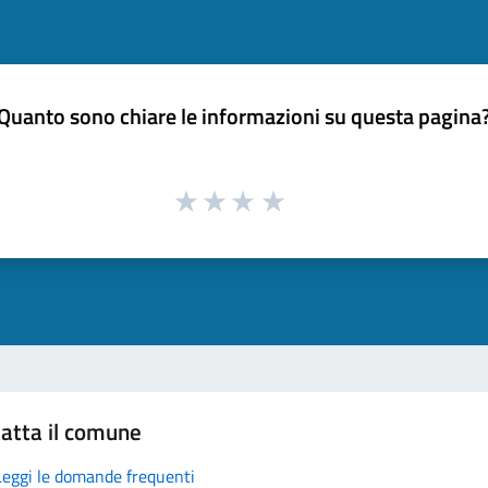
Quanto sono chiare le informazioni su questa pagina
atta il comune
Leggi le domande frequenti