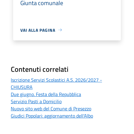
Giunta comunale
VAI ALLA PAGINA
Contenuti correlati
Iscrizione Servizi Scolastici A.S. 2026/2027 -
CHIUSURA
Due giugno. Festa della Repubblica
Servizio Pasti a Domicilio
Nuovo sito web del Comune di Presezzo
Giudici Popolari: aggiornamento dell'Albo