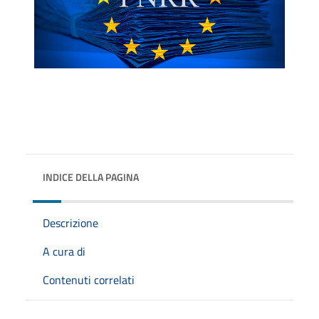
INDICE DELLA PAGINA
Descrizione
A cura di
Contenuti correlati