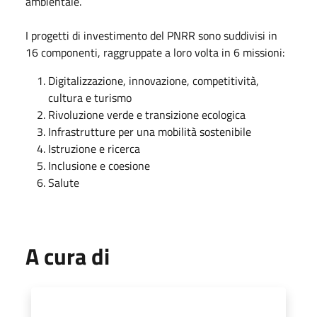
ambientale.
I progetti di investimento del PNRR sono suddivisi in
16 componenti, raggruppate a loro volta in 6 missioni:
Digitalizzazione, innovazione, competitività,
cultura e turismo
Rivoluzione verde e transizione ecologica
Infrastrutture per una mobilità sostenibile
Istruzione e ricerca
Inclusione e coesione
Salute
A cura di