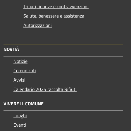
Tributi,finanze e contravvenzioni
Salute, benessere e assistenza
Autorizzazioni
NOVITÀ
Notizie
Comunicati
Avvisi
Calendario 2025 raccolta Rifiuti
VIVERE IL COMUNE
Luoghi
Eventi