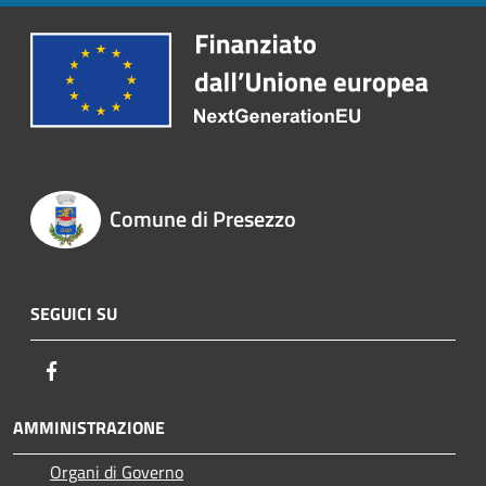
Comune di Presezzo
SEGUICI SU
Facebook
AMMINISTRAZIONE
Organi di Governo