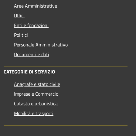
Aree Amministrative
Uffici
Enti e fondazioni
Politici
Personale Amministrativo
Documenti e dati
CATEGORIE DI SERVIZIO
Anagrafe e stato civile
Imprese e Commercio
Catasto e urbanistica
Mobilità e trasporti