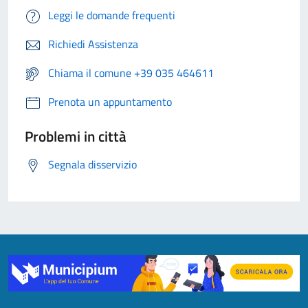
Leggi le domande frequenti
Richiedi Assistenza
Chiama il comune +39 035 464611
Prenota un appuntamento
Problemi in città
Segnala disservizio