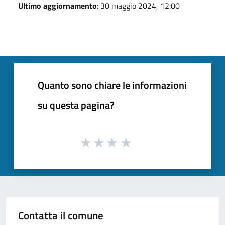
Ultimo aggiornamento
: 30 maggio 2024, 12:00
Quanto sono chiare le informazioni
su questa pagina?
Contatta il comune