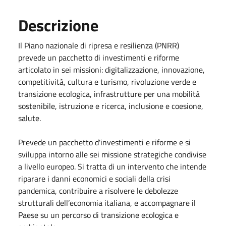
Descrizione
Il Piano nazionale di ripresa e resilienza (PNRR)
prevede un pacchetto di investimenti e riforme
articolato in sei missioni: digitalizzazione, innovazione,
competitività, cultura e turismo, rivoluzione verde e
transizione ecologica, infrastrutture per una mobilità
sostenibile, istruzione e ricerca, inclusione e coesione,
salute.
Prevede un pacchetto d'investimenti e riforme e si
sviluppa intorno alle sei missione strategiche condivise
a livello europeo. Si tratta di un intervento che intende
riparare i danni economici e sociali della crisi
pandemica, contribuire a risolvere le debolezze
strutturali dell’economia italiana, e accompagnare il
Paese su un percorso di transizione ecologica e