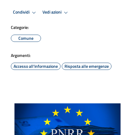
Condividi
Vedi azioni
Categorie:
Comune
Argomenti:
Accesso all'informazione
Risposta alle emergenze