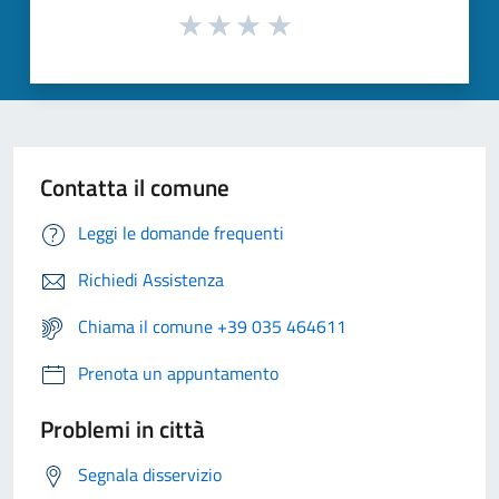
Contatta il comune
Leggi le domande frequenti
Richiedi Assistenza
Chiama il comune +39 035 464611
Prenota un appuntamento
Problemi in città
Segnala disservizio