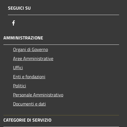
SEGUICI SU
Facebook
AMMINISTRAZIONE
Organi di Governo
Aree Amministrative
Uffici
Enti e fondazioni
Politici
Personale Amministrativo
Documenti e dati
CATEGORIE DI SERVIZIO