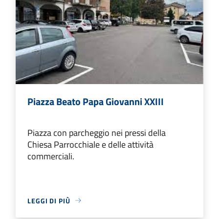
Piazza Beato Papa Giovanni XXIII
Piazza con parcheggio nei pressi della
Chiesa Parrocchiale e delle attività
commerciali.
LEGGI DI PIÙ