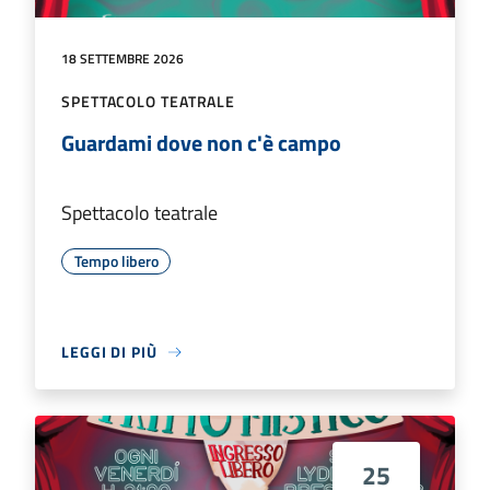
18 SETTEMBRE 2026
SPETTACOLO TEATRALE
Guardami dove non c'è campo
Spettacolo teatrale
Tempo libero
LEGGI DI PIÙ
25