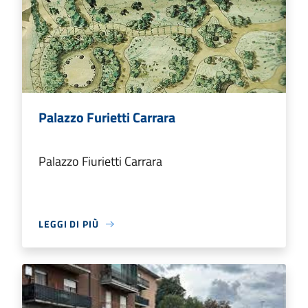
Palazzo Furietti Carrara
Palazzo Fiurietti Carrara
LEGGI DI PIÙ