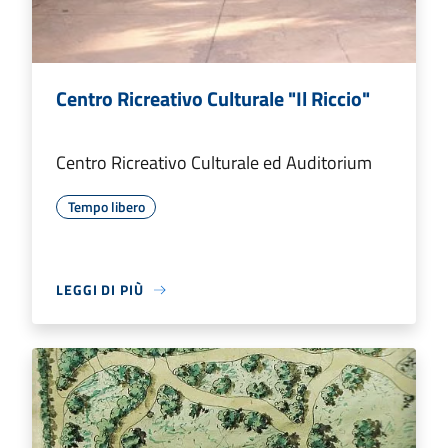
Centro Ricreativo Culturale "Il Riccio"
Centro Ricreativo Culturale ed Auditorium
Tempo libero
LEGGI DI PIÙ