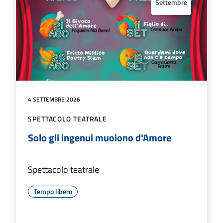
Settembre
4 SETTEMBRE 2026
SPETTACOLO TEATRALE
Solo gli ingenui muoiono d'Amore
Spettacolo teatrale
Tempo libero