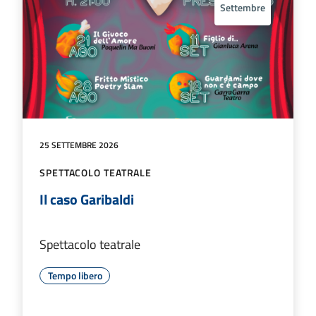
Settembre
25 SETTEMBRE 2026
SPETTACOLO TEATRALE
Il caso Garibaldi
Spettacolo teatrale
Tempo libero