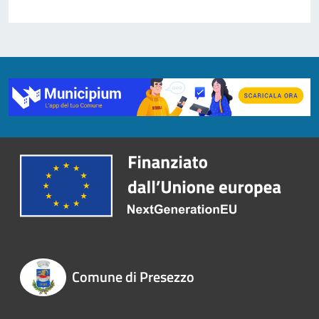
Comune di Presezzo