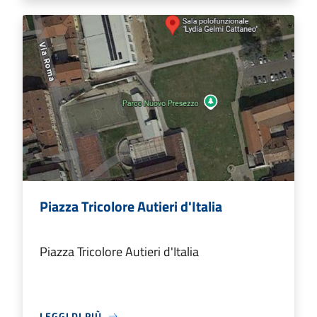
Piazza Tricolore Autieri d'Italia
Piazza Tricolore Autieri d'Italia
LEGGI DI PIÙ