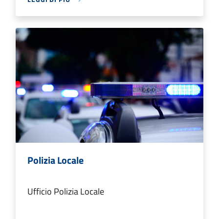
Polizia Locale
Ufficio Polizia Locale