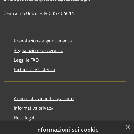
Centralino Unico: +39 035 464611
Prenotazione appuntamento
Segnalazione disservizio
Leggi le FAQ
Richiesta assistenza
Amministrazione trasparente
Informativa privacy
Note legali
×
Dichiarazione di accessibilità
Informazioni sui cookie