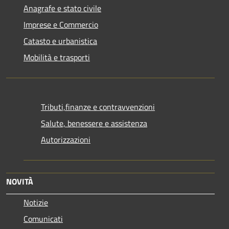
Anagrafe e stato civile
Imprese e Commercio
Catasto e urbanistica
Mobilità e trasporti
Tributi,finanze e contravvenzioni
Salute, benessere e assistenza
Autorizzazioni
NOVITÀ
Notizie
Comunicati