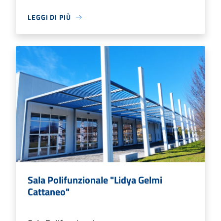
LEGGI DI PIÙ
Sala Polifunzionale "Lidya Gelmi
Cattaneo"