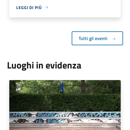
LEGGI DI PIÙ
Tutti gli eventi
Luoghi in evidenza