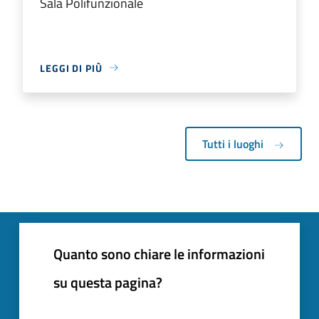
Sala Polifunzionale
LEGGI DI PIÙ
Tutti i luoghi
Quanto sono chiare le informazioni
su questa pagina?