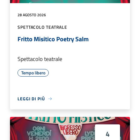
28 AGOSTO 2026
SPETTACOLO TEATRALE
Fritto Misitico Poetry Salm
Spettacolo teatrale
Tempo libero
LEGGI DI PIÙ
4