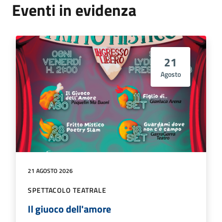
Eventi in evidenza
21
Agosto
21 AGOSTO 2026
SPETTACOLO TEATRALE
Il giuoco dell'amore