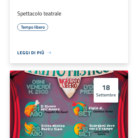
Spettacolo teatrale
Tempo libero
LEGGI DI PIÙ
18
Settembre