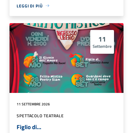
LEGGI DI PIÙ
11
Settembre
11 SETTEMBRE 2026
SPETTACOLO TEATRALE
Figlio di...