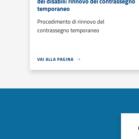
dei disabili: rinnovo del contrassegno
temporaneo
Procedimento di rinnovo del
contrassegno temporaneo
VAI ALLA PAGINA