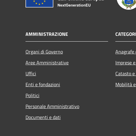
AMMINISTRAZIONE
CATEGORI
Organi di Governo
Anagrafe e
Aree Amministrative
Imprese 
Uffici
Catasto e
Enti e fondazioni
Mobilità e
Politici
Personale Amministrativo
Documenti e dati