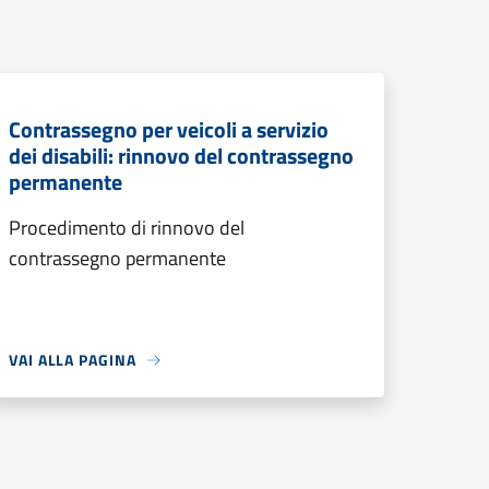
Contrassegno per veicoli a servizio
dei disabili: rinnovo del contrassegno
permanente
Procedimento di rinnovo del
contrassegno permanente
VAI ALLA PAGINA