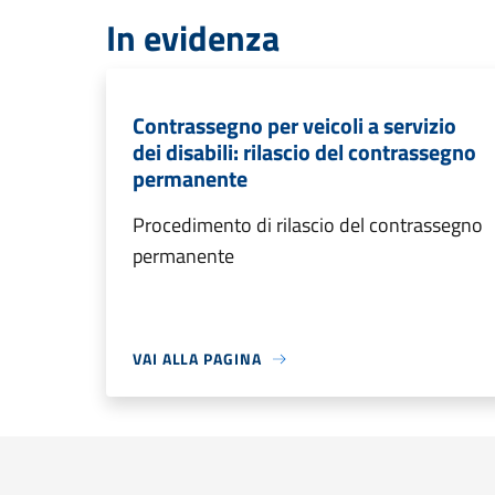
In evidenza
Contrassegno per veicoli a servizio
dei disabili: rilascio del contrassegno
permanente
Procedimento di rilascio del contrassegno
permanente
VAI ALLA PAGINA