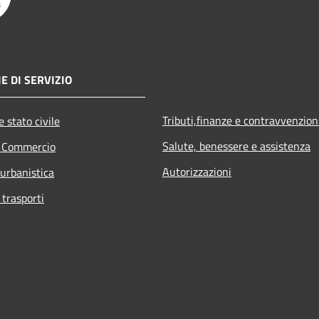
E DI SERVIZIO
Tributi,finanze e contravvenzion
 stato civile
Salute, benessere e assistenza
e Commercio
Autorizzazioni
 urbanistica
 trasporti