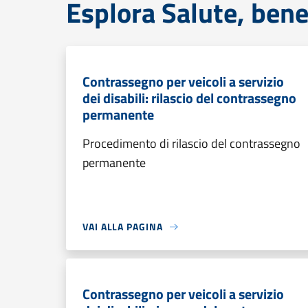
Esplora Salute, bene
Contrassegno per veicoli a servizio
dei disabili: rilascio del contrassegno
permanente
Procedimento di rilascio del contrassegno
permanente
VAI ALLA PAGINA
Contrassegno per veicoli a servizio