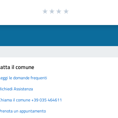
atta il comune
Leggi le domande frequenti
Richiedi Assistenza
Chiama il comune +39 035 464611
Prenota un appuntamento