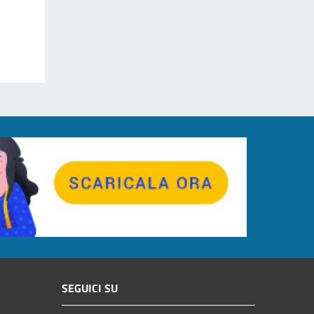
SEGUICI SU