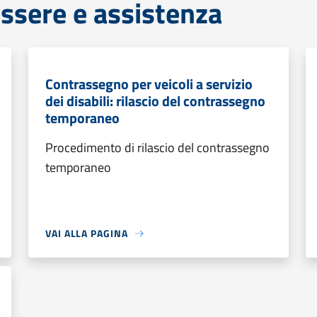
ssere e assistenza
Contrassegno per veicoli a servizio
dei disabili: rilascio del contrassegno
temporaneo
Procedimento di rilascio del contrassegno
temporaneo
VAI ALLA PAGINA