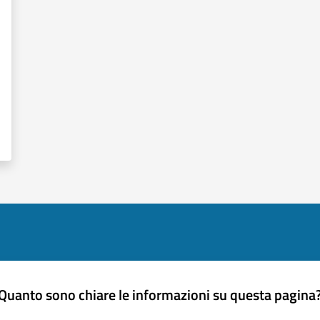
Quanto sono chiare le informazioni su questa pagina