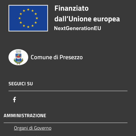
Comune di Presezzo
SEGUICI SU
Facebook
AMMINISTRAZIONE
Organi di Governo