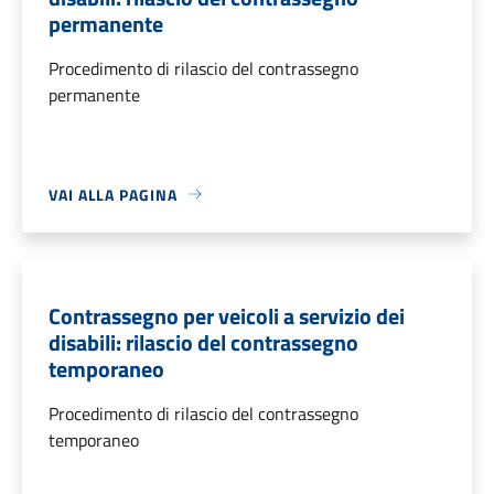
permanente
Procedimento di rilascio del contrassegno
permanente
VAI ALLA PAGINA
Contrassegno per veicoli a servizio dei
disabili: rilascio del contrassegno
temporaneo
Procedimento di rilascio del contrassegno
temporaneo