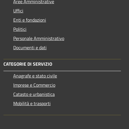
Aree Amministrative
Uffici
Enti e fondazioni
Politici
Personale Amministrativo
Documenti e dati
CATEGORIE DI SERVIZIO
Anagrafe e stato civile
Imprese e Commercio
Catasto e urbanistica
Mobilità e trasporti