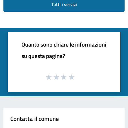
Tutti i servizi
Quanto sono chiare le informazioni
su questa pagina?
Contatta il comune