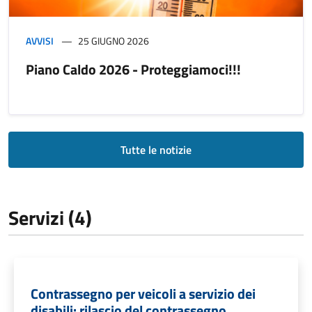
AVVISI
25 GIUGNO 2026
Piano Caldo 2026 - Proteggiamoci!!!
Tutte le notizie
Servizi (4)
Contrassegno per veicoli a servizio dei
disabili: rilascio del contrassegno