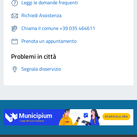
Leggi le domande frequenti
Richiedi Assistenza
Chiama il comune +39 035 464611
Prenota un appuntamento
Problemi in città
Segnala disservizio