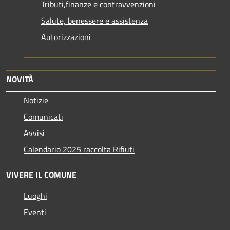
Tributi,finanze e contravvenzioni
Salute, benessere e assistenza
Autorizzazioni
NOVITÀ
Notizie
Comunicati
Avvisi
Calendario 2025 raccolta Rifiuti
VIVERE IL COMUNE
Luoghi
Eventi