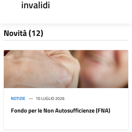
invalidi
Novità (12)
NOTIZIE
10 LUGLIO 2026
Fondo per le Non Autosufficienze (FNA)