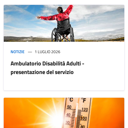
NOTIZIE
1 LUGLIO 2026
Ambulatorio Disabilità Adulti -
presentazione del servizio