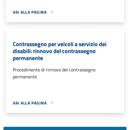
VAI ALLA PAGINA
Contrassegno per veicoli a servizio dei
disabili: rinnovo del contrassegno
permanente
Procedimento di rinnovo del contrassegno
permanente
VAI ALLA PAGINA