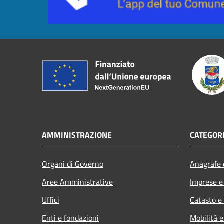
AMMINISTRAZIONE
CATEGORI
Organi di Governo
Anagrafe e
Aree Amministrative
Imprese 
Uffici
Catasto e
Enti e fondazioni
Mobilità e