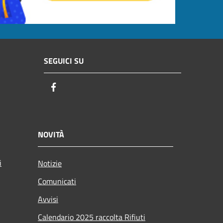
SEGUICI SU
Facebook
NOVITÀ
i
Notizie
Comunicati
Avvisi
Calendario 2025 raccolta Rifiuti