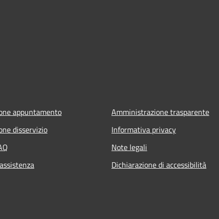
ione appuntamento
Amministrazione trasparente
one disservizio
Informativa privacy
FAQ
Note legali
 assistenza
Dichiarazione di accessibilità