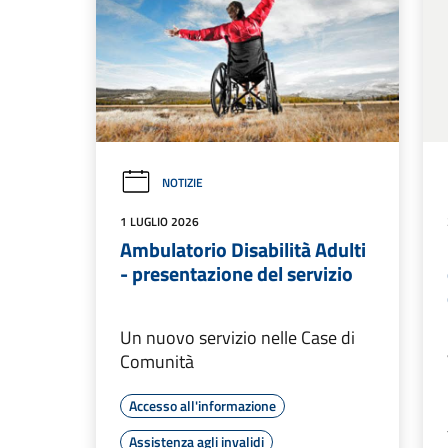
NOTIZIE
1 LUGLIO 2026
Ambulatorio Disabilità Adulti
- presentazione del servizio
Un nuovo servizio nelle Case di
Comunità
Accesso all'informazione
Assistenza agli invalidi