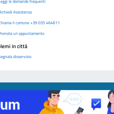
Leggi le domande frequenti
Richiedi Assistenza
Chiama il comune +39 035 464611
Prenota un appuntamento
lemi in città
Segnala disservizio