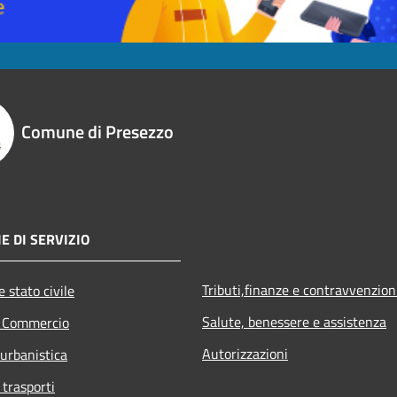
Comune di Presezzo
E DI SERVIZIO
Tributi,finanze e contravvenzion
 stato civile
Salute, benessere e assistenza
e Commercio
Autorizzazioni
 urbanistica
 trasporti