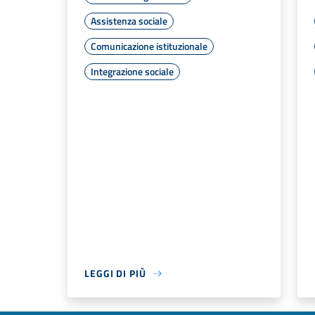
Assistenza sociale
Comunicazione istituzionale
Integrazione sociale
LEGGI DI PIÙ