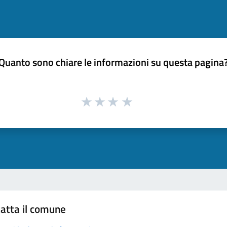
Quanto sono chiare le informazioni su questa pagina
atta il comune