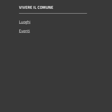
VIVERE IL COMUNE
Luoghi
Eventi