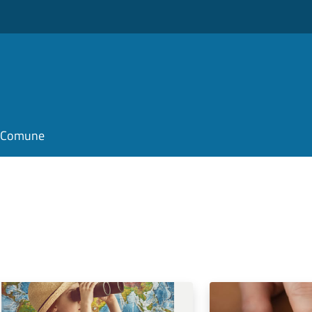
il Comune