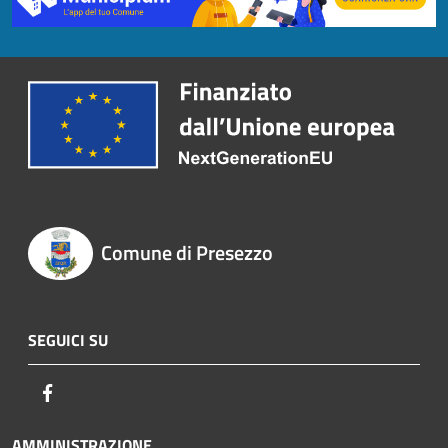
Comune di Presezzo
SEGUICI SU
Facebook
AMMINISTRAZIONE