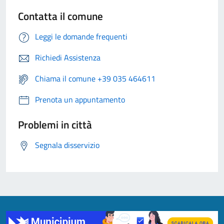
Contatta il comune
Leggi le domande frequenti
Richiedi Assistenza
Chiama il comune +39 035 464611
Prenota un appuntamento
Problemi in città
Segnala disservizio