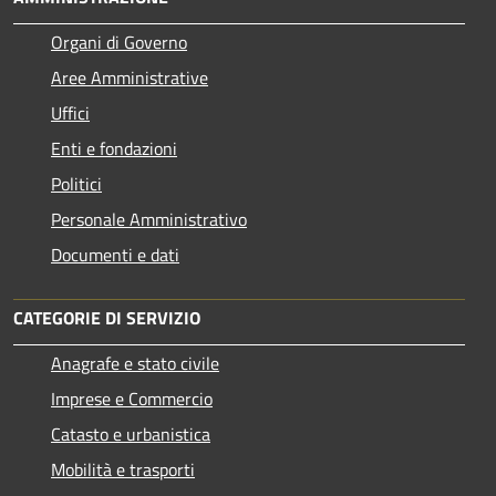
Organi di Governo
Aree Amministrative
Uffici
Enti e fondazioni
Politici
Personale Amministrativo
Documenti e dati
CATEGORIE DI SERVIZIO
Anagrafe e stato civile
Imprese e Commercio
Catasto e urbanistica
Mobilità e trasporti