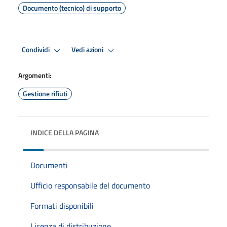
Documento (tecnico) di supporto
Condividi
Vedi azioni
Argomenti:
Gestione rifiuti
INDICE DELLA PAGINA
Documenti
Ufficio responsabile del documento
Formati disponibili
Licenza di distribuzione