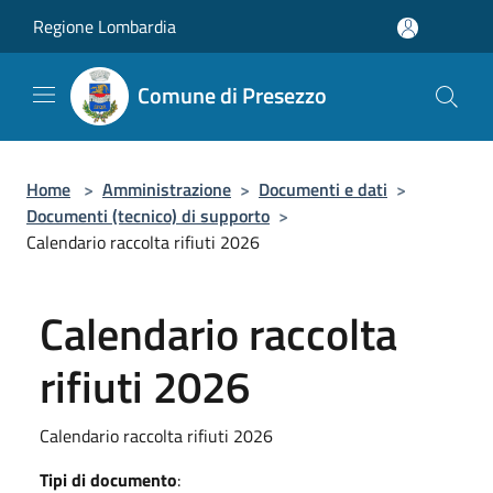
Salta al contenuto principale
Regione Lombardia
Comune di Presezzo
Home
>
Amministrazione
>
Documenti e dati
>
Documenti (tecnico) di supporto
>
Calendario raccolta rifiuti 2026
Calendario raccolta
rifiuti 2026
Calendario raccolta rifiuti 2026
Tipi di documento
: