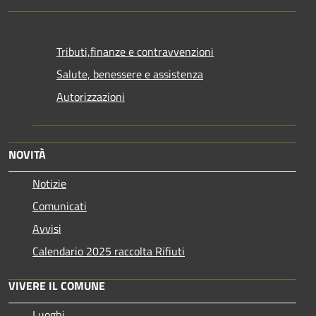
Tributi,finanze e contravvenzioni
Salute, benessere e assistenza
Autorizzazioni
NOVITÀ
Notizie
Comunicati
Avvisi
Calendario 2025 raccolta Rifiuti
VIVERE IL COMUNE
Luoghi