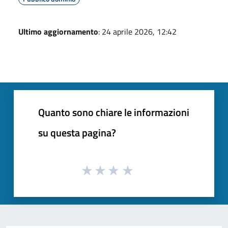
Ultimo aggiornamento
: 24 aprile 2026, 12:42
Quanto sono chiare le informazioni
su questa pagina?