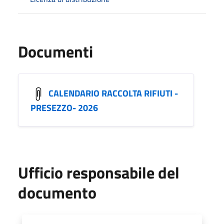
Documenti
CALENDARIO RACCOLTA RIFIUTI -
PRESEZZO- 2026
Ufficio responsabile del
documento