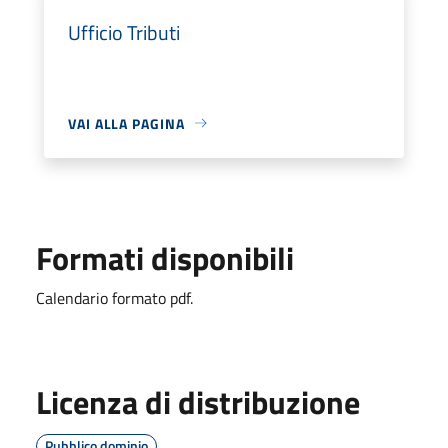
Ufficio Tributi
VAI ALLA PAGINA
Formati disponibili
Calendario formato pdf.
Licenza di distribuzione
Pubblico dominio