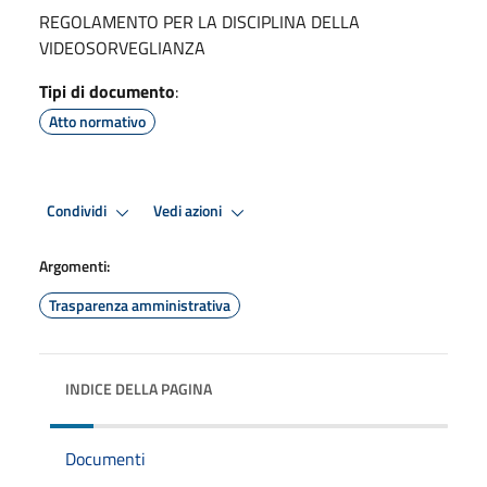
REGOLAMENTO PER LA DISCIPLINA DELLA
VIDEOSORVEGLIANZA
Tipi di documento
:
Atto normativo
Condividi
Vedi azioni
Argomenti:
Trasparenza amministrativa
INDICE DELLA PAGINA
Documenti