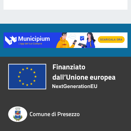
Comune di Presezzo