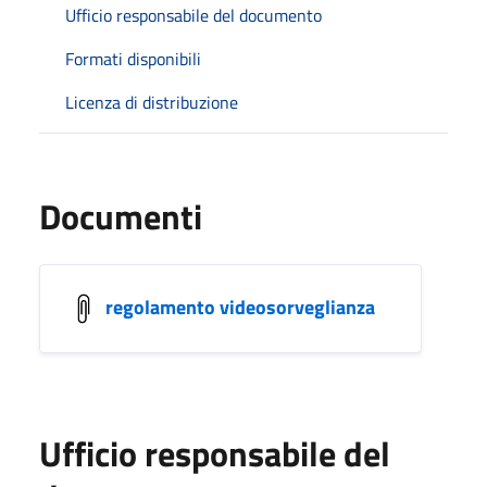
Ufficio responsabile del documento
Formati disponibili
Licenza di distribuzione
Documenti
regolamento videosorveglianza
Ufficio responsabile del