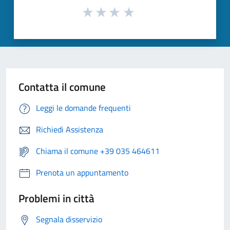
Contatta il comune
Leggi le domande frequenti
Richiedi Assistenza
Chiama il comune +39 035 464611
Prenota un appuntamento
Problemi in città
Segnala disservizio