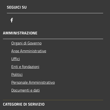
SEGUICI SU
Facebook
AMMINISTRAZIONE
Organi di Governo
Aree Amministrative
Uffici
Enti e fondazioni
Politici
Personale Amministrativo
Documenti e dati
CATEGORIE DI SERVIZIO