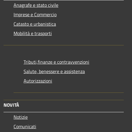
Anagrafe e stato civile
Imprese e Commercio
Catasto e urbanistica
Mobilità e trasporti
Tributi,finanze e contravvenzioni
Salute, benessere e assistenza
Autorizzazioni
NOVITÀ
Notizie
Comunicati