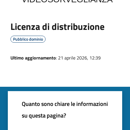
Licenza di distribuzione
Pubblico dominio
Ultimo aggiornamento
: 21 aprile 2026, 12:39
Quanto sono chiare le informazioni
su questa pagina?