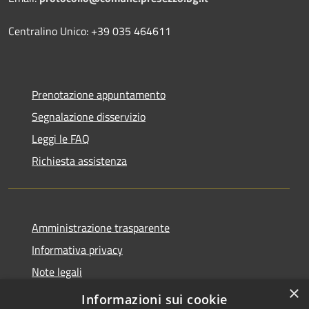
Centralino Unico: +39 035 464611
Prenotazione appuntamento
Segnalazione disservizio
Leggi le FAQ
Richiesta assistenza
Amministrazione trasparente
Informativa privacy
Note legali
×
Dichiarazione di accessibilità
Informazioni sui cookie