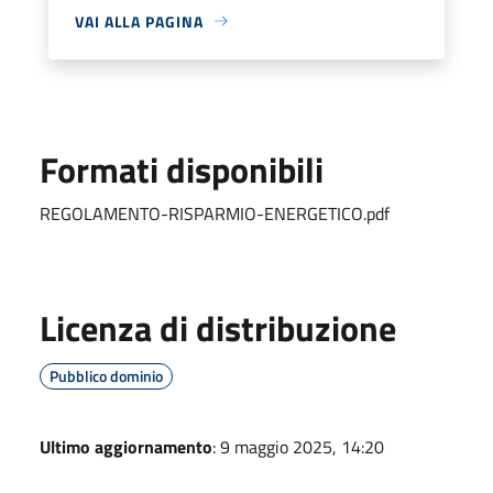
VAI ALLA PAGINA
Formati disponibili
REGOLAMENTO-RISPARMIO-ENERGETICO.pdf
Licenza di distribuzione
Pubblico dominio
Ultimo aggiornamento
: 9 maggio 2025, 14:20