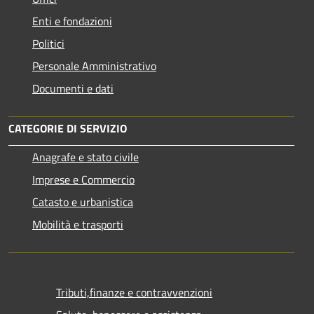
Enti e fondazioni
Politici
Personale Amministrativo
Documenti e dati
CATEGORIE DI SERVIZIO
Anagrafe e stato civile
Imprese e Commercio
Catasto e urbanistica
Mobilità e trasporti
Tributi,finanze e contravvenzioni