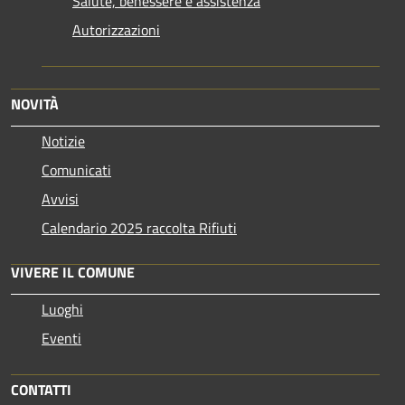
Salute, benessere e assistenza
Autorizzazioni
NOVITÀ
Notizie
Comunicati
Avvisi
Calendario 2025 raccolta Rifiuti
VIVERE IL COMUNE
Luoghi
Eventi
CONTATTI