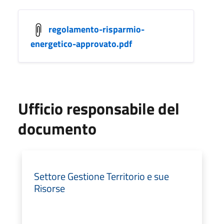
regolamento-risparmio-
energetico-approvato.pdf
Ufficio responsabile del
documento
Settore Gestione Territorio e sue
Risorse