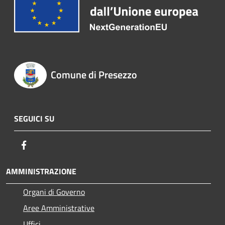
Comune di Presezzo
SEGUICI SU
Facebook
AMMINISTRAZIONE
Organi di Governo
Aree Amministrative
Uffici