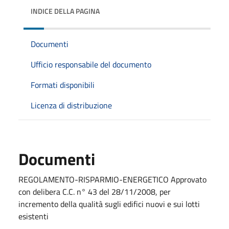
INDICE DELLA PAGINA
Documenti
Ufficio responsabile del documento
Formati disponibili
Licenza di distribuzione
Documenti
REGOLAMENTO-RISPARMIO-ENERGETICO Approvato
con delibera C.C. n° 43 del 28/11/2008, per
incremento della qualità sugli edifici nuovi e sui lotti
esistenti