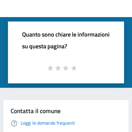
Quanto sono chiare le informazioni
su questa pagina?
Contatta il comune
Leggi le domande frequenti