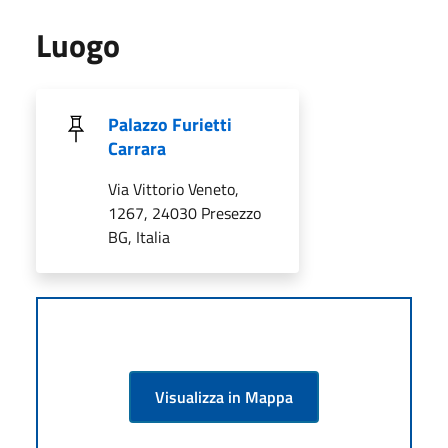
Luogo
Palazzo Furietti
Carrara
Via Vittorio Veneto,
1267, 24030 Presezzo
BG, Italia
Visualizza in Mappa