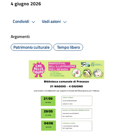
4 giugno 2026
Condividi
Vedi azioni
Argomenti:
Patrimonio culturale
Tempo libero