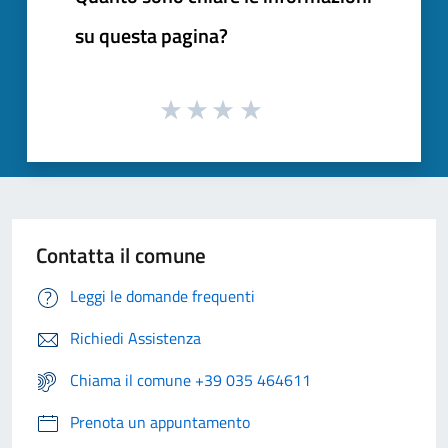
su questa pagina?
Contatta il comune
Leggi le domande frequenti
Richiedi Assistenza
Chiama il comune +39 035 464611
Prenota un appuntamento