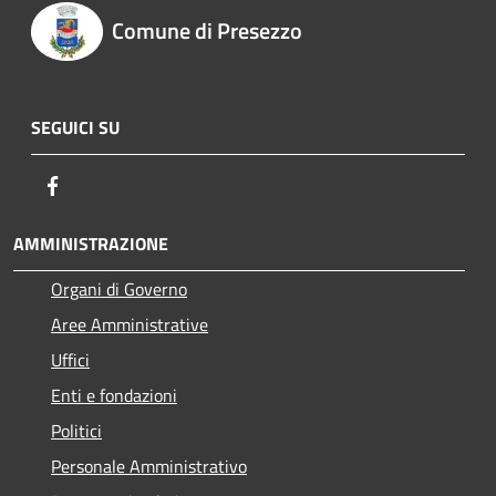
Comune di Presezzo
SEGUICI SU
Facebook
AMMINISTRAZIONE
Organi di Governo
Aree Amministrative
Uffici
Enti e fondazioni
Politici
Personale Amministrativo