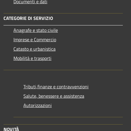
Documenti e dati
CATEGORIE DI SERVIZIO
Anagrafe e stato civile
Imprese e Commercio
Catasto e urbanistica
Mobilità e trasporti
Tributi,finanze e contravvenzioni
Salute, benessere e assistenza
Autorizzazioni
NOVITÀ