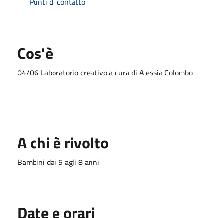
Punti di contatto
Cos'è
04/06 Laboratorio creativo a cura di Alessia Colombo
A chi è rivolto
Bambini dai 5 agli 8 anni
Date e orari