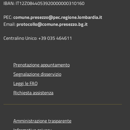
IBAN: IT12Z0844053920000000310160
PEC:
comune.presezzo@pec.regione.lombardia.it
Email:
protocollo@comune.presezzo.bg.it
Centralino Unico: +39 035 464611
Prenotazione appuntamento
Segnalazione disservizio
Leggi le FAQ
Richiesta assistenza
Amministrazione trasparente