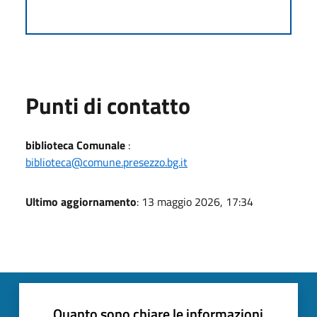
Punti di contatto
biblioteca Comunale
:
biblioteca@comune.presezzo.bg.it
Ultimo aggiornamento
: 13 maggio 2026, 17:34
Quanto sono chiare le informazioni