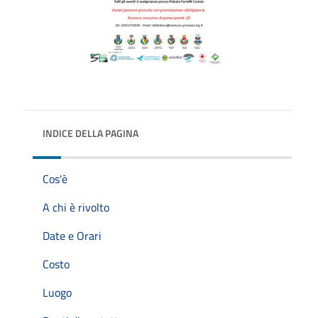
INDICE DELLA PAGINA
Cos'è
A chi è rivolto
Date e Orari
Costo
Luogo