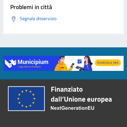
Problemi in città
Segnala disservizio