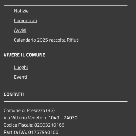
Notizie
Comunicati
Avvisi
Calendario 2025 raccolta Rifiuti
VIVERE IL COMUNE
Luoghi
Eventi
CONTATTI
Comune di Presezzo (BG)
Via Vittorio Veneto n. 1049 - 24030
Codice Fiscale: 82003210166
Partita IVA: 01757940166