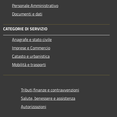
Personale Amministrativo
Documenti e dati
CATEGORIE DI SERVIZIO
Anagrafe e stato civile
Imprese e Commercio
Catasto e urbanistica
Mobilità e trasporti
Tributi,finanze e contravvenzioni
Salute, benessere e assistenza
Autorizzazioni