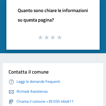
Quanto sono chiare le informazioni
su questa pagina?
Contatta il comune
Leggi le domande frequenti
Richiedi Assistenza
Chiama il comune +39 035 464611