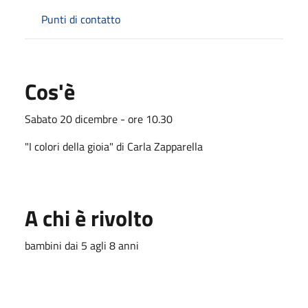
Punti di contatto
Cos'è
Sabato 20 dicembre - ore 10.30
"I colori della gioia" di Carla Zapparella
A chi è rivolto
bambini dai 5 agli 8 anni