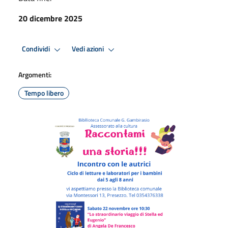
20 dicembre 2025
Condividi
Vedi azioni
Argomenti:
Tempo libero