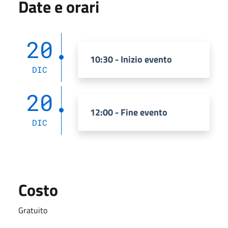
Date e orari
20
10:30 - Inizio evento
DIC
20
12:00 - Fine evento
DIC
Costo
Gratuito