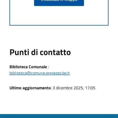
Punti di contatto
Biblioteca Comunale
:
biblioteca@comune.presezzo.bg.it
Ultimo aggiornamento
: 3 dicembre 2025, 17:05