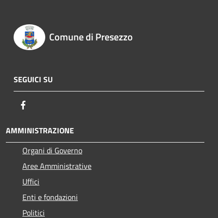
Comune di Presezzo
SEGUICI SU
Facebook
AMMINISTRAZIONE
Organi di Governo
Aree Amministrative
Uffici
Enti e fondazioni
Politici