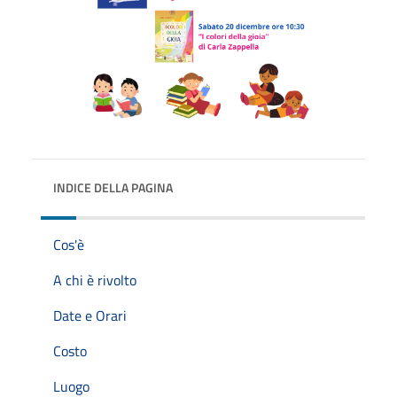
INDICE DELLA PAGINA
Cos'è
A chi è rivolto
Date e Orari
Costo
Luogo