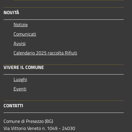
NOVITÀ
Notizie
Comunicati
Avvisi
Calendario 2025 raccolta Rifiuti
VIVERE IL COMUNE
Luoghi
Eventi
CONTATTI
Comune di Presezzo (BG)
Via Vittorio Veneto n. 1049 - 24030