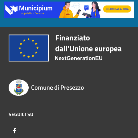
Comune di Presezzo
SEGUICI SU
Facebook