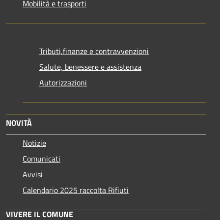
Mobilità e trasporti
Tributi,finanze e contravvenzioni
Salute, benessere e assistenza
Autorizzazioni
NOVITÀ
Notizie
Comunicati
Avvisi
Calendario 2025 raccolta Rifiuti
VIVERE IL COMUNE