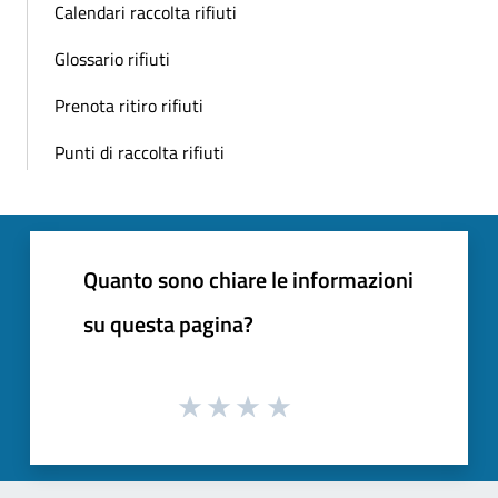
Calendari raccolta rifiuti
Glossario rifiuti
Prenota ritiro rifiuti
Punti di raccolta rifiuti
Quanto sono chiare le informazioni
su questa pagina?