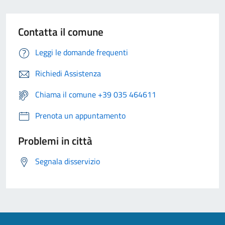
Contatta il comune
Leggi le domande frequenti
Richiedi Assistenza
Chiama il comune +39 035 464611
Prenota un appuntamento
Problemi in città
Segnala disservizio