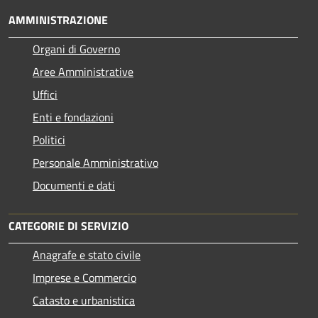
AMMINISTRAZIONE
Organi di Governo
Aree Amministrative
Uffici
Enti e fondazioni
Politici
Personale Amministrativo
Documenti e dati
CATEGORIE DI SERVIZIO
Anagrafe e stato civile
Imprese e Commercio
Catasto e urbanistica