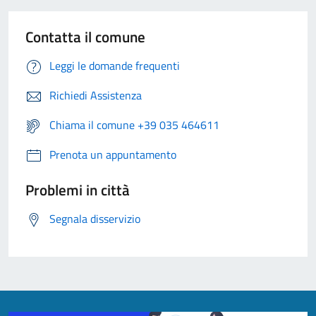
Contatta il comune
Leggi le domande frequenti
Richiedi Assistenza
Chiama il comune +39 035 464611
Prenota un appuntamento
Problemi in città
Segnala disservizio