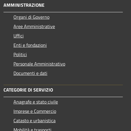
AMMINISTRAZIONE
Organi di Governo
Aree Amministrative
Uffici
Enti e fondazioni
Politici
Personale Amministrativo
Documenti e dati
CATEGORIE DI SERVIZIO
Anagrafe e stato civile
Imprese e Commercio
Catasto e urbanistica
Mobilità e trasporti