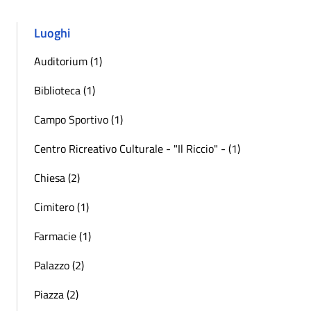
Luoghi
Auditorium (1)
Biblioteca (1)
Campo Sportivo (1)
Centro Ricreativo Culturale - "Il Riccio" - (1)
Chiesa (2)
Cimitero (1)
Farmacie (1)
Palazzo (2)
Piazza (2)