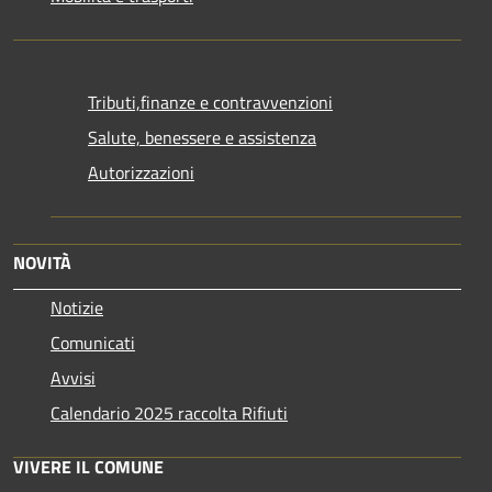
Tributi,finanze e contravvenzioni
Salute, benessere e assistenza
Autorizzazioni
NOVITÀ
Notizie
Comunicati
Avvisi
Calendario 2025 raccolta Rifiuti
VIVERE IL COMUNE