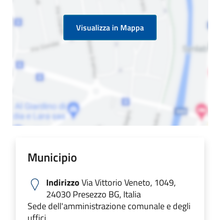
Visualizza in Mappa
Municipio
Indirizzo
Via Vittorio Veneto, 1049,
24030 Presezzo BG, Italia
Sede dell'amministrazione comunale e degli
uffici