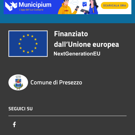
Comune di Presezzo
SEGUICI SU
Facebook