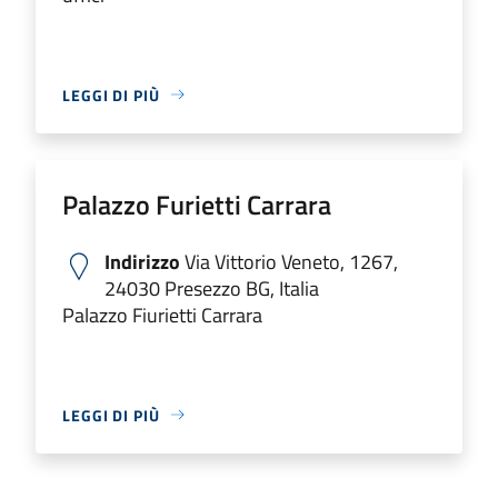
LEGGI DI PIÙ
Palazzo Furietti Carrara
Indirizzo
Via Vittorio Veneto, 1267,
24030 Presezzo BG, Italia
Palazzo Fiurietti Carrara
LEGGI DI PIÙ