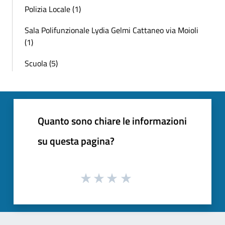
Polizia Locale (1)
Sala Polifunzionale Lydia Gelmi Cattaneo via Moioli
(1)
Scuola (5)
Quanto sono chiare le informazioni
su questa pagina?