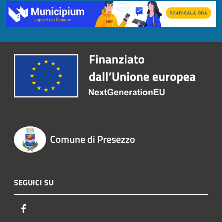
Comune di Presezzo
SEGUICI SU
Facebook