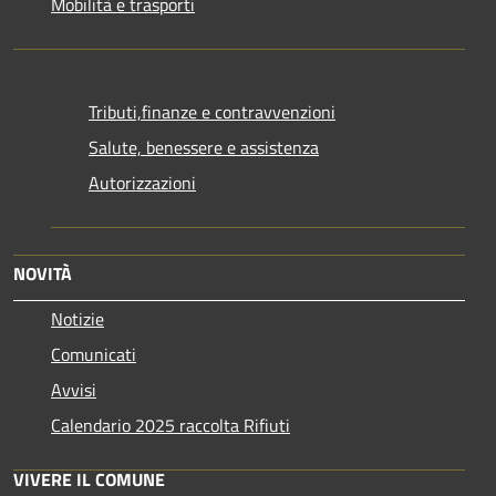
Mobilità e trasporti
Tributi,finanze e contravvenzioni
Salute, benessere e assistenza
Autorizzazioni
NOVITÀ
Notizie
Comunicati
Avvisi
Calendario 2025 raccolta Rifiuti
VIVERE IL COMUNE