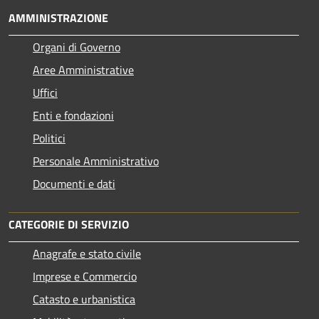
AMMINISTRAZIONE
Organi di Governo
Aree Amministrative
Uffici
Enti e fondazioni
Politici
Personale Amministrativo
Documenti e dati
CATEGORIE DI SERVIZIO
Anagrafe e stato civile
Imprese e Commercio
Catasto e urbanistica