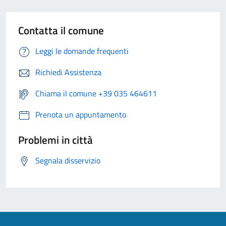
Contatta il comune
Leggi le domande frequenti
Richiedi Assistenza
Chiama il comune +39 035 464611
Prenota un appuntamento
Problemi in città
Segnala disservizio