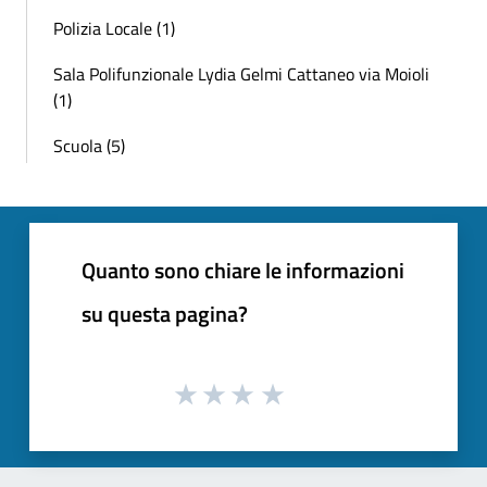
Polizia Locale (1)
Sala Polifunzionale Lydia Gelmi Cattaneo via Moioli
(1)
Scuola (5)
Quanto sono chiare le informazioni
su questa pagina?