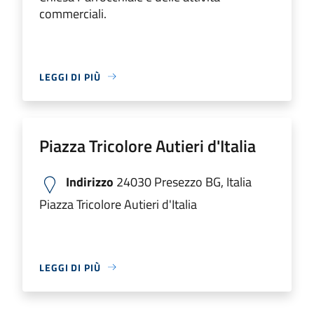
commerciali.
LEGGI DI PIÙ
Piazza Tricolore Autieri d'Italia
Indirizzo
24030 Presezzo BG, Italia
Piazza Tricolore Autieri d'Italia
LEGGI DI PIÙ