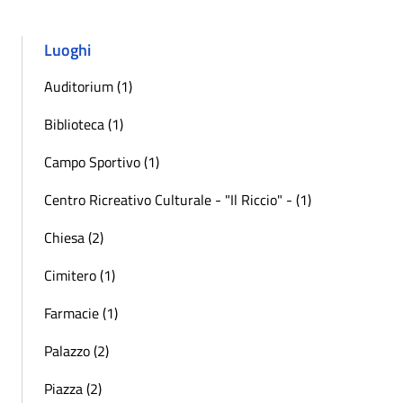
Luoghi
Auditorium (1)
Biblioteca (1)
Campo Sportivo (1)
Centro Ricreativo Culturale - "Il Riccio" - (1)
Chiesa (2)
Cimitero (1)
Farmacie (1)
Palazzo (2)
Piazza (2)