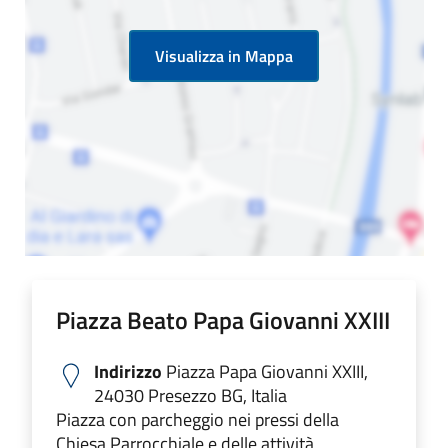
Visualizza in Mappa
Piazza Beato Papa Giovanni XXIII
Indirizzo
Piazza Papa Giovanni XXIII,
24030 Presezzo BG, Italia
Piazza con parcheggio nei pressi della
Chiesa Parrocchiale e delle attività