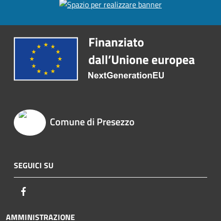
Comune di Presezzo
SEGUICI SU
Facebook
AMMINISTRAZIONE