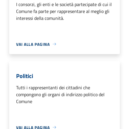
I consorzi, gli enti e le società partecipate di cui il
Comune fa parte per rappresentare al meglio gli
interessi della comunità.
VAI ALLA PAGINA
Politici
Tutti i rappresentanti dei cittadini che
compongono gli organi di indirizzo politico del
Comune
VAI ALLA PAGINA