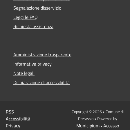
Segnalazione disservizio
Leggi le FAQ
Richiesta assistenza
Amministrazione trasparente
Informativa privacy
Note legali
Dichiarazione di accessibilità
RSS
Copyright © 2026 • Comune di
Accessibilità
Presezzo • Powered by
Privacy
Municipium
Accesso
•