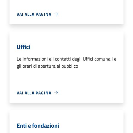
VAI ALLA PAGINA
Uffici
Le informazioni e i contatti degli Uffici comunali e
gli orari di apertura al pubblico
VAI ALLA PAGINA
Enti e fondazioni