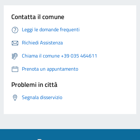
Contatta il comune
Leggi le domande frequenti
Richiedi Assistenza
Chiama il comune +39 035 464611
Prenota un appuntamento
Problemi in città
Segnala disservizio