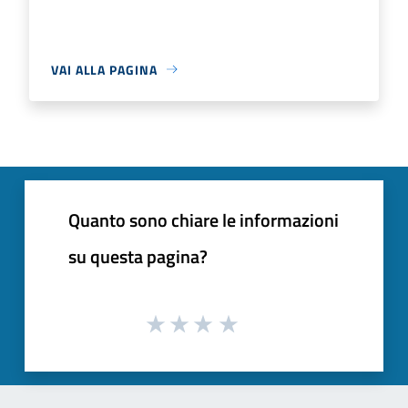
VAI ALLA PAGINA
Quanto sono chiare le informazioni
su questa pagina?