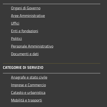
Organi di Governo
Aree Amministrative
Uffici
Enti e fondazioni
Politici
Personale Amministrativo
Documenti e dati
CATEGORIE DI SERVIZIO
Anagrafe e stato civile
Imprese e Commercio
Catasto e urbanistica
Mobilità e trasporti