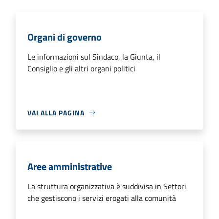
Organi di governo
Le informazioni sul Sindaco, la Giunta, il
Consiglio e gli altri organi politici
VAI ALLA PAGINA
Aree amministrative
La struttura organizzativa è suddivisa in Settori
che gestiscono i servizi erogati alla comunità