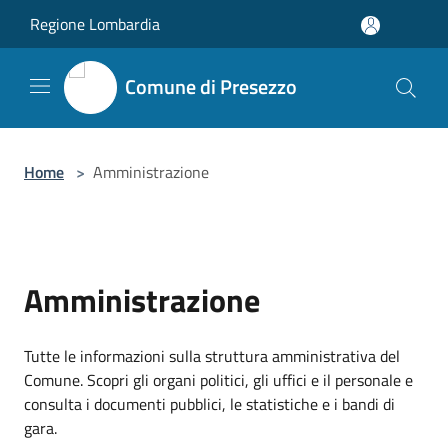
Salta al contenuto principale
Regione Lombardia
Comune di Presezzo
Home
>
Amministrazione
Amministrazione
Tutte le informazioni sulla struttura amministrativa del
Comune. Scopri gli organi politici, gli uffici e il personale e
consulta i documenti pubblici, le statistiche e i bandi di
gara.