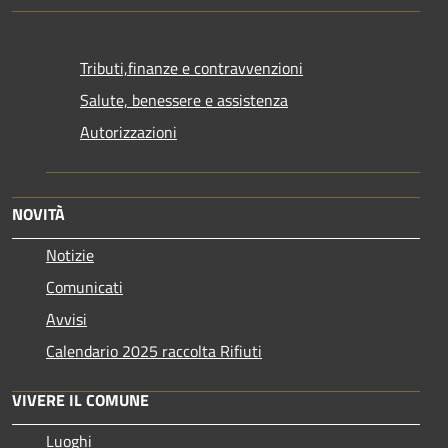
Tributi,finanze e contravvenzioni
Salute, benessere e assistenza
Autorizzazioni
NOVITÀ
Notizie
Comunicati
Avvisi
Calendario 2025 raccolta Rifiuti
VIVERE IL COMUNE
Luoghi