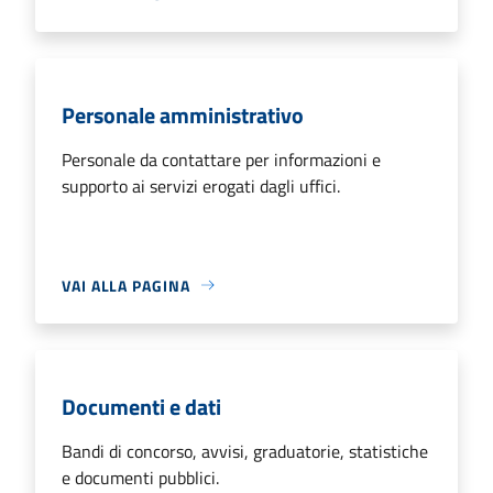
Personale amministrativo
Personale da contattare per informazioni e
supporto ai servizi erogati dagli uffici.
VAI ALLA PAGINA
Documenti e dati
Bandi di concorso, avvisi, graduatorie, statistiche
e documenti pubblici.