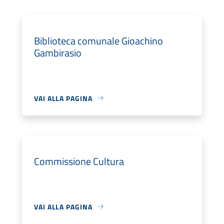
Biblioteca comunale Gioachino
Gambirasio
VAI ALLA PAGINA
Commissione Cultura
VAI ALLA PAGINA