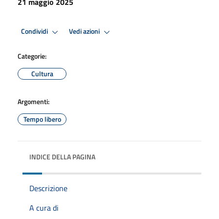
21 maggio 2025
Condividi
Vedi azioni
Categorie:
Cultura
Argomenti:
Tempo libero
INDICE DELLA PAGINA
Descrizione
A cura di