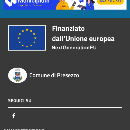
Comune di Presezzo
SEGUICI SU
Facebook