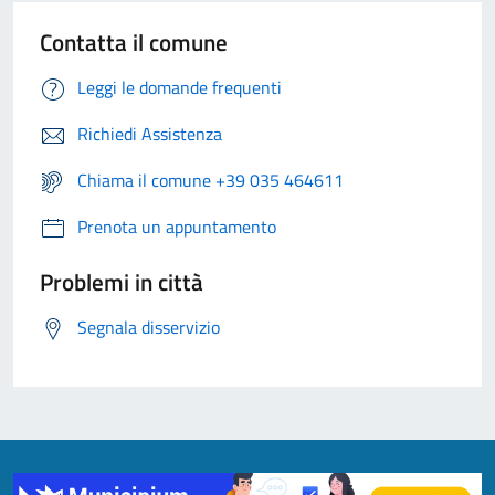
Contatta il comune
Leggi le domande frequenti
Richiedi Assistenza
Chiama il comune +39 035 464611
Prenota un appuntamento
Problemi in città
Segnala disservizio