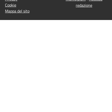
Cookie
redazione
Mappa del sito