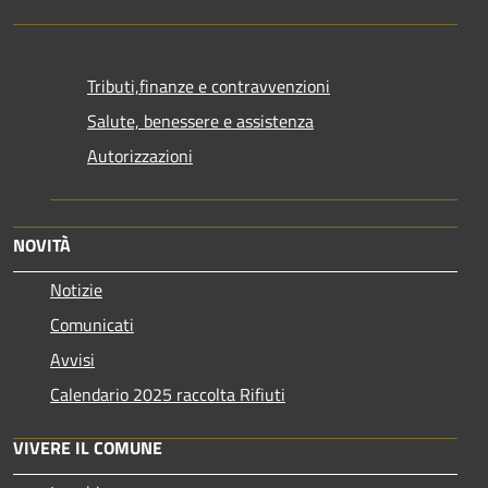
Tributi,finanze e contravvenzioni
Salute, benessere e assistenza
Autorizzazioni
NOVITÀ
Notizie
Comunicati
Avvisi
Calendario 2025 raccolta Rifiuti
VIVERE IL COMUNE