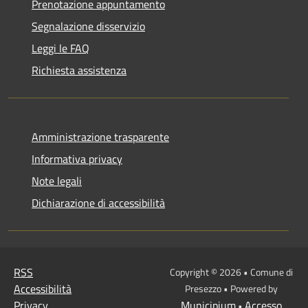
Prenotazione appuntamento
Segnalazione disservizio
Leggi le FAQ
Richiesta assistenza
Amministrazione trasparente
Informativa privacy
Note legali
Dichiarazione di accessibilità
RSS
Copyright © 2026 • Comune di
Accessibilità
Presezzo • Powered by
Privacy
Municipium
Accesso
•