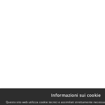
Informazioni sui cookie
Questo sito web utilizza cookie tecnici e assimilati strettamente necess