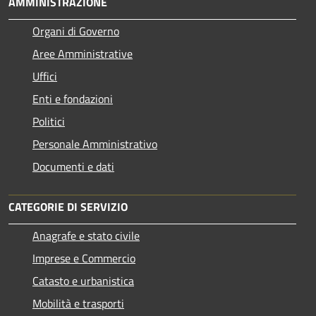
AMMINISTRAZIONE
Organi di Governo
Aree Amministrative
Uffici
Enti e fondazioni
Politici
Personale Amministrativo
Documenti e dati
CATEGORIE DI SERVIZIO
Anagrafe e stato civile
Imprese e Commercio
Catasto e urbanistica
Mobilità e trasporti