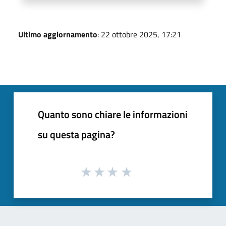
Ultimo aggiornamento
: 22 ottobre 2025, 17:21
Quanto sono chiare le informazioni
su questa pagina?