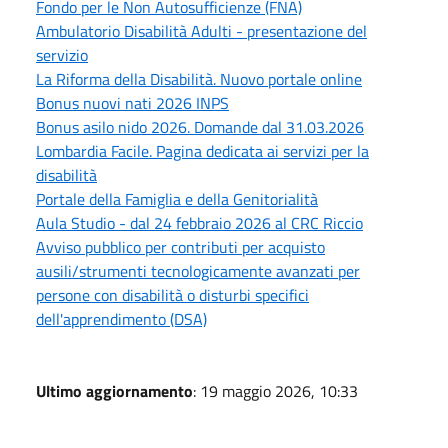
Fondo per le Non Autosufficienze (FNA)
Ambulatorio Disabilità Adulti - presentazione del
servizio
La Riforma della Disabilità. Nuovo portale online
Bonus nuovi nati 2026 INPS
Bonus asilo nido 2026. Domande dal 31.03.2026
Lombardia Facile. Pagina dedicata ai servizi per la
disabilità
Portale della Famiglia e della Genitorialità
Aula Studio - dal 24 febbraio 2026 al CRC Riccio
Avviso pubblico per contributi per acquisto
ausili/strumenti tecnologicamente avanzati per
persone con disabilità o disturbi specifici
dell'apprendimento (DSA)
Ultimo aggiornamento
: 19 maggio 2026, 10:33