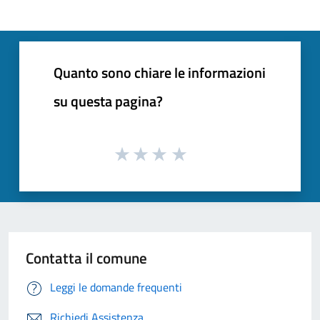
Quanto sono chiare le informazioni
su questa pagina?
Contatta il comune
Leggi le domande frequenti
Richiedi Assistenza