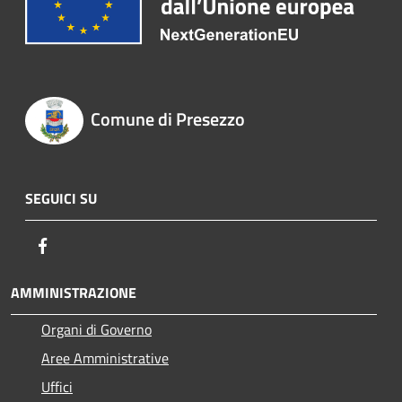
Comune di Presezzo
SEGUICI SU
Facebook
AMMINISTRAZIONE
Organi di Governo
Aree Amministrative
Uffici