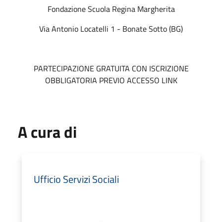
Fondazione Scuola Regina Margherita
Via Antonio Locatelli 1 - Bonate Sotto (BG)
PARTECIPAZIONE GRATUITA CON ISCRIZIONE
OBBLIGATORIA PREVIO ACCESSO LINK
A cura di
Ufficio Servizi Sociali