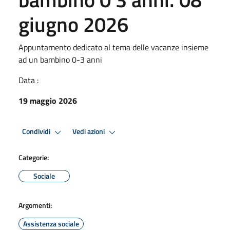
giugno 2026
Appuntamento dedicato al tema delle vacanze insieme
ad un bambino 0-3 anni
Data :
19 maggio 2026
Condividi
Vedi azioni
Categorie:
Sociale
Argomenti:
Assistenza sociale