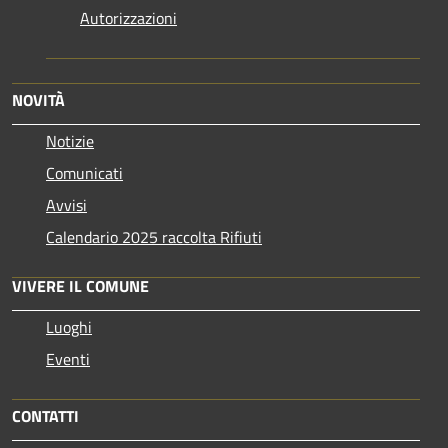
Autorizzazioni
NOVITÀ
Notizie
Comunicati
Avvisi
Calendario 2025 raccolta Rifiuti
VIVERE IL COMUNE
Luoghi
Eventi
CONTATTI