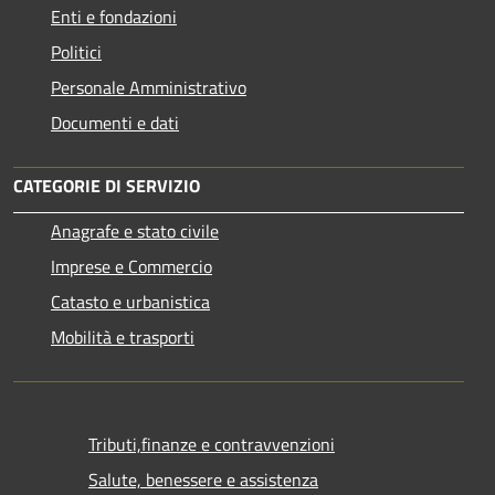
Enti e fondazioni
Politici
Personale Amministrativo
Documenti e dati
CATEGORIE DI SERVIZIO
Anagrafe e stato civile
Imprese e Commercio
Catasto e urbanistica
Mobilità e trasporti
Tributi,finanze e contravvenzioni
Salute, benessere e assistenza