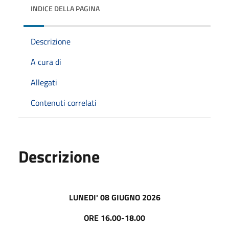
INDICE DELLA PAGINA
Descrizione
A cura di
Allegati
Contenuti correlati
Descrizione
LUNEDI' 08 GIUGNO 2026
ORE 16.00-18.00