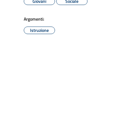
Giovani
Sociale
Argomenti:
Istruzione