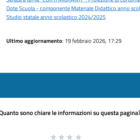
Dote Scuola - componente Materiale Didattico anno scol
Studio statale anno scolastico 2024/2025
Ultimo aggiornamento
: 19 febbraio 2026, 17:29
Quanto sono chiare le informazioni su questa pagina