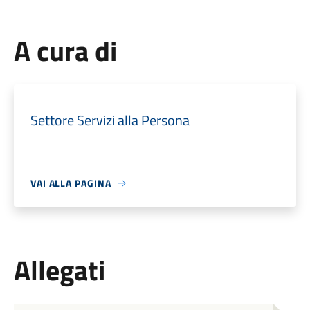
A cura di
Settore Servizi alla Persona
VAI ALLA PAGINA
Allegati