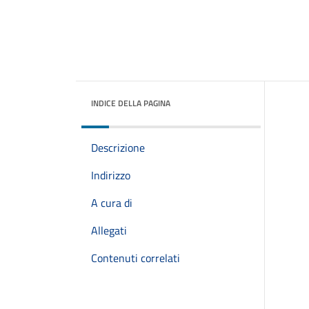
INDICE DELLA PAGINA
Descrizione
Indirizzo
A cura di
Allegati
Contenuti correlati