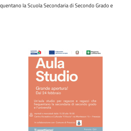
requentano la Scuola Secondaria di Secondo Grado e