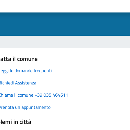
atta il comune
Leggi le domande frequenti
Richiedi Assistenza
Chiama il comune +39 035 464611
Prenota un appuntamento
lemi in città