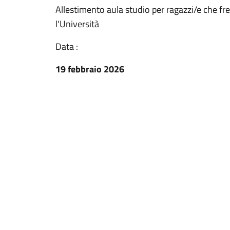
Allestimento aula studio per ragazzi/e che f
l'Università
Data :
19 febbraio 2026