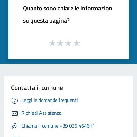
Quanto sono chiare le informazioni
su questa pagina?
Contatta il comune
Leggi le domande frequenti
Richiedi Assistenza
Chiama il comune +39 035 464611