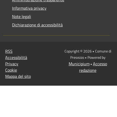
Informativa privacy
Note legali
Dichiarazione di accessibilità
RSS
Copyright © 2026 • Comune di
Accessibilità
Presezzo • Powered by
Privacy
Municipium
Accesso
•
Cookie
redazione
Mappa del sito