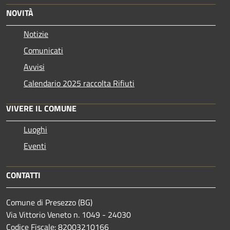
NOVITÀ
Notizie
Comunicati
Avvisi
Calendario 2025 raccolta Rifiuti
VIVERE IL COMUNE
Luoghi
Eventi
CONTATTI
Comune di Presezzo (BG)
Via Vittorio Veneto n. 1049 - 24030
Codice Fiscale: 82003210166