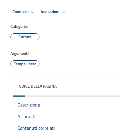
Condividi
Vedi azioni
Categorie:
Cultura
Argomenti:
Tempo libero
INDICE DELLA PAGINA
Descrizione
A cura di
Contenuti correlati