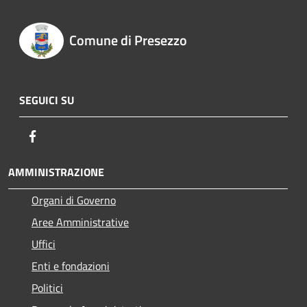
Comune di Presezzo
SEGUICI SU
Facebook
AMMINISTRAZIONE
Organi di Governo
Aree Amministrative
Uffici
Enti e fondazioni
Politici