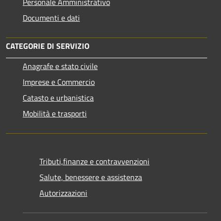
Personale Amministrativo
Documenti e dati
CATEGORIE DI SERVIZIO
Anagrafe e stato civile
Imprese e Commercio
Catasto e urbanistica
Mobilità e trasporti
Tributi,finanze e contravvenzioni
Salute, benessere e assistenza
Autorizzazioni