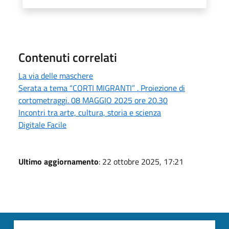
Contenuti correlati
La via delle maschere
Serata a tema “CORTI MIGRANTI” . Proiezione di
cortometraggi. 08 MAGGIO 2025 ore 20.30
Incontri tra arte, cultura, storia e scienza
Digitale Facile
Ultimo aggiornamento
: 22 ottobre 2025, 17:21