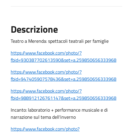
Descrizione
Teatro a Merenda: spettacoli teatrali per famiglie
https://www.facebook.com/photo/?
fbid=930387702613590&set=a.259850656333968
https://www.facebook.com/photo/?
fbid=947405907578436&set=a.259850656333968
https://www.facebook.com/photo/?
fbid=988912126761147&set=a.259850656333968
Incanto: laboratorio + performance musicale e di
narrazione sul tema dell'inverno
https://www.facebook.com/photo?