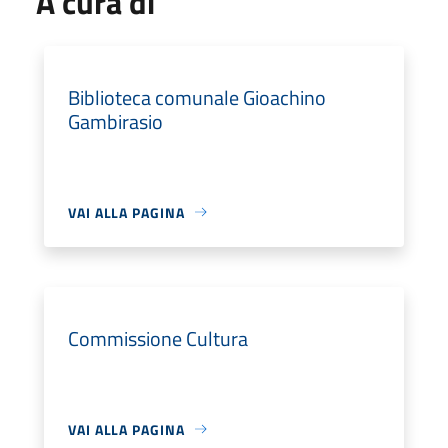
A cura di
Biblioteca comunale Gioachino
Gambirasio
VAI ALLA PAGINA
Commissione Cultura
VAI ALLA PAGINA