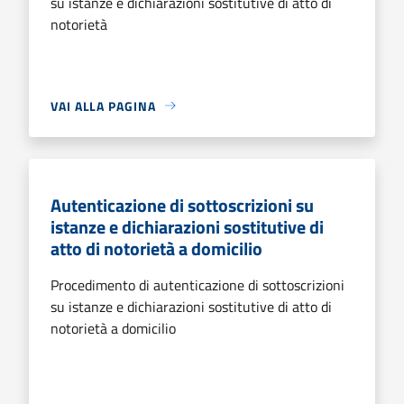
su istanze e dichiarazioni sostitutive di atto di
notorietà
VAI ALLA PAGINA
Autenticazione di sottoscrizioni su
istanze e dichiarazioni sostitutive di
atto di notorietà a domicilio
Procedimento di autenticazione di sottoscrizioni
su istanze e dichiarazioni sostitutive di atto di
notorietà a domicilio