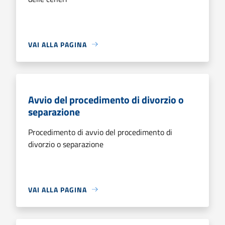
VAI ALLA PAGINA
Avvio del procedimento di divorzio o
separazione
Procedimento di avvio del procedimento di
divorzio o separazione
VAI ALLA PAGINA