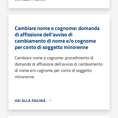
Cambiare nome e cognome: domanda
di affissione dell’avviso di
cambiamento di nome e/o cognome
per conto di soggetto minorenne
Cambiare nome e cognome: procedimento di
domanda di affissione dell’avviso di cambiamento
di nome e/o cognome per conto di soggetto
minorenne
VAI ALLA PAGINA