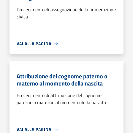
Procedimento di assegnazione della numerazione
civica
VAI ALLA PAGINA
Attribuzione del cognome paterno o
materno al momento della nascita
Procedimento di attribuzione del cognome
paterno o materno al momento della nascita
VAI ALLA PAGINA