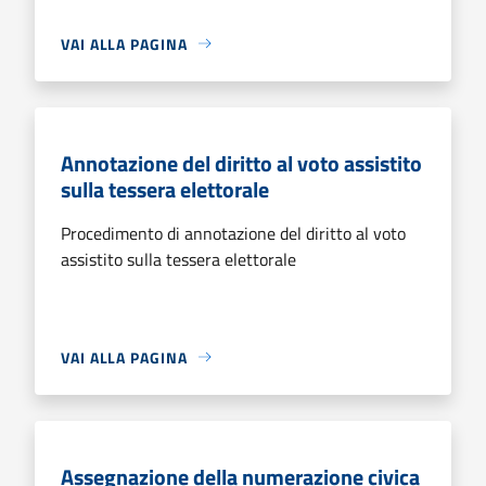
VAI ALLA PAGINA
Annotazione del diritto al voto assistito
sulla tessera elettorale
Procedimento di annotazione del diritto al voto
assistito sulla tessera elettorale
VAI ALLA PAGINA
Assegnazione della numerazione civica