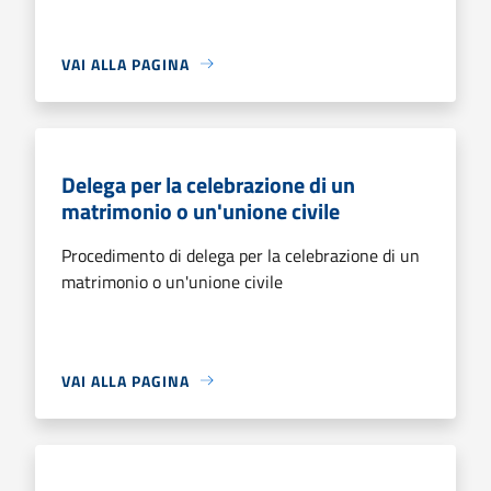
VAI ALLA PAGINA
Delega per la celebrazione di un
matrimonio o un'unione civile
Procedimento di delega per la celebrazione di un
matrimonio o un'unione civile
VAI ALLA PAGINA