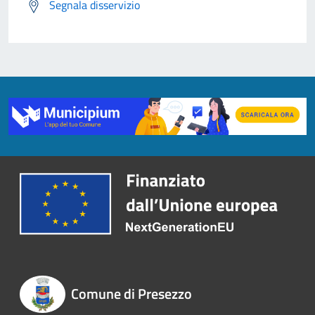
Segnala disservizio
Comune di Presezzo