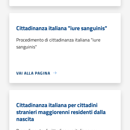
Cittadinanza italiana "iure sanguinis"
Procedimento di cittadinanza italiana "iure
sanguinis"
VAI ALLA PAGINA
Cittadinanza italiana per cittadini
stranieri maggiorenni residenti dalla
nascita