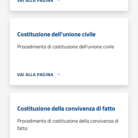
VAI ALLA PAGINA
Costituzione dell'unione civile
Procedimento di costituzione dell'unione civile
VAI ALLA PAGINA
Costituzione della convivenza di fatto
Procedimento di costituzione della convivenza di
fatto