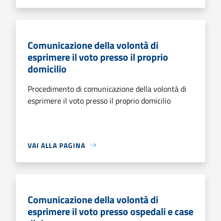
Comunicazione della volontà di
esprimere il voto presso il proprio
domicilio
Procedimento di comunicazione della volontà di
esprimere il voto presso il proprio domicilio
VAI ALLA PAGINA
Comunicazione della volontà di
esprimere il voto presso ospedali e case