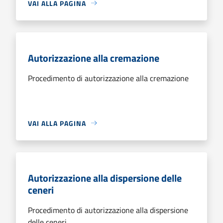
VAI ALLA PAGINA
Autorizzazione alla cremazione
Procedimento di autorizzazione alla cremazione
VAI ALLA PAGINA
Autorizzazione alla dispersione delle
ceneri
Procedimento di autorizzazione alla dispersione
delle ceneri