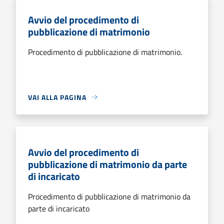
Avvio del procedimento di
pubblicazione di matrimonio
Procedimento di pubblicazione di matrimonio.
VAI ALLA PAGINA
Avvio del procedimento di
pubblicazione di matrimonio da parte
di incaricato
Procedimento di pubblicazione di matrimonio da
parte di incaricato