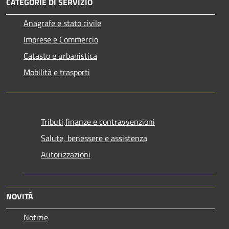
CATEGORIE DI SERVIZIO
Anagrafe e stato civile
Imprese e Commercio
Catasto e urbanistica
Mobilità e trasporti
Tributi,finanze e contravvenzioni
Salute, benessere e assistenza
Autorizzazioni
NOVITÀ
Notizie