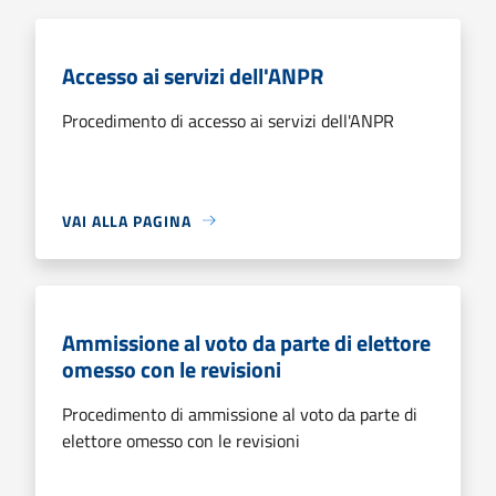
Accesso ai servizi dell'ANPR
Procedimento di accesso ai servizi dell'ANPR
VAI ALLA PAGINA
Ammissione al voto da parte di elettore
omesso con le revisioni
Procedimento di ammissione al voto da parte di
elettore omesso con le revisioni