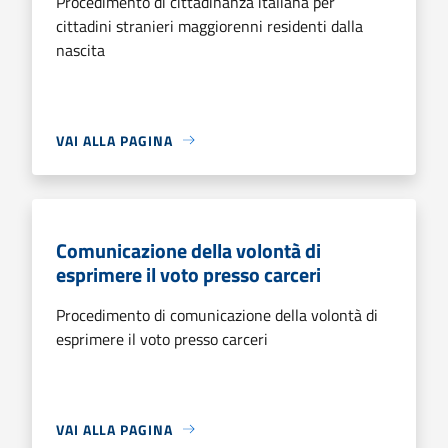
Procedimento di cittadinanza italiana per
cittadini stranieri maggiorenni residenti dalla
nascita
VAI ALLA PAGINA
Comunicazione della volontà di
esprimere il voto presso carceri
Procedimento di comunicazione della volontà di
esprimere il voto presso carceri
VAI ALLA PAGINA