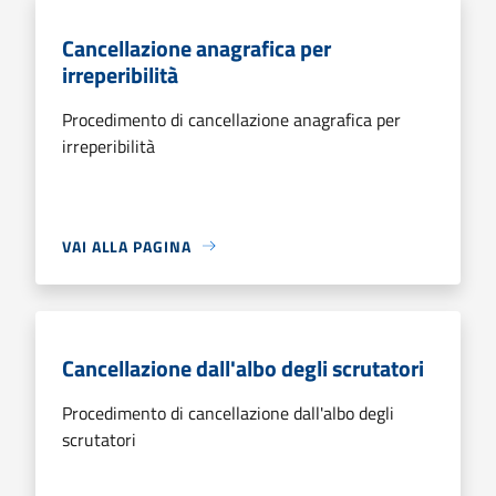
Cancellazione anagrafica per
irreperibilità
Procedimento di cancellazione anagrafica per
irreperibilità
VAI ALLA PAGINA
Cancellazione dall'albo degli scrutatori
Procedimento di cancellazione dall'albo degli
scrutatori