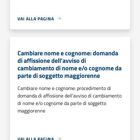
VAI ALLA PAGINA
Cambiare nome e cognome: domanda
di affissione dell’avviso di
cambiamento di nome e/o cognome da
parte di soggetto maggiorenne
Cambiare nome e cognome: procedimento di
domanda di affissione dell’avviso di cambiamento
di nome e/o cognome da parte di soggetto
maggiorenne
VAI ALLA PAGINA