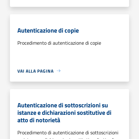
Autenticazione di copie
Procedimento di autenticazione di copie
VAI ALLA PAGINA
Autenticazione di sottoscrizioni su
istanze e dichiarazioni sostitutive di
atto di notorietà
Procedimento di autenticazione di sottoscrizioni