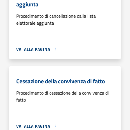
aggiunta
Procedimento di cancellazione dalla lista
elettorale aggiunta
VAI ALLA PAGINA
Cessazione della convivenza di fatto
Procedimento di cessazione della convivenza di
fatto
VAI ALLA PAGINA