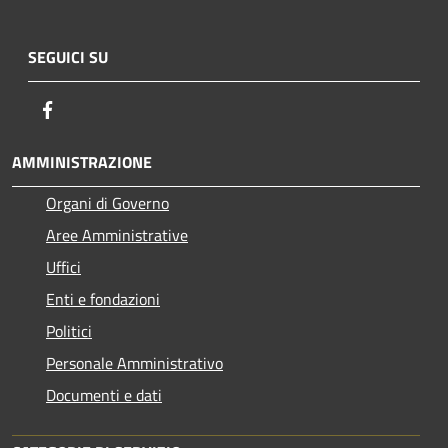
SEGUICI SU
Facebook
AMMINISTRAZIONE
Organi di Governo
Aree Amministrative
Uffici
Enti e fondazioni
Politici
Personale Amministrativo
Documenti e dati