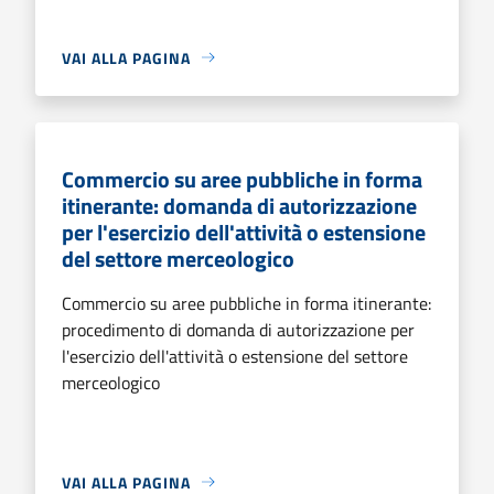
VAI ALLA PAGINA
Commercio su aree pubbliche in forma
itinerante: domanda di autorizzazione
per l'esercizio dell'attività o estensione
del settore merceologico
Commercio su aree pubbliche in forma itinerante:
procedimento di domanda di autorizzazione per
l'esercizio dell'attività o estensione del settore
merceologico
VAI ALLA PAGINA