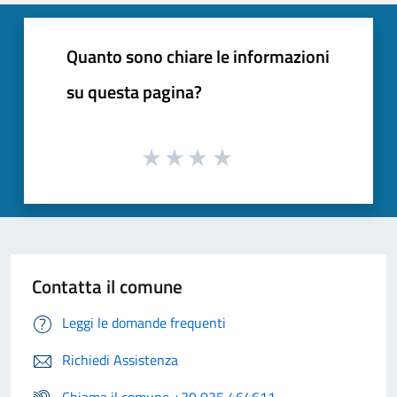
Quanto sono chiare le informazioni
su questa pagina?
Contatta il comune
Leggi le domande frequenti
Richiedi Assistenza