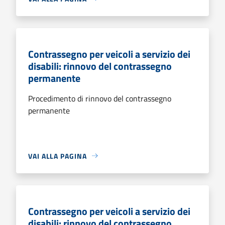
Contrassegno per veicoli a servizio dei
disabili: rinnovo del contrassegno
permanente
Procedimento di rinnovo del contrassegno
permanente
VAI ALLA PAGINA
Contrassegno per veicoli a servizio dei
disabili: rinnovo del contrassegno