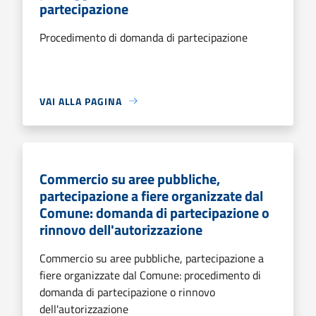
partecipazione
Procedimento di domanda di partecipazione
VAI ALLA PAGINA
Commercio su aree pubbliche,
partecipazione a fiere organizzate dal
Comune: domanda di partecipazione o
rinnovo dell'autorizzazione
Commercio su aree pubbliche, partecipazione a
fiere organizzate dal Comune: procedimento di
domanda di partecipazione o rinnovo
dell'autorizzazione