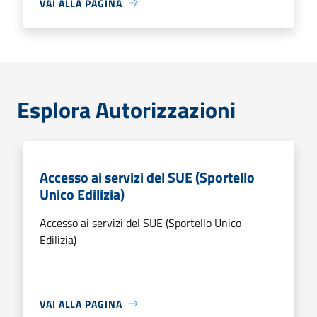
VAI ALLA PAGINA
Esplora Autorizzazioni
Accesso ai servizi del SUE (Sportello
Unico Edilizia)
Accesso ai servizi del SUE (Sportello Unico
Edilizia)
VAI ALLA PAGINA