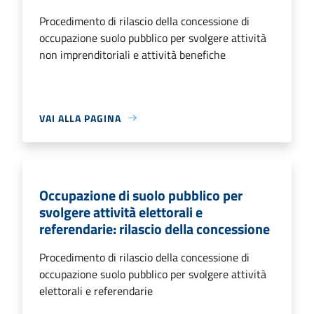
Procedimento di rilascio della concessione di
occupazione suolo pubblico per svolgere attività
non imprenditoriali e attività benefiche
VAI ALLA PAGINA
Occupazione di suolo pubblico per
svolgere attività elettorali e
referendarie: rilascio della concessione
Procedimento di rilascio della concessione di
occupazione suolo pubblico per svolgere attività
elettorali e referendarie