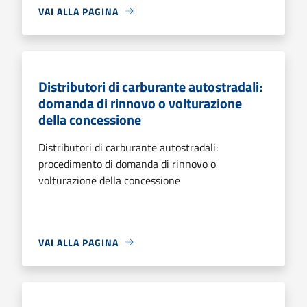
VAI ALLA PAGINA
Distributori di carburante autostradali:
domanda di rinnovo o volturazione
della concessione
Distributori di carburante autostradali:
procedimento di domanda di rinnovo o
volturazione della concessione
VAI ALLA PAGINA