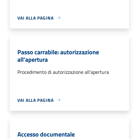
VAI ALLA PAGINA
Passo carrabile: autorizzazione
all'apertura
Procedimento di autorizzazione all'apertura
VAI ALLA PAGINA
Accesso documentale