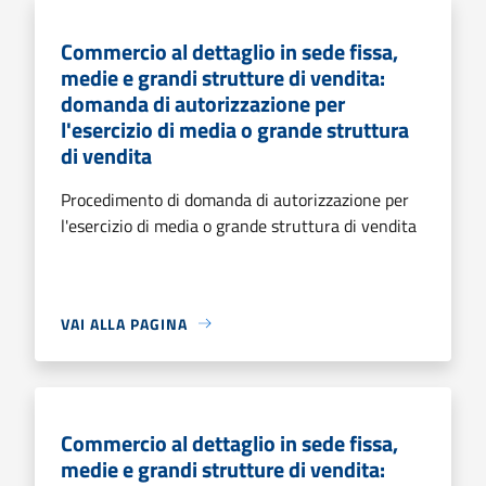
Commercio al dettaglio in sede fissa,
medie e grandi strutture di vendita:
domanda di autorizzazione per
l'esercizio di media o grande struttura
di vendita
Procedimento di domanda di autorizzazione per
l'esercizio di media o grande struttura di vendita
VAI ALLA PAGINA
Commercio al dettaglio in sede fissa,
medie e grandi strutture di vendita: