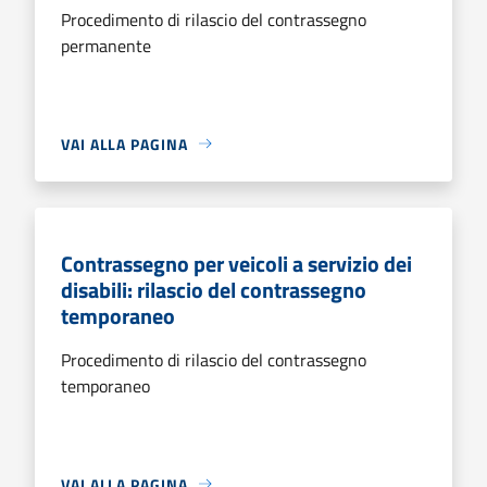
Procedimento di rilascio del contrassegno
permanente
VAI ALLA PAGINA
Contrassegno per veicoli a servizio dei
disabili: rilascio del contrassegno
temporaneo
Procedimento di rilascio del contrassegno
temporaneo
VAI ALLA PAGINA