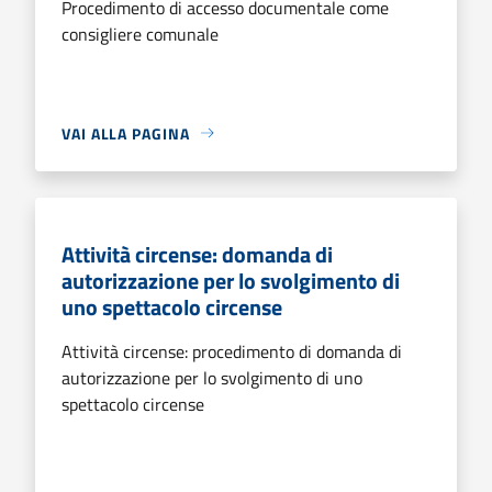
Procedimento di accesso documentale come
consigliere comunale
VAI ALLA PAGINA
Attività circense: domanda di
autorizzazione per lo svolgimento di
uno spettacolo circense
Attività circense: procedimento di domanda di
autorizzazione per lo svolgimento di uno
spettacolo circense