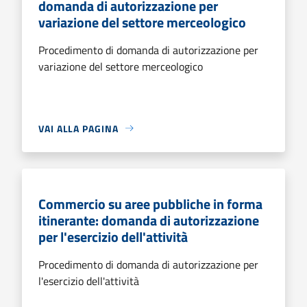
domanda di autorizzazione per
variazione del settore merceologico
Procedimento di domanda di autorizzazione per
variazione del settore merceologico
VAI ALLA PAGINA
Commercio su aree pubbliche in forma
itinerante: domanda di autorizzazione
per l'esercizio dell'attività
Procedimento di domanda di autorizzazione per
l'esercizio dell'attività