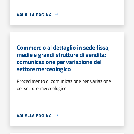
VAI ALLA PAGINA
Commercio al dettaglio in sede fissa,
medie e grandi strutture di vendita:
comunicazione per variazione del
settore merceologico
Procedimento di comunicazione per variazione
del settore merceologico
VAI ALLA PAGINA