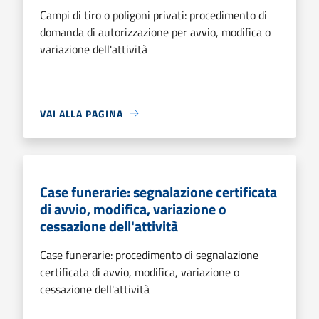
Campi di tiro o poligoni privati: procedimento di
domanda di autorizzazione per avvio, modifica o
variazione dell'attività
VAI ALLA PAGINA
Case funerarie: segnalazione certificata
di avvio, modifica, variazione o
cessazione dell'attività
Case funerarie: procedimento di segnalazione
certificata di avvio, modifica, variazione o
cessazione dell'attività