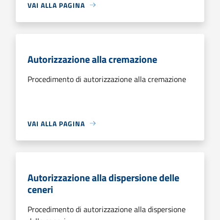
VAI ALLA PAGINA
Autorizzazione alla cremazione
Procedimento di autorizzazione alla cremazione
VAI ALLA PAGINA
Autorizzazione alla dispersione delle
ceneri
Procedimento di autorizzazione alla dispersione