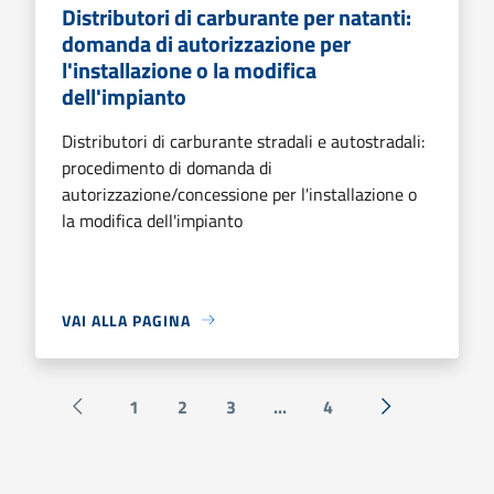
Distributori di carburante per natanti:
domanda di autorizzazione per
l'installazione o la modifica
dell'impianto
Distributori di carburante stradali e autostradali:
procedimento di domanda di
autorizzazione/concessione per l'installazione o
la modifica dell'impianto
VAI ALLA PAGINA
1
2
3
...
4
Pagina precedente
Successiva »