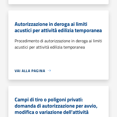
Autorizzazione in deroga ai limiti
acustici per attività edilizia temporanea
Procedimento di autorizzazione in deroga ai limiti
acustici per attività edilizia temporanea
VAI ALLA PAGINA
Campi di tiro o poligoni privati:
domanda di autorizzazione per avvio,
modifica o variazione dell'attività