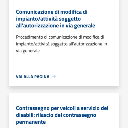
Comunicazione di modifica di
impianto/attività soggetto
all'autorizzazione in via generale
Procedimento di comunicazione di modifica di
impianto/attività soggetto all'autorizzazione in
via generale
VAI ALLA PAGINA
Contrassegno per veicoli a servizio dei
disabili: rilascio del contrassegno
permanente