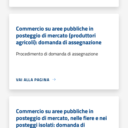
Commercio su aree pubbliche in
posteggio di mercato (produttori
agricoli): domanda di assegnazione
Procedimento di domanda di assegnazione
VAI ALLA PAGINA
Commercio su aree pubbliche in
posteggio di mercato, nelle fiere e nei
posteggi isolati: domanda di