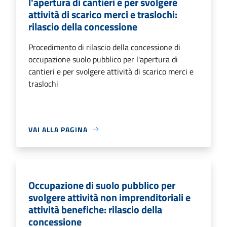
l'apertura di cantieri e per svolgere
attività di scarico merci e traslochi:
rilascio della concessione
Procedimento di rilascio della concessione di
occupazione suolo pubblico per l'apertura di
cantieri e per svolgere attività di scarico merci e
traslochi
VAI ALLA PAGINA
Occupazione di suolo pubblico per
svolgere attività non imprenditoriali e
attività benefiche: rilascio della
concessione