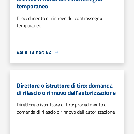
temporaneo
Procedimento di rinnovo del contrassegno
temporaneo
VAI ALLA PAGINA
Direttore o istruttore di tiro: domanda
di rilascio o rinnovo dell'autorizzazione
Direttore o istruttore di tiro: procedimento di
domanda di rilascio o rinnovo dell'autorizzazione