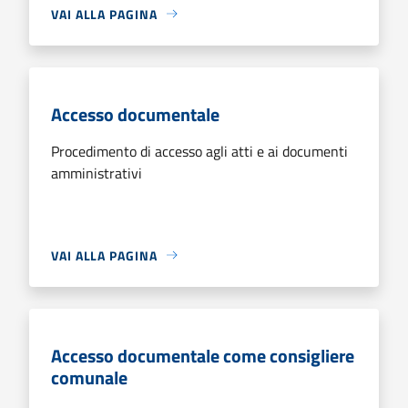
VAI ALLA PAGINA
Accesso documentale
Procedimento di accesso agli atti e ai documenti
amministrativi
VAI ALLA PAGINA
Accesso documentale come consigliere
comunale