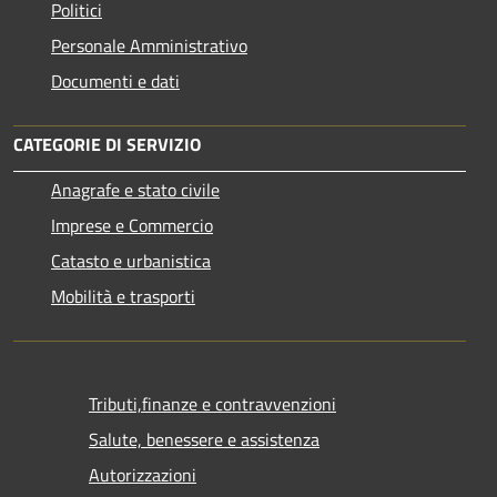
Politici
Personale Amministrativo
Documenti e dati
CATEGORIE DI SERVIZIO
Anagrafe e stato civile
Imprese e Commercio
Catasto e urbanistica
Mobilità e trasporti
Tributi,finanze e contravvenzioni
Salute, benessere e assistenza
Autorizzazioni