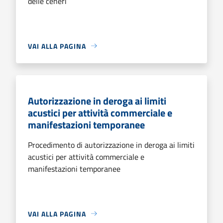
delle ceneri
VAI ALLA PAGINA
Autorizzazione in deroga ai limiti
acustici per attività commerciale e
manifestazioni temporanee
Procedimento di autorizzazione in deroga ai limiti
acustici per attività commerciale e
manifestazioni temporanee
VAI ALLA PAGINA