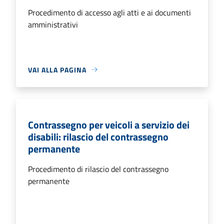
Procedimento di accesso agli atti e ai documenti
amministrativi
VAI ALLA PAGINA
Contrassegno per veicoli a servizio dei
disabili: rilascio del contrassegno
permanente
Procedimento di rilascio del contrassegno
permanente