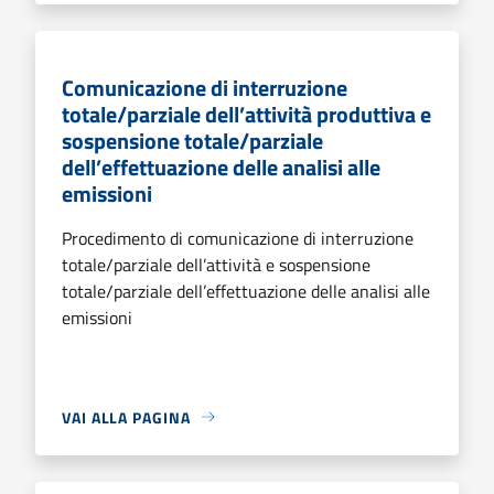
Comunicazione di interruzione
totale/parziale dell’attività produttiva e
sospensione totale/parziale
dell’effettuazione delle analisi alle
emissioni
Procedimento di comunicazione di interruzione
totale/parziale dell’attività e sospensione
totale/parziale dell’effettuazione delle analisi alle
emissioni
VAI ALLA PAGINA