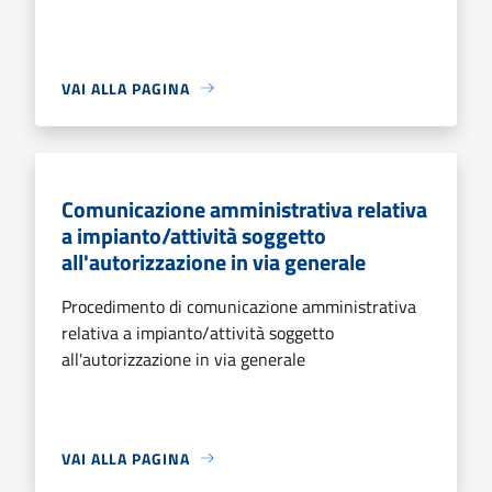
VAI ALLA PAGINA
Comunicazione amministrativa relativa
a impianto/attività soggetto
all'autorizzazione in via generale
Procedimento di comunicazione amministrativa
relativa a impianto/attività soggetto
all'autorizzazione in via generale
VAI ALLA PAGINA