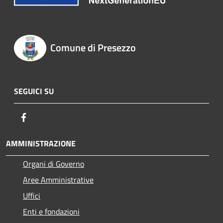
Comune di Presezzo
SEGUICI SU
Facebook
AMMINISTRAZIONE
Organi di Governo
Aree Amministrative
Uffici
Enti e fondazioni