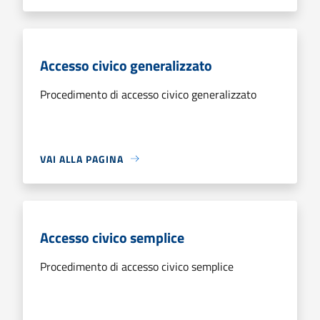
Accesso civico generalizzato
Procedimento di accesso civico generalizzato
VAI ALLA PAGINA
Accesso civico semplice
Procedimento di accesso civico semplice