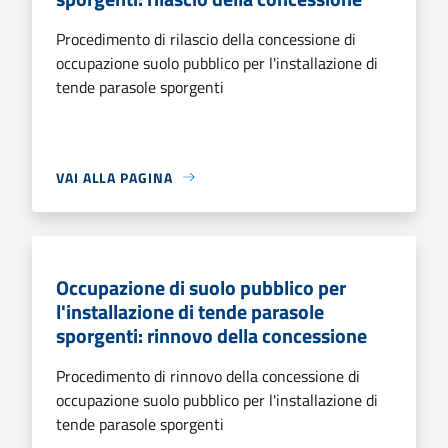
Procedimento di rilascio della concessione di
occupazione suolo pubblico per l'installazione di
tende parasole sporgenti
VAI ALLA PAGINA
Occupazione di suolo pubblico per
l'installazione di tende parasole
sporgenti: rinnovo della concessione
Procedimento di rinnovo della concessione di
occupazione suolo pubblico per l'installazione di
tende parasole sporgenti