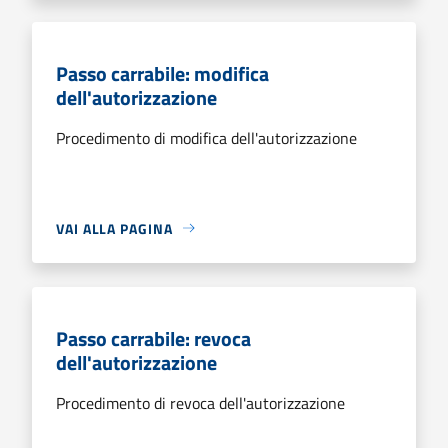
Passo carrabile: modifica
dell'autorizzazione
Procedimento di modifica dell'autorizzazione
VAI ALLA PAGINA
Passo carrabile: revoca
dell'autorizzazione
Procedimento di revoca dell'autorizzazione