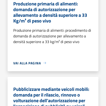
Produzione primaria di alimenti:
domanda di autorizzazione per
allevamento a densità superiore a 33
Kg/m² di peso vivo
Produzione primaria di alimenti: procedimento di
domanda di autorizzazione per allevamento a
densità superiore a 33 kg/m² di peso vivo
VAI ALLA PAGINA
Pubblicizzare mediante veicoli mobili:
domanda per il rilascio, rinnovo o
volturazione dell'autorizzazione per