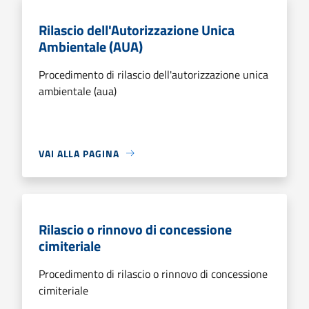
Rilascio dell'Autorizzazione Unica
Ambientale (AUA)
Procedimento di rilascio dell'autorizzazione unica
ambientale (aua)
VAI ALLA PAGINA
Rilascio o rinnovo di concessione
cimiteriale
Procedimento di rilascio o rinnovo di concessione
cimiteriale