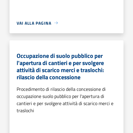
VAI ALLA PAGINA
Occupazione di suolo pubblico per
l'apertura di cantieri e per svolgere
attività di scarico merci e traslochi:
rilascio della concessione
Procedimento di rilascio della concessione di
occupazione suolo pubblico per l'apertura di
cantieri e per svolgere attività di scarico merci e
traslochi