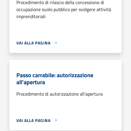
Procedimento di rilascio della concessione di
occupazione suolo pubblico per svolgere attività
imprenditoriali
VAI ALLA PAGINA
Passo carrabile: autorizzazione
all'apertura
Procedimento di autorizzazione all'apertura
VAI ALLA PAGINA