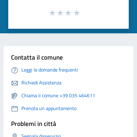
Contatta il comune
Leggi le domande frequenti
Richiedi Assistenza
Chiama il comune +39 035 464611
Prenota un appuntamento
Problemi in città
Segnala disservizio