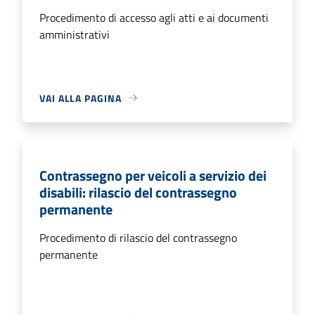
Procedimento di accesso agli atti e ai documenti
amministrativi
VAI ALLA PAGINA
Contrassegno per veicoli a servizio dei
disabili: rilascio del contrassegno
permanente
Procedimento di rilascio del contrassegno
permanente