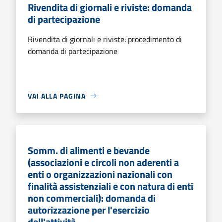
Rivendita di giornali e riviste: domanda
di partecipazione
Rivendita di giornali e riviste: procedimento di
domanda di partecipazione
VAI ALLA PAGINA
Somm. di alimenti e bevande
(associazioni e circoli non aderenti a
enti o organizzazioni nazionali con
finalità assistenziali e con natura di enti
non commerciali): domanda di
autorizzazione per l'esercizio
dell'attività