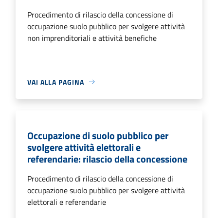
Procedimento di rilascio della concessione di
occupazione suolo pubblico per svolgere attività
non imprenditoriali e attività benefiche
VAI ALLA PAGINA
Occupazione di suolo pubblico per
svolgere attività elettorali e
referendarie: rilascio della concessione
Procedimento di rilascio della concessione di
occupazione suolo pubblico per svolgere attività
elettorali e referendarie