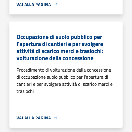
VAI ALLA PAGINA
Occupazione di suolo pubblico per
l'apertura di cantieri e per svolgere
attività di scarico merci e traslochi:
volturazione della concessione
Procedimento di volturazione della concessione
di occupazione suolo pubblico per l'apertura di
cantieri e per svolgere attività di scarico merci e
traslochi
VAI ALLA PAGINA