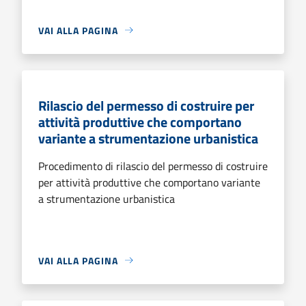
VAI ALLA PAGINA
Rilascio del permesso di costruire per
attività produttive che comportano
variante a strumentazione urbanistica
Procedimento di rilascio del permesso di costruire
per attività produttive che comportano variante
a strumentazione urbanistica
VAI ALLA PAGINA