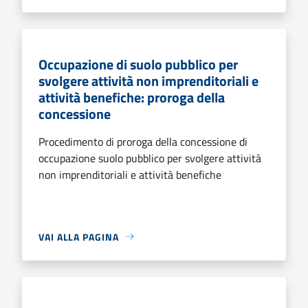
Occupazione di suolo pubblico per
svolgere attività non imprenditoriali e
attività benefiche: proroga della
concessione
Procedimento di proroga della concessione di
occupazione suolo pubblico per svolgere attività
non imprenditoriali e attività benefiche
VAI ALLA PAGINA