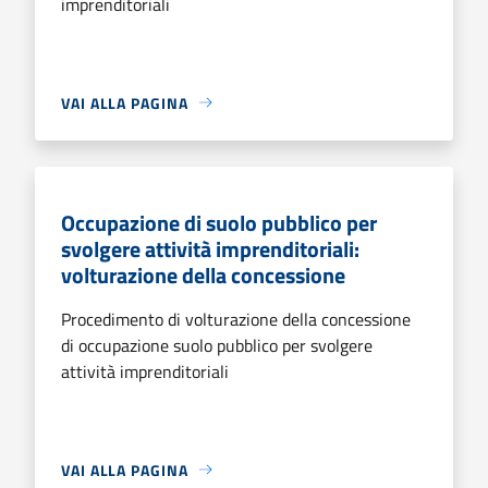
imprenditoriali
VAI ALLA PAGINA
Occupazione di suolo pubblico per
svolgere attività imprenditoriali:
volturazione della concessione
Procedimento di volturazione della concessione
di occupazione suolo pubblico per svolgere
attività imprenditoriali
VAI ALLA PAGINA