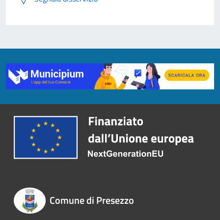
Comune di Presezzo