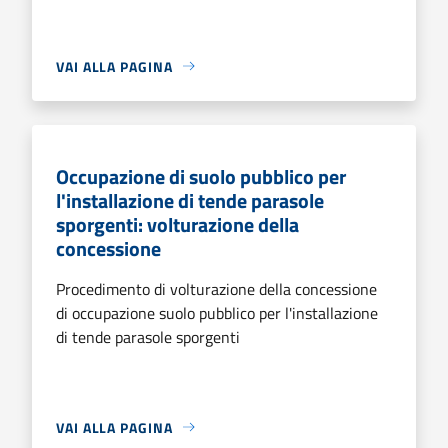
VAI ALLA PAGINA
Occupazione di suolo pubblico per
l'installazione di tende parasole
sporgenti: volturazione della
concessione
Procedimento di volturazione della concessione
di occupazione suolo pubblico per l'installazione
di tende parasole sporgenti
VAI ALLA PAGINA