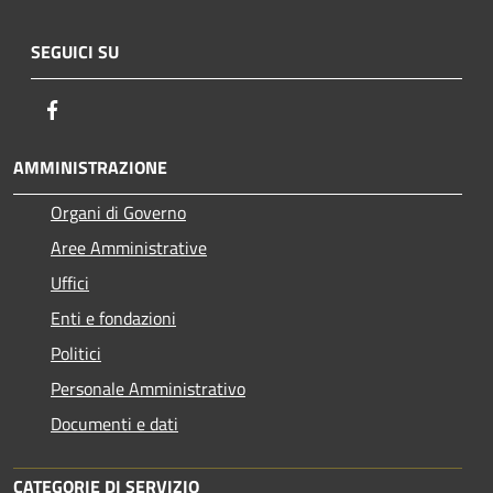
SEGUICI SU
Facebook
AMMINISTRAZIONE
Organi di Governo
Aree Amministrative
Uffici
Enti e fondazioni
Politici
Personale Amministrativo
Documenti e dati
CATEGORIE DI SERVIZIO