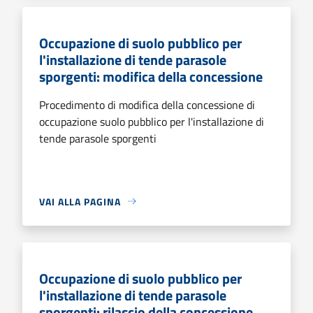
Occupazione di suolo pubblico per
l'installazione di tende parasole
sporgenti: modifica della concessione
Procedimento di modifica della concessione di
occupazione suolo pubblico per l'installazione di
tende parasole sporgenti
VAI ALLA PAGINA
Occupazione di suolo pubblico per
l'installazione di tende parasole
sporgenti: rilascio della concessione