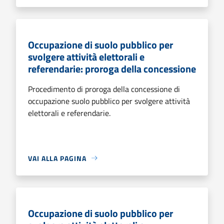
Occupazione di suolo pubblico per
svolgere attività elettorali e
referendarie: proroga della concessione
Procedimento di proroga della concessione di
occupazione suolo pubblico per svolgere attività
elettorali e referendarie.
VAI ALLA PAGINA
Occupazione di suolo pubblico per