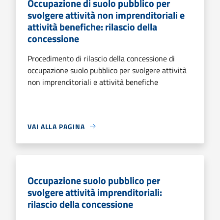
Occupazione di suolo pubblico per
svolgere attività non imprenditoriali e
attività benefiche: rilascio della
concessione
Procedimento di rilascio della concessione di
occupazione suolo pubblico per svolgere attività
non imprenditoriali e attività benefiche
VAI ALLA PAGINA
Occupazione suolo pubblico per
svolgere attività imprenditoriali:
rilascio della concessione