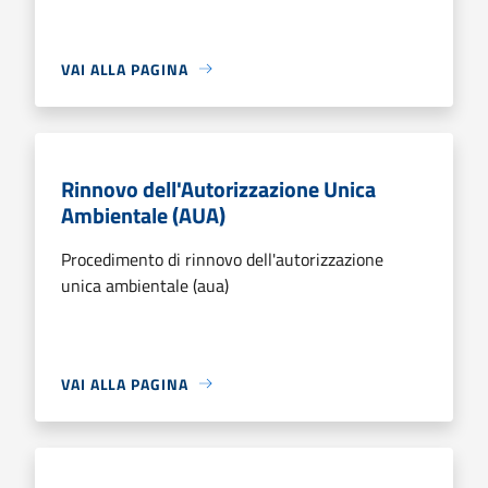
VAI ALLA PAGINA
Rinnovo dell'Autorizzazione Unica
Ambientale (AUA)
Procedimento di rinnovo dell'autorizzazione
unica ambientale (aua)
VAI ALLA PAGINA