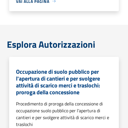
VAI ALLA PAGINA
Esplora Autorizzazioni
Occupazione di suolo pubblico per
l'apertura di cantieri e per svolgere
attività di scarico merci e traslochi:
proroga della concessione
Procedimento di proroga della concessione di
occupazione suolo pubblico per l'apertura di
cantieri e per svolgere attività di scarico merci e
traslochi