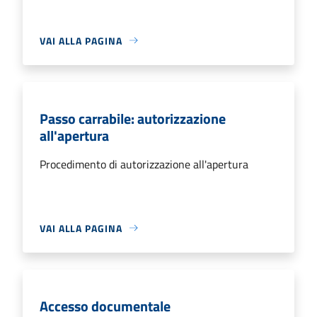
VAI ALLA PAGINA
Passo carrabile: autorizzazione
all'apertura
Procedimento di autorizzazione all'apertura
VAI ALLA PAGINA
Accesso documentale