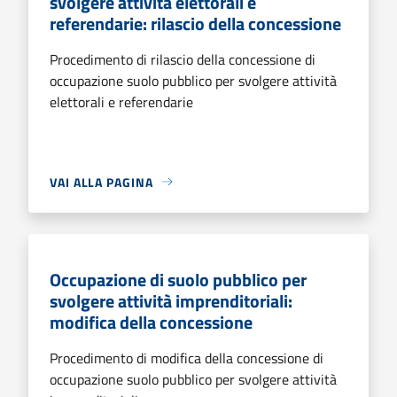
svolgere attività elettorali e
referendarie: rilascio della concessione
Procedimento di rilascio della concessione di
occupazione suolo pubblico per svolgere attività
elettorali e referendarie
VAI ALLA PAGINA
Occupazione di suolo pubblico per
svolgere attività imprenditoriali:
modifica della concessione
Procedimento di modifica della concessione di
occupazione suolo pubblico per svolgere attività