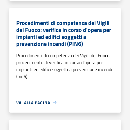
Procedimenti di competenza dei Vigili
del Fuoco: verifica in corso d'opera per
impianti ed edifici soggetti a
prevenzione incendi (PIN6)
Procedimenti di competenza dei Vigili del Fuoco:
procedimento di verifica in corso d'opera per
impianti ed edifici soggetti a prevenzione incendi
(pin6)
VAI ALLA PAGINA