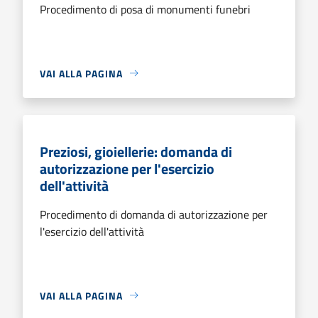
Procedimento di posa di monumenti funebri
VAI ALLA PAGINA
Preziosi, gioiellerie: domanda di
autorizzazione per l'esercizio
dell'attività
Procedimento di domanda di autorizzazione per
l'esercizio dell'attività
VAI ALLA PAGINA