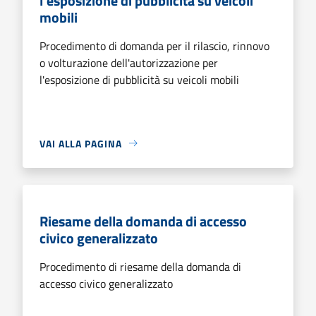
l'esposizione di pubblicità su veicoli
mobili
Procedimento di domanda per il rilascio, rinnovo
o volturazione dell'autorizzazione per
l'esposizione di pubblicità su veicoli mobili
VAI ALLA PAGINA
Riesame della domanda di accesso
civico generalizzato
Procedimento di riesame della domanda di
accesso civico generalizzato