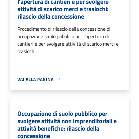
l'apertura di cantieri e per svolgere
attività di scarico merci e traslochi:
rilascio della concessione
Procedimento di rilascio della concessione di
occupazione suolo pubblico per l'apertura di
cantieri e per svolgere attività di scarico merci e
traslochi
VAI ALLA PAGINA
Occupazione di suolo pubblico per
svolgere attività non imprenditoriali e
attività benefiche: rilascio della
concessione