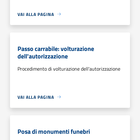
VAI ALLA PAGINA
Passo carrabile: volturazione
dell'autorizzazione
Procedimento di volturazione dell'autorizzazione
VAI ALLA PAGINA
Posa di monumenti funebri