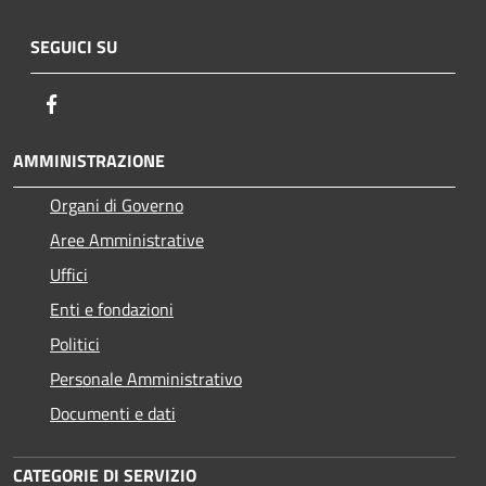
SEGUICI SU
Facebook
AMMINISTRAZIONE
Organi di Governo
Aree Amministrative
Uffici
Enti e fondazioni
Politici
Personale Amministrativo
Documenti e dati
CATEGORIE DI SERVIZIO