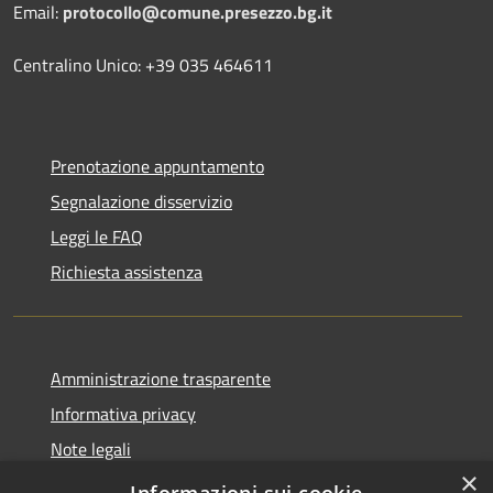
Email:
protocollo@comune.presezzo.bg.it
Centralino Unico: +39 035 464611
Prenotazione appuntamento
Segnalazione disservizio
Leggi le FAQ
Richiesta assistenza
Amministrazione trasparente
Informativa privacy
Note legali
×
Dichiarazione di accessibilità