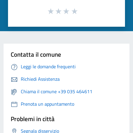
Contatta il comune
Leggi le domande frequenti
Richiedi Assistenza
Chiama il comune +39 035 464611
Prenota un appuntamento
Problemi in città
Segnala disservizio