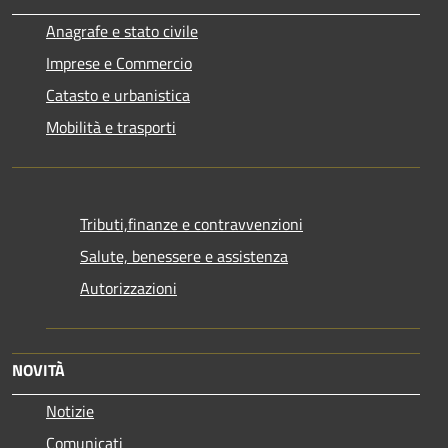
Anagrafe e stato civile
Imprese e Commercio
Catasto e urbanistica
Mobilità e trasporti
Tributi,finanze e contravvenzioni
Salute, benessere e assistenza
Autorizzazioni
NOVITÀ
Notizie
Comunicati