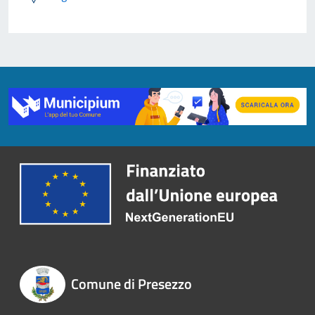
Comune di Presezzo