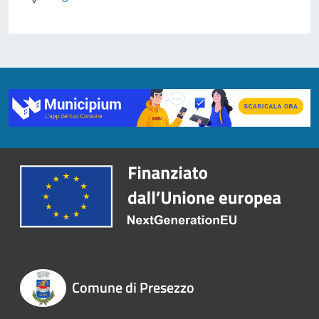
Comune di Presezzo