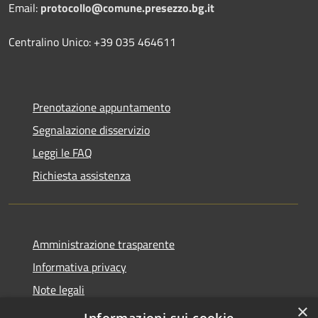
Email:
protocollo@comune.presezzo.bg.it
Centralino Unico: +39 035 464611
Prenotazione appuntamento
Segnalazione disservizio
Leggi le FAQ
Richiesta assistenza
Amministrazione trasparente
Informativa privacy
Note legali
×
Dichiarazione di accessibilità