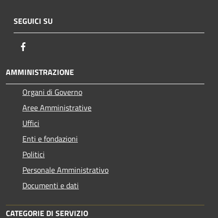
SEGUICI SU
Facebook
AMMINISTRAZIONE
Organi di Governo
Aree Amministrative
Uffici
Enti e fondazioni
Politici
Personale Amministrativo
Documenti e dati
CATEGORIE DI SERVIZIO