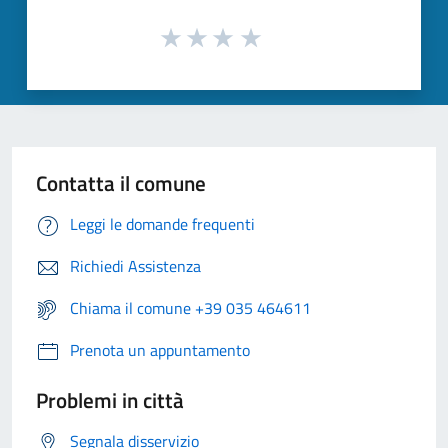
Contatta il comune
Leggi le domande frequenti
Richiedi Assistenza
Chiama il comune +39 035 464611
Prenota un appuntamento
Problemi in città
Segnala disservizio