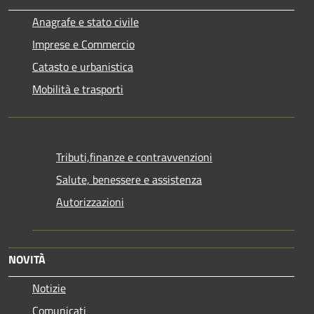
Anagrafe e stato civile
Imprese e Commercio
Catasto e urbanistica
Mobilità e trasporti
Tributi,finanze e contravvenzioni
Salute, benessere e assistenza
Autorizzazioni
NOVITÀ
Notizie
Comunicati