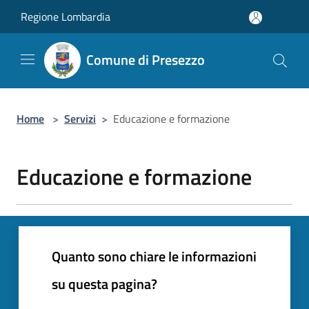
Salta al contenuto principale
Regione Lombardia
Comune di Presezzo
Home
>
Servizi
>
Educazione e formazione
Educazione e formazione
Quanto sono chiare le informazioni
su questa pagina?