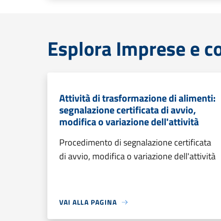
Esplora Imprese e 
Attività di trasformazione di alimenti:
segnalazione certificata di avvio,
modifica o variazione dell'attività
Procedimento di segnalazione certificata
di avvio, modifica o variazione dell'attività
VAI ALLA PAGINA