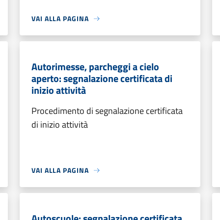
VAI ALLA PAGINA
Autorimesse, parcheggi a cielo
aperto: segnalazione certificata di
inizio attività
Procedimento di segnalazione certificata
di inizio attività
VAI ALLA PAGINA
Autoscuole: segnalazione certificata