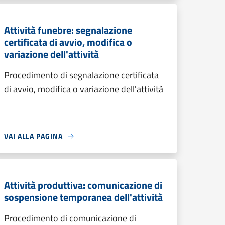
Attività funebre: segnalazione
certificata di avvio, modifica o
variazione dell'attività
Procedimento di segnalazione certificata
di avvio, modifica o variazione dell'attività
VAI ALLA PAGINA
Attività produttiva: comunicazione di
sospensione temporanea dell'attività
Procedimento di comunicazione di