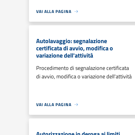
VAI ALLA PAGINA
Autolavaggio: segnalazione
certificata di avvio, modifica o
variazione dell'attività
Procedimento di segnalazione certificata
di avvio, modifica o variazione dell'attività
VAI ALLA PAGINA
Autorizzazione in deroga ai limiti