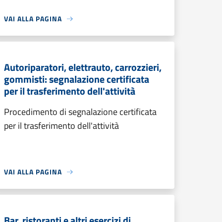
VAI ALLA PAGINA
Autoriparatori, elettrauto, carrozzieri,
gommisti: segnalazione certificata
per il trasferimento dell'attività
Procedimento di segnalazione certificata
per il trasferimento dell'attività
VAI ALLA PAGINA
Bar, ristoranti e altri esercizi di