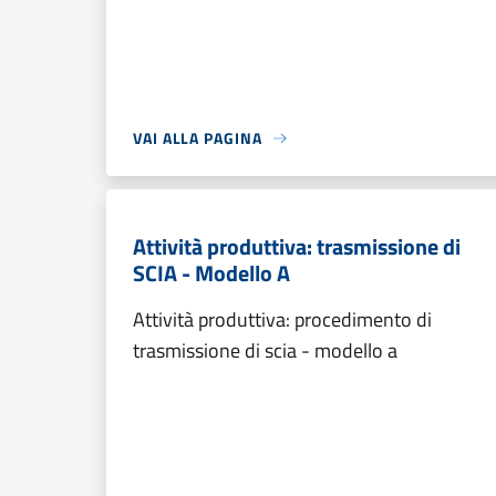
VAI ALLA PAGINA
Attività produttiva: trasmissione di
SCIA - Modello A
Attività produttiva: procedimento di
trasmissione di scia - modello a