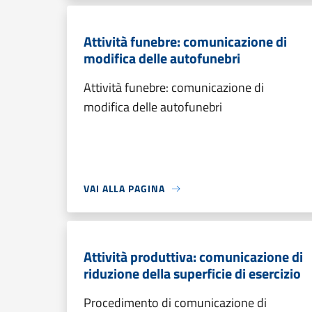
Attività funebre: comunicazione di
modifica delle autofunebri
Attività funebre: comunicazione di
modifica delle autofunebri
VAI ALLA PAGINA
Attività produttiva: comunicazione di
riduzione della superficie di esercizio
Procedimento di comunicazione di