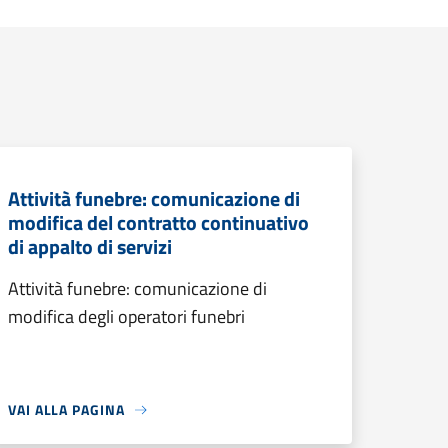
Attività funebre: comunicazione di
modifica del contratto continuativo
di appalto di servizi
Attività funebre: comunicazione di
modifica degli operatori funebri
VAI ALLA PAGINA