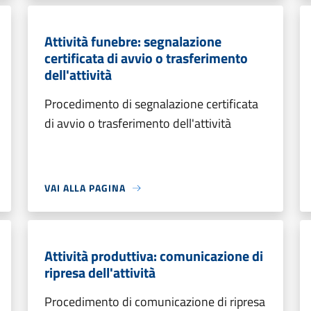
Attività funebre: segnalazione
certificata di avvio o trasferimento
dell'attività
Procedimento di segnalazione certificata
di avvio o trasferimento dell'attività
VAI ALLA PAGINA
Attività produttiva: comunicazione di
ripresa dell'attività
Procedimento di comunicazione di ripresa