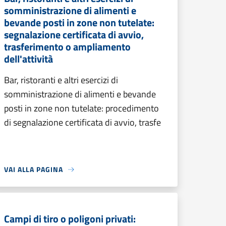
somministrazione di alimenti e
bevande posti in zone non tutelate:
segnalazione certificata di avvio,
trasferimento o ampliamento
dell'attività
Bar, ristoranti e altri esercizi di
somministrazione di alimenti e bevande
posti in zone non tutelate: procedimento
di segnalazione certificata di avvio, trasfe
VAI ALLA PAGINA
Campi di tiro o poligoni privati: