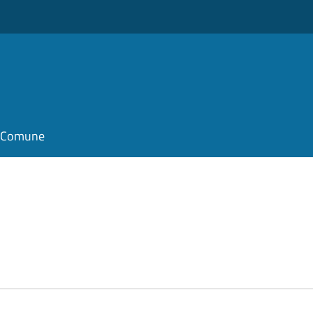
il Comune