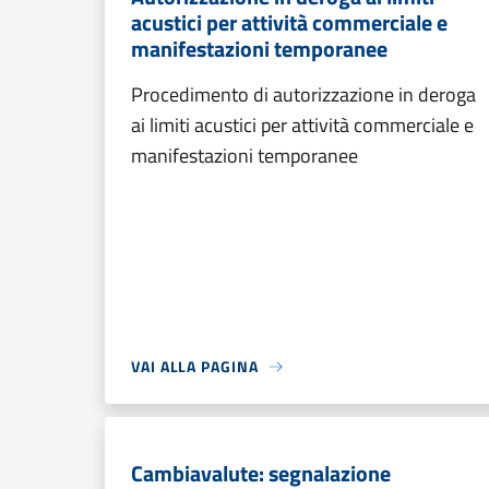
acustici per attività commerciale e
manifestazioni temporanee
Procedimento di autorizzazione in deroga
ai limiti acustici per attività commerciale e
manifestazioni temporanee
VAI ALLA PAGINA
Cambiavalute: segnalazione