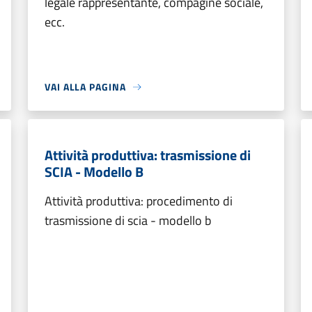
legale rappresentante, compagine sociale,
ecc.
VAI ALLA PAGINA
Attività produttiva: trasmissione di
SCIA - Modello B
Attività produttiva: procedimento di
trasmissione di scia - modello b