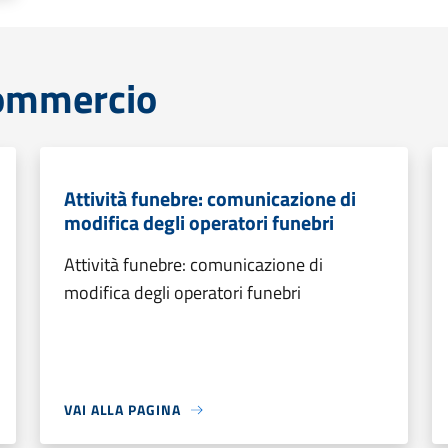
commercio
Attività funebre: comunicazione di
modifica degli operatori funebri
Attività funebre: comunicazione di
modifica degli operatori funebri
VAI ALLA PAGINA