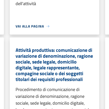
dell'attività
VAI ALLA PAGINA
Attività produttiva: comunicazione di
variazione di denominazione, ragione
sociale, sede legale, domicilio
digitale, legale rappresentante,
compagine sociale o dei soggetti
titolari dei requisiti professionali
Procedimento di comunicazione di
variazione di denominazione, ragione
sociale, sede legale, domicilio digitale,