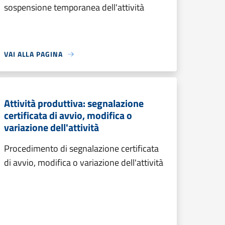
sospensione temporanea dell'attività
VAI ALLA PAGINA
Attività produttiva: segnalazione
certificata di avvio, modifica o
variazione dell'attività
Procedimento di segnalazione certificata
di avvio, modifica o variazione dell'attività