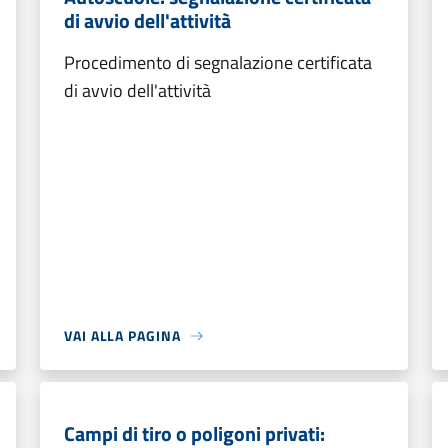
di avvio dell'attività
Procedimento di segnalazione certificata
di avvio dell'attività
VAI ALLA PAGINA
Campi di tiro o poligoni privati: