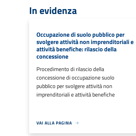
In evidenza
Occupazione di suolo pubblico per
svolgere attività non imprenditoriali e
attività benefiche: rilascio della
concessione
Procedimento di rilascio della
concessione di occupazione suolo
pubblico per svolgere attività non
imprenditoriali e attività benefiche
VAI ALLA PAGINA