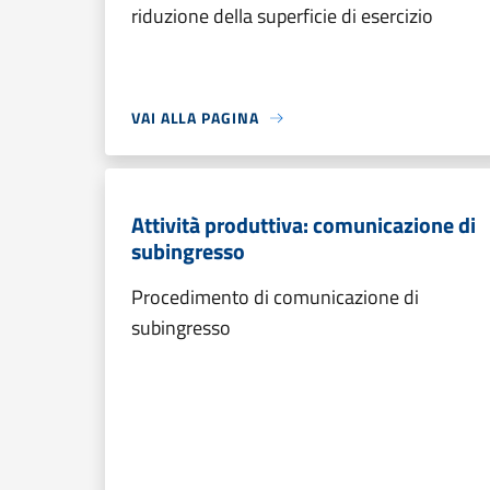
riduzione della superficie di esercizio
VAI ALLA PAGINA
Attività produttiva: comunicazione di
subingresso
Procedimento di comunicazione di
subingresso