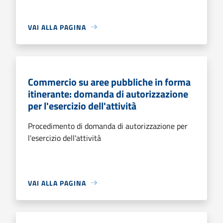
VAI ALLA PAGINA
Commercio su aree pubbliche in forma
itinerante: domanda di autorizzazione
per l'esercizio dell'attività
Procedimento di domanda di autorizzazione per
l'esercizio dell'attività
VAI ALLA PAGINA