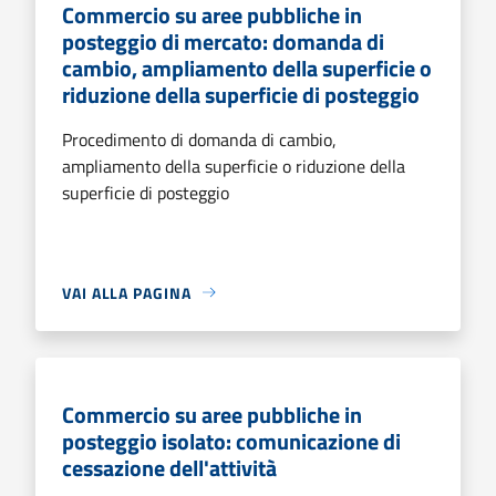
Commercio su aree pubbliche in
posteggio di mercato: domanda di
cambio, ampliamento della superficie o
riduzione della superficie di posteggio
Procedimento di domanda di cambio,
ampliamento della superficie o riduzione della
superficie di posteggio
VAI ALLA PAGINA
Commercio su aree pubbliche in
posteggio isolato: comunicazione di
cessazione dell'attività