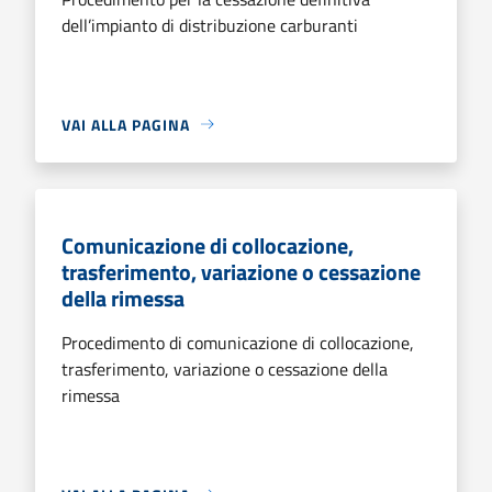
dell’impianto di distribuzione carburanti
VAI ALLA PAGINA
Comunicazione di collocazione,
trasferimento, variazione o cessazione
della rimessa
Procedimento di comunicazione di collocazione,
trasferimento, variazione o cessazione della
rimessa