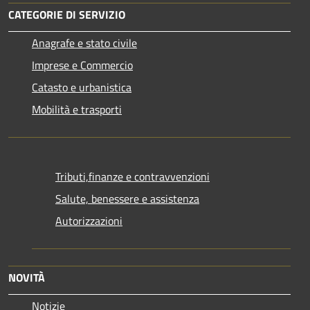
CATEGORIE DI SERVIZIO
Anagrafe e stato civile
Imprese e Commercio
Catasto e urbanistica
Mobilità e trasporti
Tributi,finanze e contravvenzioni
Salute, benessere e assistenza
Autorizzazioni
NOVITÀ
Notizie