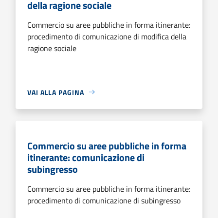
della ragione sociale
Commercio su aree pubbliche in forma itinerante:
procedimento di comunicazione di modifica della
ragione sociale
VAI ALLA PAGINA
Commercio su aree pubbliche in forma
itinerante: comunicazione di
subingresso
Commercio su aree pubbliche in forma itinerante:
procedimento di comunicazione di subingresso