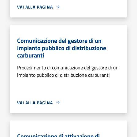
VAI ALLA PAGINA
Comunicazione del gestore di un
impianto pubblico di distribuzione
carburanti
Procedimento di comunicazione del gestore di un
impianto pubblico di distribuzione carburanti
VAI ALLA PAGINA
Comunicazione di attivazione di