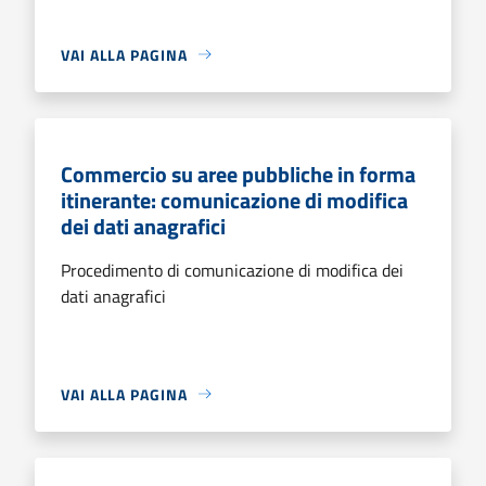
VAI ALLA PAGINA
Commercio su aree pubbliche in forma
itinerante: comunicazione di modifica
dei dati anagrafici
Procedimento di comunicazione di modifica dei
dati anagrafici
VAI ALLA PAGINA