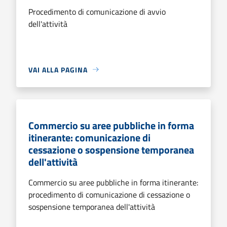
Procedimento di comunicazione di avvio
dell'attività
VAI ALLA PAGINA
Commercio su aree pubbliche in forma
itinerante: comunicazione di
cessazione o sospensione temporanea
dell'attività
Commercio su aree pubbliche in forma itinerante:
procedimento di comunicazione di cessazione o
sospensione temporanea dell'attività