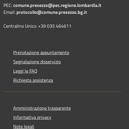
PEC:
comune.presezzo@pec.regione.lombardia.it
Email:
protocollo@comune.presezzo.bg.it
Centralino Unico: +39 035 464611
Prenotazione appuntamento
Segnalazione disservizio
Leggi le FAQ
Richiesta assistenza
Amministrazione trasparente
Informativa privacy
Note legali