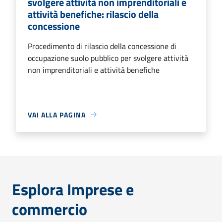
svolgere attività non imprenditoriali e
attività benefiche: rilascio della
concessione
Procedimento di rilascio della concessione di
occupazione suolo pubblico per svolgere attività
non imprenditoriali e attività benefiche
VAI ALLA PAGINA
Esplora Imprese e
commercio