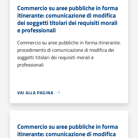
Commercio su aree pubbliche in forma
itinerante: comunicazione di modifica
dei soggetti titolari dei requisiti morali
e professionali
Commercio su aree pubbliche in forma itinerante:
procedimento di comunicazione di modifica dei
soggetti titolari dei requisiti morali e
professionali
VAI ALLA PAGINA
Commercio su aree pubbliche in forma
itinerante: comunicazione di modifica