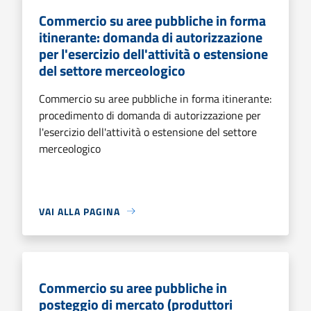
Commercio su aree pubbliche in forma
itinerante: domanda di autorizzazione
per l'esercizio dell'attività o estensione
del settore merceologico
Commercio su aree pubbliche in forma itinerante:
procedimento di domanda di autorizzazione per
l'esercizio dell'attività o estensione del settore
merceologico
VAI ALLA PAGINA
Commercio su aree pubbliche in
posteggio di mercato (produttori