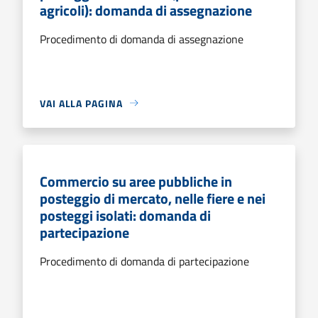
agricoli): domanda di assegnazione
Procedimento di domanda di assegnazione
VAI ALLA PAGINA
Commercio su aree pubbliche in
posteggio di mercato, nelle fiere e nei
posteggi isolati: domanda di
partecipazione
Procedimento di domanda di partecipazione