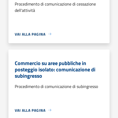
Procedimento di comunicazione di cessazione
dell'attività
VAI ALLA PAGINA
Commercio su aree pubbliche in
posteggio isolato: comunicazione di
subingresso
Procedimento di comunicazione di subingresso
VAI ALLA PAGINA