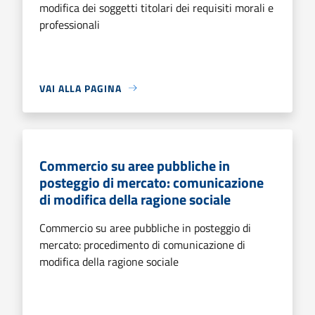
modifica dei soggetti titolari dei requisiti morali e
professionali
VAI ALLA PAGINA
Commercio su aree pubbliche in
posteggio di mercato: comunicazione
di modifica della ragione sociale
Commercio su aree pubbliche in posteggio di
mercato: procedimento di comunicazione di
modifica della ragione sociale