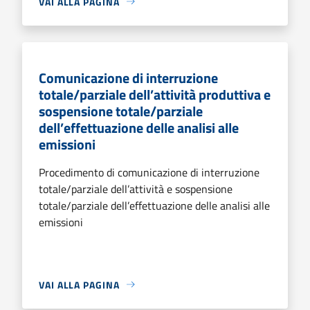
VAI ALLA PAGINA
Comunicazione di interruzione
totale/parziale dell’attività produttiva e
sospensione totale/parziale
dell’effettuazione delle analisi alle
emissioni
Procedimento di comunicazione di interruzione
totale/parziale dell’attività e sospensione
totale/parziale dell’effettuazione delle analisi alle
emissioni
VAI ALLA PAGINA