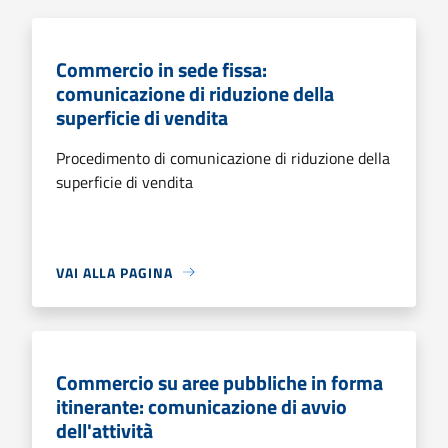
Commercio in sede fissa:
comunicazione di riduzione della
superficie di vendita
Procedimento di comunicazione di riduzione della
superficie di vendita
VAI ALLA PAGINA
Commercio su aree pubbliche in forma
itinerante: comunicazione di avvio
dell'attività