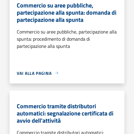
Commercio su aree pubbliche,
partecipazione alla spunta: domanda di
partecipazione alla spunta
Commercio su aree pubbliche, partecipazione alla
spunta: procedimento di domanda di
partecipazione alla spunta
VAI ALLA PAGINA
Commercio tramite distributori
automatici: segnalazione certificata di
avvio dell'attività
Commercio tramite distributori automatici: