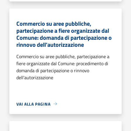
Commercio su aree pubbliche,
partecipazione a fiere organizzate dal
Comune: domanda di partecipazione o
rinnovo dell'autorizzazione
Commercio su aree pubbliche, partecipazione a
fiere organizzate dal Comune: procedimento di
domanda di partecipazione o rinnovo
dell'autorizzazione
VAI ALLA PAGINA