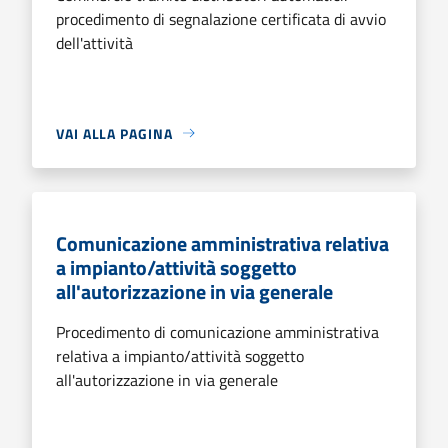
procedimento di segnalazione certificata di avvio
dell'attività
VAI ALLA PAGINA
Comunicazione amministrativa relativa
a impianto/attività soggetto
all'autorizzazione in via generale
Procedimento di comunicazione amministrativa
relativa a impianto/attività soggetto
all'autorizzazione in via generale