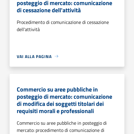
posteggio di mercato: comunicazione
di cessazione dell'attività
Procedimento di comunicazione di cessazione
dell'attività
VAI ALLA PAGINA
Commercio su aree pubbliche in
posteggio di mercato: comunicazione
di modifica dei soggetti titolari dei
requisiti morali e professionali
Commercio su aree pubbliche in posteggio di
mercato: procedimento di comunicazione di