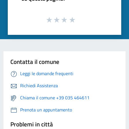
Contatta il comune
Leggi le domande frequenti
Richiedi Assistenza
Chiama il comune +39 035 464611
Prenota un appuntamento
Problemi in città