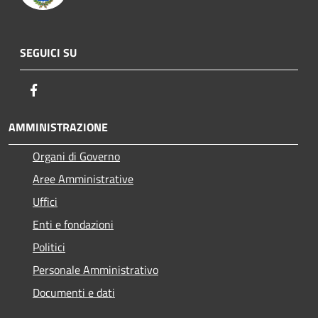
SEGUICI SU
Facebook
AMMINISTRAZIONE
Organi di Governo
Aree Amministrative
Uffici
Enti e fondazioni
Politici
Personale Amministrativo
Documenti e dati