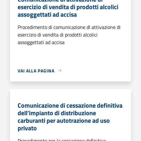
esercizio di vendita di prodotti alcolici
assoggettati ad accisa
Procedimento di comunicazione di attivazione di
esercizio di vendita di prodotti alcolici
assoggettati ad accisa
VAI ALLA PAGINA
Comunicazione di cessazione definitiva
dell’impianto di distribuzione
carburanti per autotrazione ad uso
privato
Procedimento per la cessazione definitiva