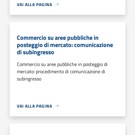
VAI ALLA PAGINA
Commercio su aree pubbliche in
posteggio di mercato: comunicazione
di subingresso
Commercio su aree pubbliche in posteggio di
mercato: procedimento di comunicazione di
subingresso
VAI ALLA PAGINA