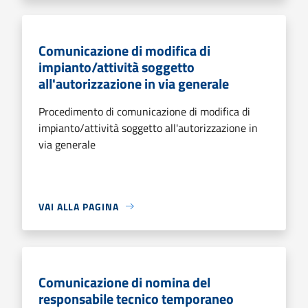
Comunicazione di modifica di
impianto/attività soggetto
all'autorizzazione in via generale
Procedimento di comunicazione di modifica di
impianto/attività soggetto all'autorizzazione in
via generale
VAI ALLA PAGINA
Comunicazione di nomina del
responsabile tecnico temporaneo