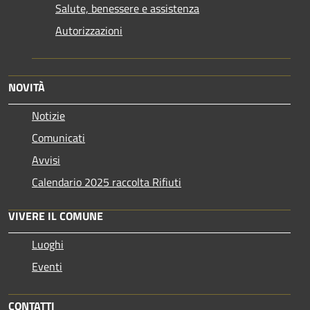
Salute, benessere e assistenza
Autorizzazioni
NOVITÀ
Notizie
Comunicati
Avvisi
Calendario 2025 raccolta Rifiuti
VIVERE IL COMUNE
Luoghi
Eventi
CONTATTI