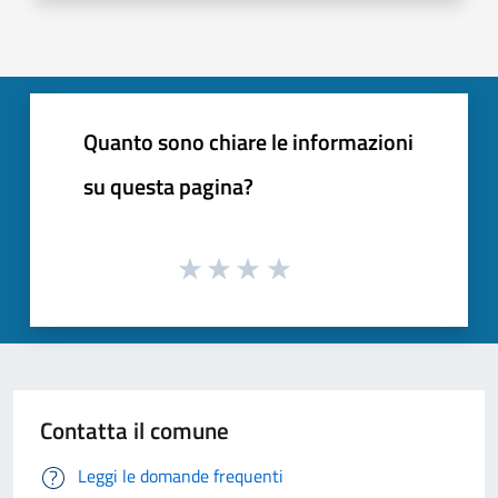
Quanto sono chiare le informazioni
su questa pagina?
Contatta il comune
Leggi le domande frequenti