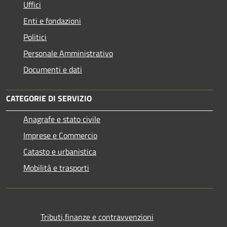
Uffici
Enti e fondazioni
Politici
Personale Amministrativo
Documenti e dati
CATEGORIE DI SERVIZIO
Anagrafe e stato civile
Imprese e Commercio
Catasto e urbanistica
Mobilità e trasporti
Tributi,finanze e contravvenzioni