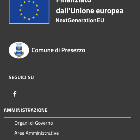
Comune di Presezzo
SEGUICI SU
Facebook
AMMINISTRAZIONE
Organi di Governo
Aree Amministrative