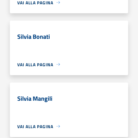
VAI ALLA PAGINA
Silvia Bonati
VAI ALLA PAGINA
Silvia Mangili
VAI ALLA PAGINA