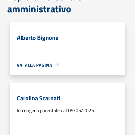
amministrativo
Alberto Bignone
VAI ALLA PAGINA
Carolina Scarnati
In congedo parentale dal 05/05/2025