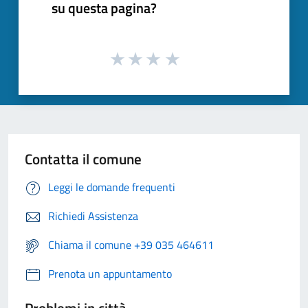
su questa pagina?
Contatta il comune
Leggi le domande frequenti
Richiedi Assistenza
Chiama il comune +39 035 464611
Prenota un appuntamento