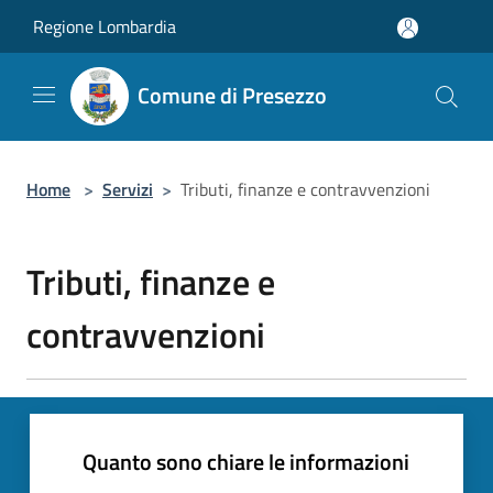
Salta al contenuto principale
Regione Lombardia
Comune di Presezzo
Home
>
Servizi
>
Tributi, finanze e contravvenzioni
Tributi, finanze e
contravvenzioni
Quanto sono chiare le informazioni