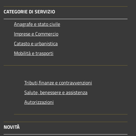
CATEGORIE DI SERVIZIO
Anagrafe e stato civile
Imprese e Commercio
Catasto e urbanistica
Mobilità e trasporti
Tributi,finanze e contravvenzioni
Salute, benessere e assistenza
Autorizzazioni
NOVITÀ