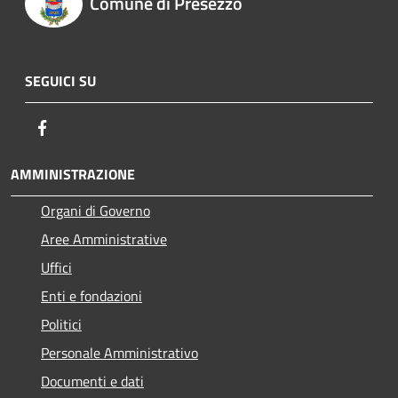
Comune di Presezzo
SEGUICI SU
Facebook
AMMINISTRAZIONE
Organi di Governo
Aree Amministrative
Uffici
Enti e fondazioni
Politici
Personale Amministrativo
Documenti e dati