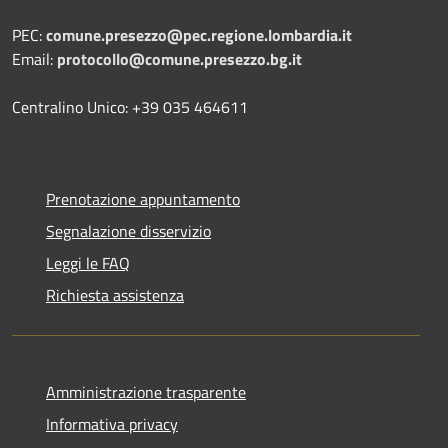
PEC:
comune.presezzo@pec.regione.lombardia.it
Email:
protocollo@comune.presezzo.bg.it
Centralino Unico: +39 035 464611
Prenotazione appuntamento
Segnalazione disservizio
Leggi le FAQ
Richiesta assistenza
Amministrazione trasparente
Informativa privacy