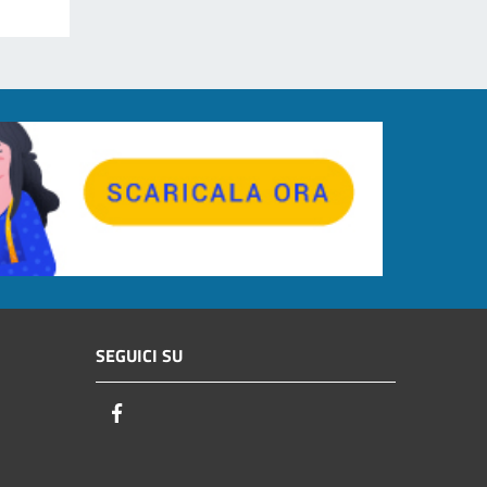
SEGUICI SU
Facebook