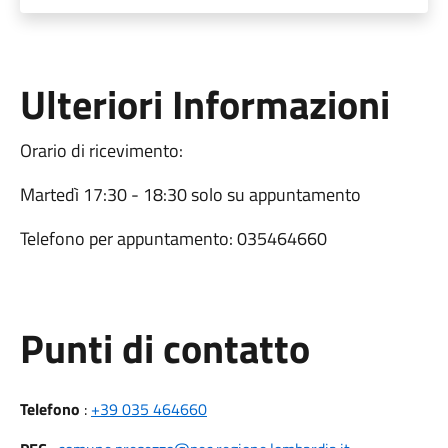
Ulteriori Informazioni
Orario di ricevimento:
Martedì 17:30 - 18:30 solo su appuntamento
Telefono per appuntamento: 035464660
Punti di contatto
Telefono
:
+39 035 464660