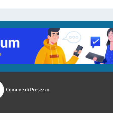
Comune di Presezzo