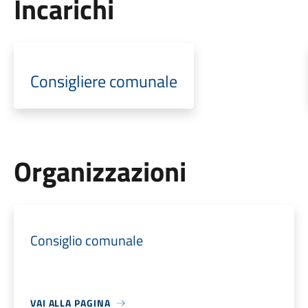
Incarichi
Consigliere comunale
Organizzazioni
Consiglio comunale
VAI ALLA PAGINA