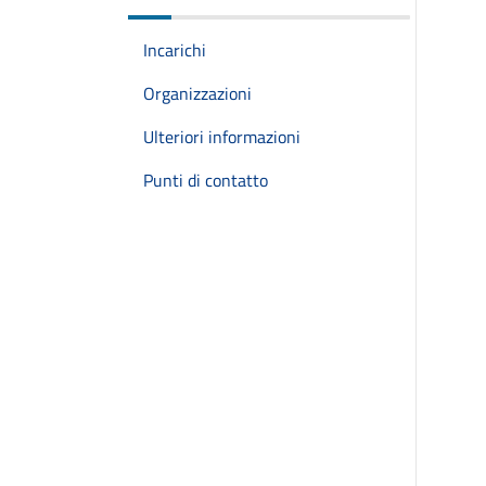
Incarichi
Organizzazioni
Ulteriori informazioni
Punti di contatto