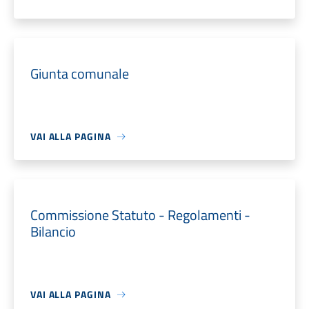
Giunta comunale
VAI ALLA PAGINA
Commissione Statuto - Regolamenti -
Bilancio
VAI ALLA PAGINA