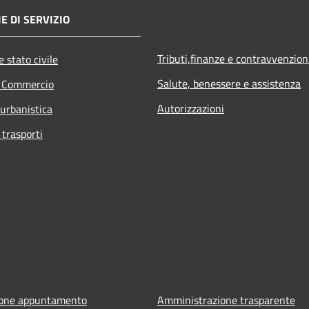
E DI SERVIZIO
Tributi,finanze e contravvenzion
 stato civile
Salute, benessere e assistenza
e Commercio
Autorizzazioni
 urbanistica
 trasporti
ione appuntamento
Amministrazione trasparente