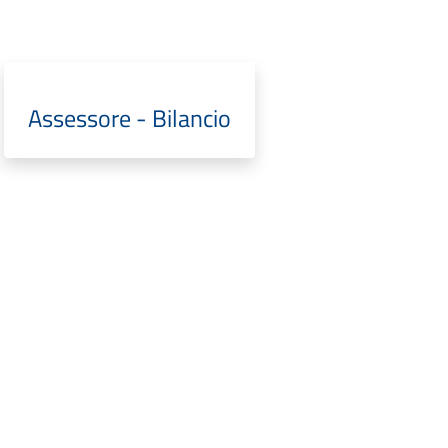
Assessore - Bilancio