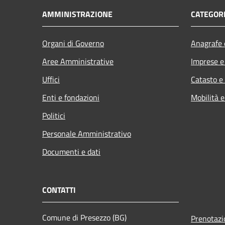
AMMINISTRAZIONE
CATEGORI
Organi di Governo
Anagrafe e
Aree Amministrative
Imprese 
Uffici
Catasto e
Enti e fondazioni
Mobilità e
Politici
Personale Amministrativo
Documenti e dati
CONTATTI
Comune di Presezzo (BG)
Prenotaz