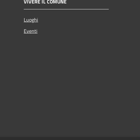
VIVERE IL COMUNE
Luoghi
Eventi