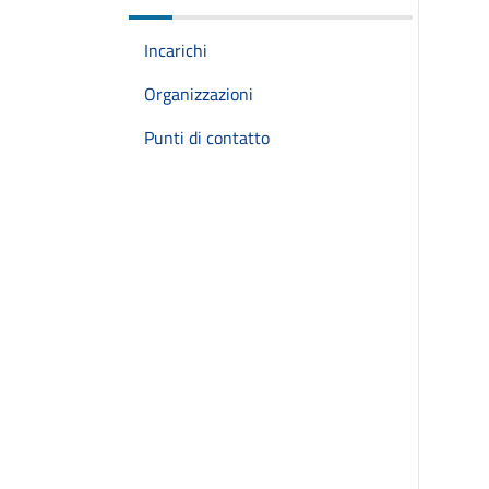
Incarichi
Organizzazioni
Punti di contatto