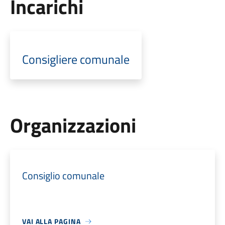
Incarichi
Consigliere comunale
Organizzazioni
Consiglio comunale
VAI ALLA PAGINA