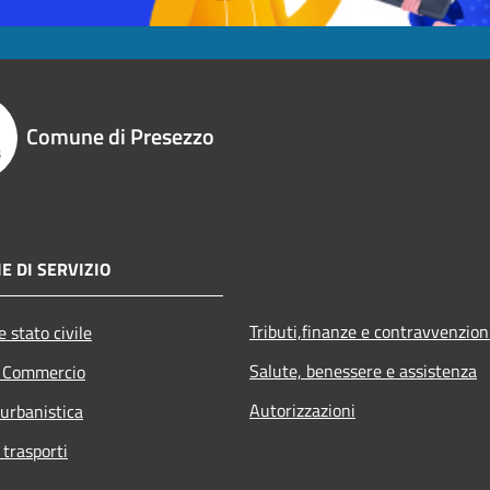
Comune di Presezzo
E DI SERVIZIO
Tributi,finanze e contravvenzion
 stato civile
Salute, benessere e assistenza
e Commercio
Autorizzazioni
 urbanistica
 trasporti