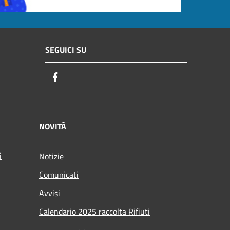
SEGUICI SU
Facebook
NOVITÀ
i
Notizie
Comunicati
Avvisi
Calendario 2025 raccolta Rifiuti