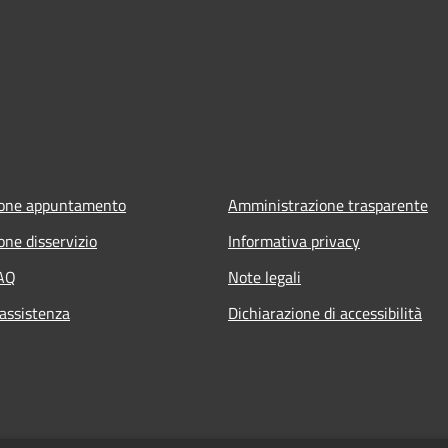
ione appuntamento
Amministrazione trasparente
one disservizio
Informativa privacy
FAQ
Note legali
 assistenza
Dichiarazione di accessibilità