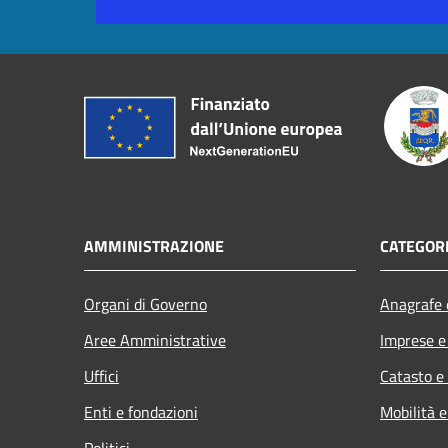
AMMINISTRAZIONE
CATEGORI
Organi di Governo
Anagrafe e
Aree Amministrative
Imprese 
Uffici
Catasto e
Enti e fondazioni
Mobilità e
Politici