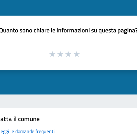
Quanto sono chiare le informazioni su questa pagina
atta il comune
Leggi le domande frequenti