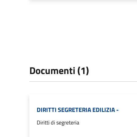
Documenti (1)
DIRITTI SEGRETERIA EDILIZIA -
Diritti di segreteria