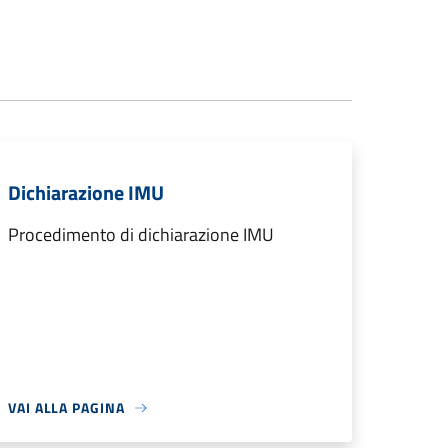
Dichiarazione IMU
Procedimento di dichiarazione IMU
VAI ALLA PAGINA