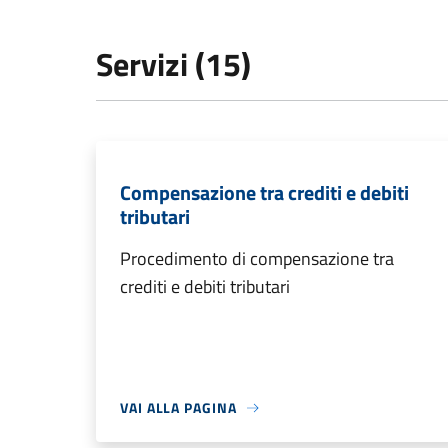
Servizi (15)
Compensazione tra crediti e debiti
tributari
Procedimento di compensazione tra
crediti e debiti tributari
VAI ALLA PAGINA