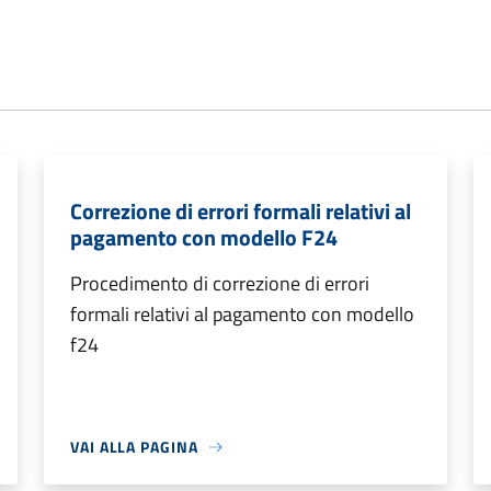
Correzione di errori formali relativi al
pagamento con modello F24
Procedimento di correzione di errori
formali relativi al pagamento con modello
f24
VAI ALLA PAGINA