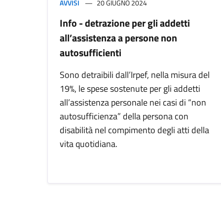
AVVISI
20 GIUGNO 2024
Info - detrazione per gli addetti
all’assistenza a persone non
autosufficienti
Sono detraibili dall’Irpef, nella misura del
19%, le spese sostenute per gli addetti
all’assistenza personale nei casi di “non
autosufficienza” della persona con
disabilità nel compimento degli atti della
vita quotidiana.