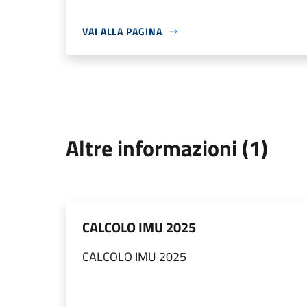
VAI ALLA PAGINA
Altre informazioni (1)
CALCOLO IMU 2025
CALCOLO IMU 2025