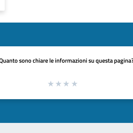
Quanto sono chiare le informazioni su questa pagina