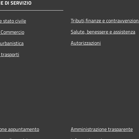
E DI SERVIZIO
Tributi,finanze e contravvenzion
 stato civile
Salute, benessere e assistenza
e Commercio
Autorizzazioni
 urbanistica
 trasporti
ione appuntamento
Amministrazione trasparente