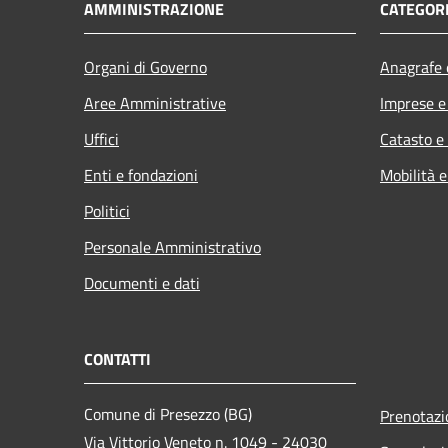
AMMINISTRAZIONE
CATEGORI
Organi di Governo
Anagrafe e
Aree Amministrative
Imprese 
Uffici
Catasto e
Enti e fondazioni
Mobilità e
Politici
Personale Amministrativo
Documenti e dati
CONTATTI
Comune di Presezzo (BG)
Prenotaz
Via Vittorio Veneto n. 1049 - 24030