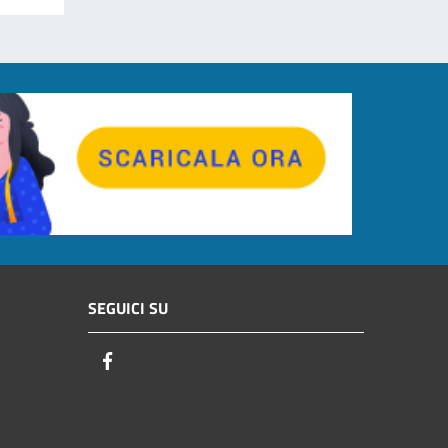
SEGUICI SU
Facebook