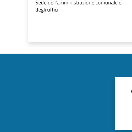
Sede dell'amministrazione comunale e
degli uffici