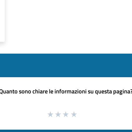
Quanto sono chiare le informazioni su questa pagina