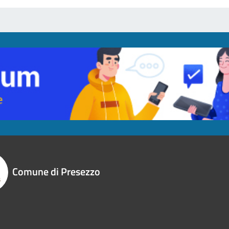
Comune di Presezzo