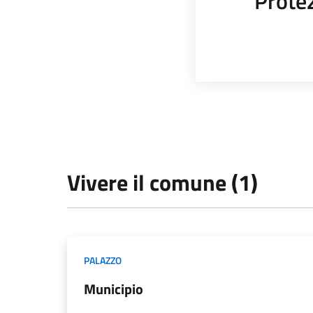
Protez
Vivere il comune (1)
PALAZZO
Municipio