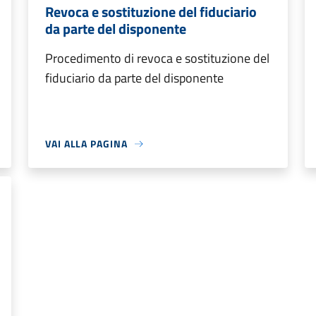
Revoca e sostituzione del fiduciario
da parte del disponente
Procedimento di revoca e sostituzione del
fiduciario da parte del disponente
VAI ALLA PAGINA