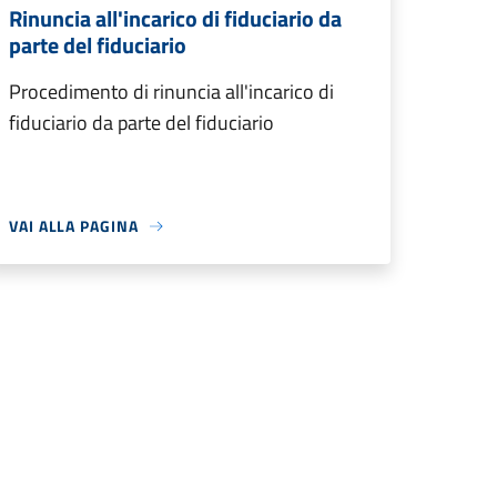
Rinuncia all'incarico di fiduciario da
parte del fiduciario
Procedimento di rinuncia all'incarico di
fiduciario da parte del fiduciario
VAI ALLA PAGINA