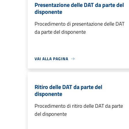
Presentazione delle DAT da parte del
disponente
Procedimento di presentazione delle DAT
da parte del disponente
VAI ALLA PAGINA
Ritiro delle DAT da parte del
disponente
Procedimento di ritiro delle DAT da parte
del disponente