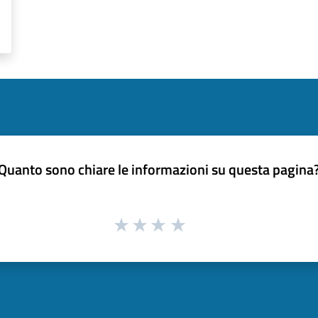
Quanto sono chiare le informazioni su questa pagina