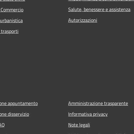
Salute, benessere e assistenza
e Commercio
Autorizzazioni
 urbanistica
 trasporti
ione appuntamento
Amministrazione trasparente
one disservizio
Informativa privacy
FAQ
Note legali