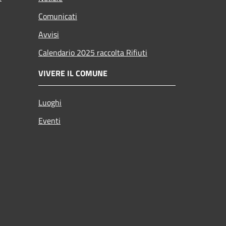
Comunicati
Avvisi
Calendario 2025 raccolta Rifiuti
VIVERE IL COMUNE
Luoghi
Eventi