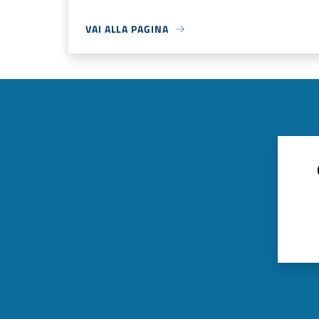
VAI ALLA PAGINA