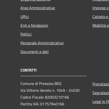
Aree Amministrative
Imprese 
Uffici
Catasto e
Enti e fondazioni
Mobilità e
Politici
Personale Amministrativo
Documenti e dati
CONTATTI
Comune di Presezzo (BG)
Prenotaz
Via Vittorio Veneto n. 1049 - 24030
Segnalazi
Codice Fiscale: 82003210166
Leggi le 
Partita IVA: 01757940166