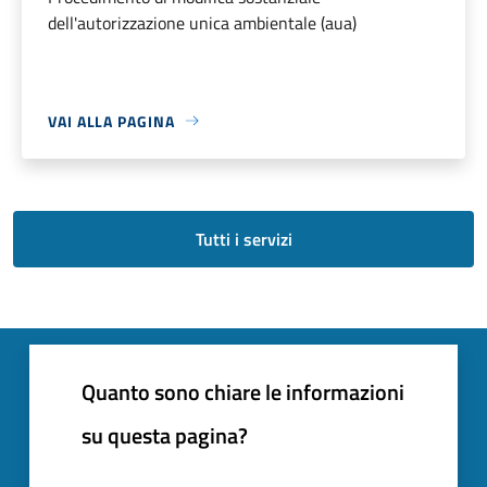
dell'autorizzazione unica ambientale (aua)
VAI ALLA PAGINA
Tutti i servizi
Quanto sono chiare le informazioni
su questa pagina?