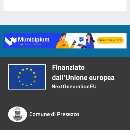
Comune di Presezzo