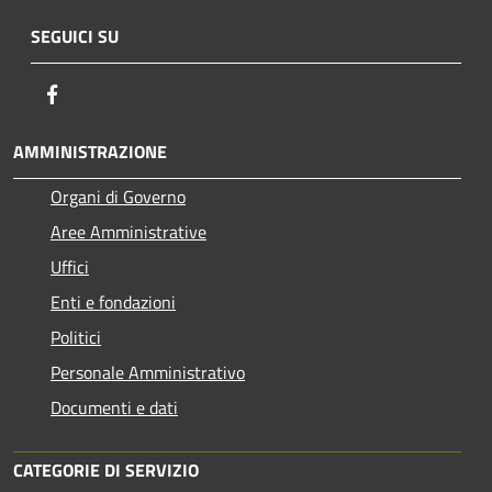
SEGUICI SU
Facebook
AMMINISTRAZIONE
Organi di Governo
Aree Amministrative
Uffici
Enti e fondazioni
Politici
Personale Amministrativo
Documenti e dati
CATEGORIE DI SERVIZIO