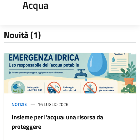
Acqua
Novità (1)
NOTIZIE
16 LUGLIO 2026
Insieme per l'acqua: una risorsa da
proteggere