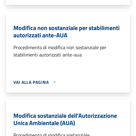
Modifica non sostanziale per stabilimenti
autorizzati ante-AUA
Procedimento di modifica non sostanziale per
stabilimenti autorizzati ante-aua
VAI ALLA PAGINA
Modifica sostanziale dell'Autorizzazione
Unica Ambientale (AUA)
Procedimento di modifica sostanziale