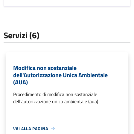
Servizi (6)
Modifica non sostanziale
dell'Autorizzazione Unica Ambientale
(AUA)
Procedimento di modifica non sostanziale
dell'autorizzazione unica ambientale (aua)
VAI ALLA PAGINA