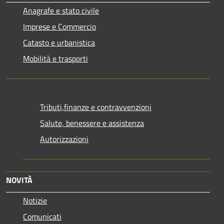
Anagrafe e stato civile
Imprese e Commercio
Catasto e urbanistica
Mobilità e trasporti
Tributi,finanze e contravvenzioni
Salute, benessere e assistenza
Autorizzazioni
NOVITÀ
Notizie
Comunicati