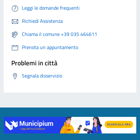
Leggi le domande frequenti
Richiedi Assistenza
Chiama il comune +39 035 464611
Prenota un appuntamento
Problemi in città
Segnala disservizio