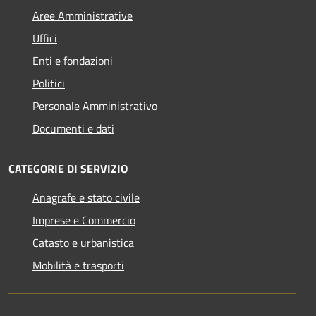
Aree Amministrative
Uffici
Enti e fondazioni
Politici
Personale Amministrativo
Documenti e dati
CATEGORIE DI SERVIZIO
Anagrafe e stato civile
Imprese e Commercio
Catasto e urbanistica
Mobilità e trasporti