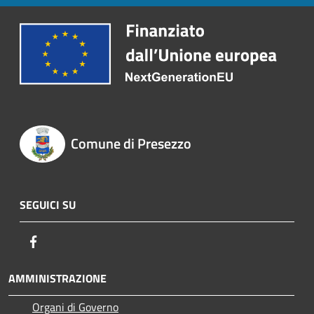
Comune di Presezzo
SEGUICI SU
Facebook
AMMINISTRAZIONE
Organi di Governo