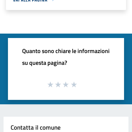
Quanto sono chiare le informazioni
su questa pagina?
Contatta il comune