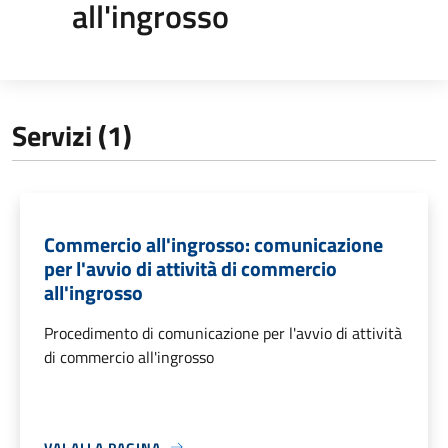
all'ingrosso
Servizi (1)
Commercio all'ingrosso: comunicazione
per l'avvio di attività di commercio
all'ingrosso
Procedimento di comunicazione per l'avvio di attività
di commercio all'ingrosso
VAI ALLA PAGINA