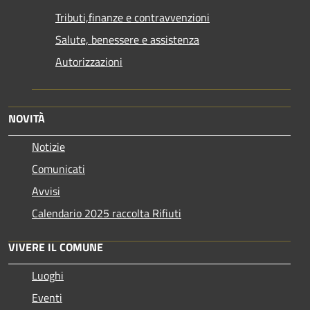
Tributi,finanze e contravvenzioni
Salute, benessere e assistenza
Autorizzazioni
NOVITÀ
Notizie
Comunicati
Avvisi
Calendario 2025 raccolta Rifiuti
VIVERE IL COMUNE
Luoghi
Eventi