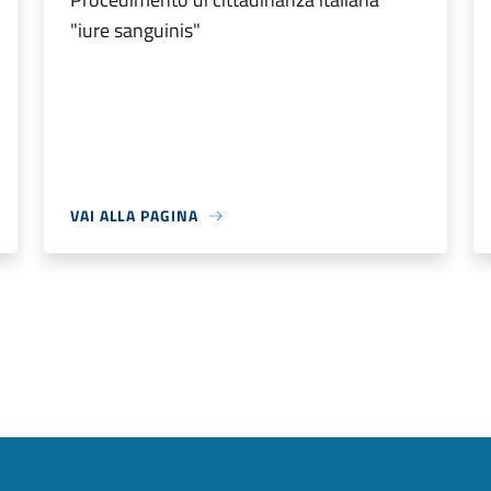
"iure sanguinis"
VAI ALLA PAGINA