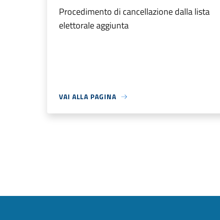
Procedimento di cancellazione dalla lista
elettorale aggiunta
VAI ALLA PAGINA