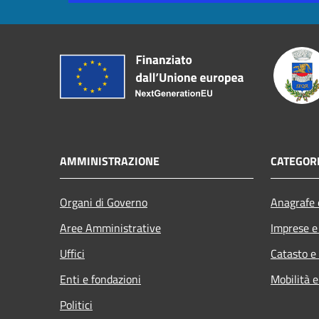
AMMINISTRAZIONE
CATEGORI
Organi di Governo
Anagrafe e
Aree Amministrative
Imprese 
Uffici
Catasto e
Enti e fondazioni
Mobilità e
Politici