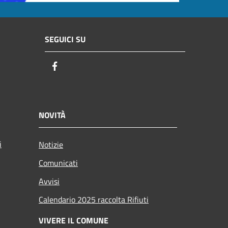
SEGUICI SU
Facebook
NOVITÀ
i
Notizie
Comunicati
Avvisi
Calendario 2025 raccolta Rifiuti
VIVERE IL COMUNE