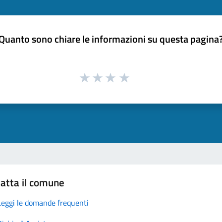
Quanto sono chiare le informazioni su questa pagina
atta il comune
Leggi le domande frequenti