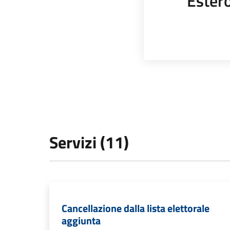
Ester
Servizi (11)
Cancellazione dalla lista elettorale
aggiunta