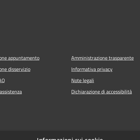
ione appuntamento
Amministrazione trasparente
one disservizio
Informativa privacy
FAQ
Note legali
 assistenza
Dichiarazione di accessibilità