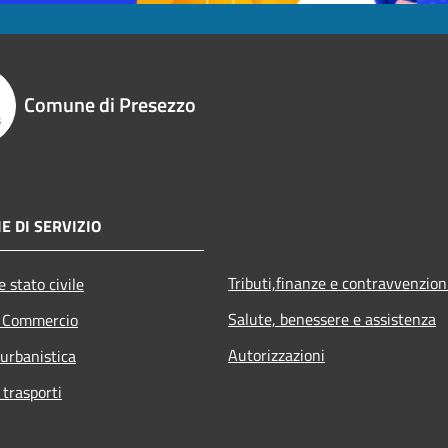
Comune di Presezzo
E DI SERVIZIO
Tributi,finanze e contravvenzion
 stato civile
Salute, benessere e assistenza
e Commercio
Autorizzazioni
 urbanistica
 trasporti