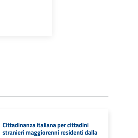
Cittadinanza italiana per cittadini
stranieri maggiorenni residenti dalla