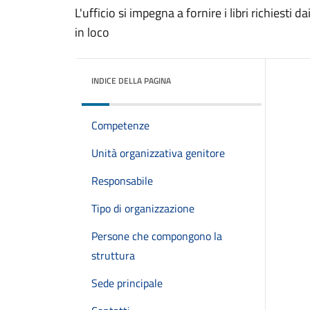
L'ufficio si impegna a fornire i libri richiesti 
in loco
INDICE DELLA PAGINA
Competenze
Unità organizzativa genitore
Responsabile
Tipo di organizzazione
Persone che compongono la
struttura
Sede principale