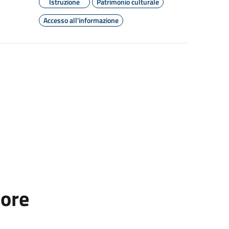
Istruzione
Patrimonio culturale
Accesso all'informazione
tore