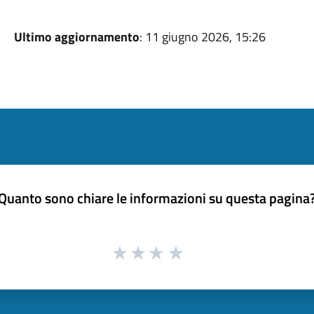
Ultimo aggiornamento
: 11 giugno 2026, 15:26
Quanto sono chiare le informazioni su questa pagina