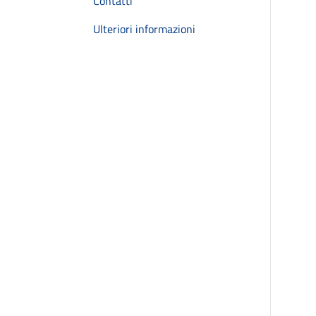
Contatti
Ulteriori informazioni