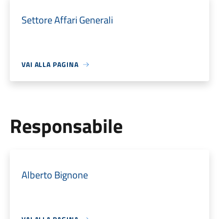
Settore Affari Generali
VAI ALLA PAGINA
Responsabile
Alberto Bignone