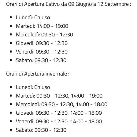
Orari di Apertura Estivo da 09 Giugno a 12 Settembre :
Lunedì: Chiuso
Martedì: 14:00 - 19:00
Mercoledì: 09:30 - 12:30
Giovedì: 09:30 - 12:30
Venerdì: 09:30 - 12:30
Sabato: 09:30 - 12:30
Orari di Apertura invernale :
Lunedì: Chiuso
Martedì: 09:30 - 12:30, 14:00 - 19:00
Mercoledì: 09:30 - 12:30, 14:00 - 18:00
Giovedì: 09:30 - 12:30, 14:00 - 18:00
Venerdì: 09:30 - 12:30, 14:00 - 18:00
Sabato: 09:30 - 12:30