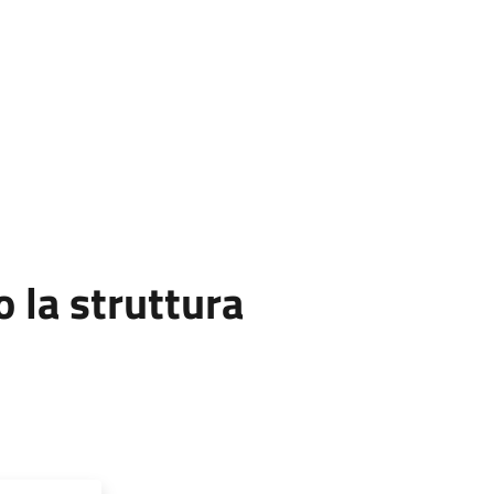
la struttura