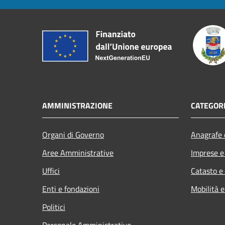
AMMINISTRAZIONE
CATEGORI
Organi di Governo
Anagrafe e
Aree Amministrative
Imprese 
Uffici
Catasto e
Enti e fondazioni
Mobilità e
Politici
Personale Amministrativo