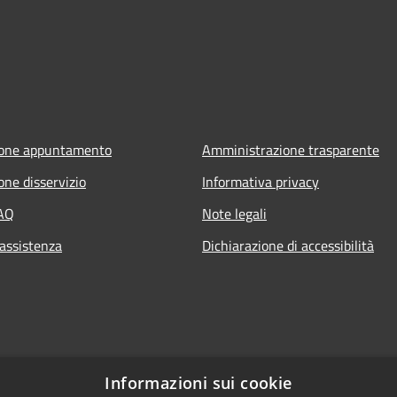
ione appuntamento
Amministrazione trasparente
one disservizio
Informativa privacy
FAQ
Note legali
 assistenza
Dichiarazione di accessibilità
Informazioni sui cookie