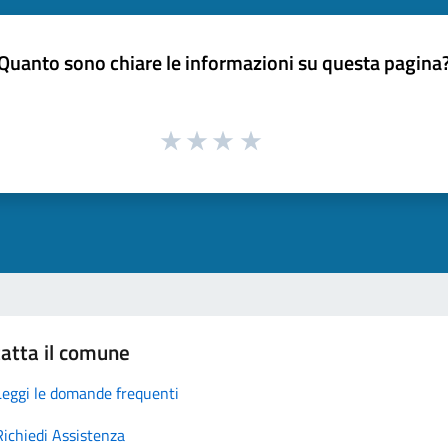
Quanto sono chiare le informazioni su questa pagina
atta il comune
Leggi le domande frequenti
Richiedi Assistenza