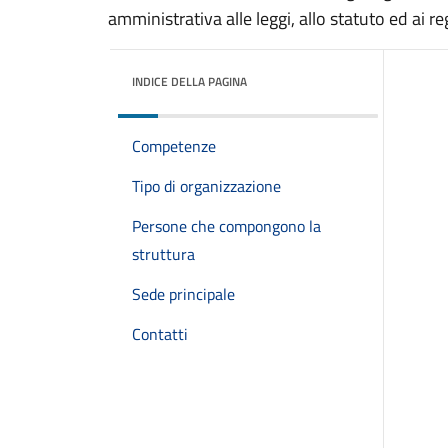
amministrativa alle leggi, allo statuto ed ai r
INDICE DELLA PAGINA
Competenze
Tipo di organizzazione
Persone che compongono la
struttura
Sede principale
Contatti