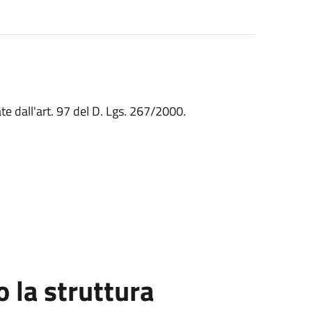
ate dall'art. 97 del D. Lgs. 267/2000.
la struttura