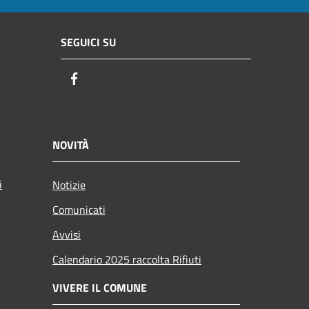
SEGUICI SU
Facebook
NOVITÀ
i
Notizie
Comunicati
Avvisi
Calendario 2025 raccolta Rifiuti
VIVERE IL COMUNE