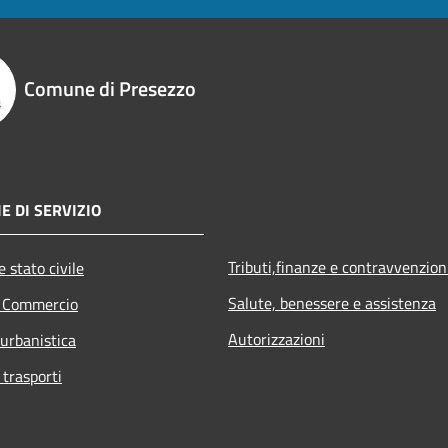
Comune di Presezzo
E DI SERVIZIO
Tributi,finanze e contravvenzion
 stato civile
Salute, benessere e assistenza
e Commercio
Autorizzazioni
 urbanistica
 trasporti