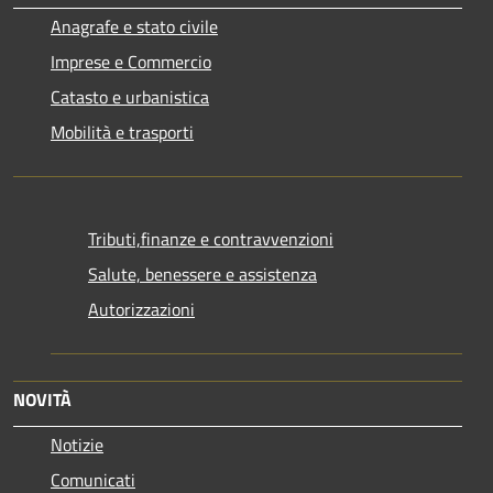
Anagrafe e stato civile
Imprese e Commercio
Catasto e urbanistica
Mobilità e trasporti
Tributi,finanze e contravvenzioni
Salute, benessere e assistenza
Autorizzazioni
NOVITÀ
Notizie
Comunicati