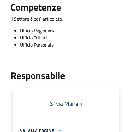
Competenze
Il Settore è così articolato:
Ufficio Ragioneria
Ufficio Tributi
Ufficio Personale
Responsabile
Silvia Mangili
VAI ALLA PAGINA