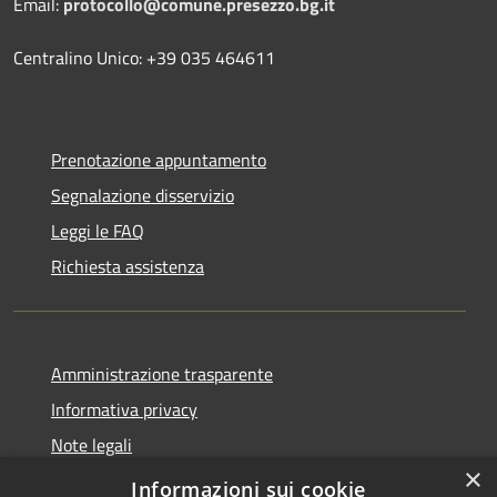
Email:
protocollo@comune.presezzo.bg.it
Centralino Unico: +39 035 464611
Prenotazione appuntamento
Segnalazione disservizio
Leggi le FAQ
Richiesta assistenza
Amministrazione trasparente
Informativa privacy
Note legali
×
Dichiarazione di accessibilità
Informazioni sui cookie