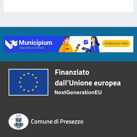
Comune di Presezzo