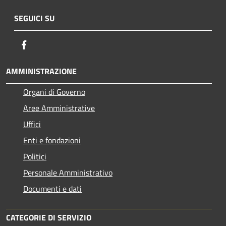
SEGUICI SU
Facebook
AMMINISTRAZIONE
Organi di Governo
Aree Amministrative
Uffici
Enti e fondazioni
Politici
Personale Amministrativo
Documenti e dati
CATEGORIE DI SERVIZIO