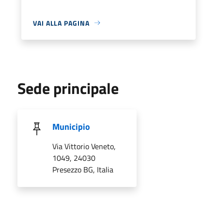
VAI ALLA PAGINA
Sede principale
Municipio
Via Vittorio Veneto,
1049, 24030
Presezzo BG, Italia