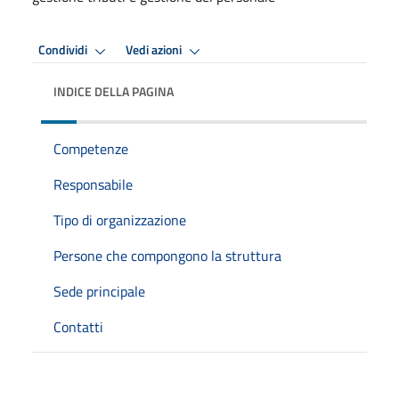
Condividi
Vedi azioni
INDICE DELLA PAGINA
Competenze
Responsabile
Tipo di organizzazione
Persone che compongono la struttura
Sede principale
Contatti