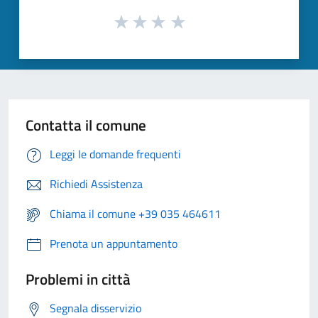
Contatta il comune
Leggi le domande frequenti
Richiedi Assistenza
Chiama il comune +39 035 464611
Prenota un appuntamento
Problemi in città
Segnala disservizio