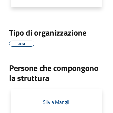
Tipo di organizzazione
area
Persone che compongono
la struttura
Silvia Mangili