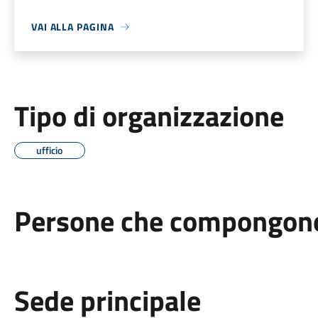
VAI ALLA PAGINA
Tipo di organizzazione
ufficio
Persone che compongono 
Sede principale