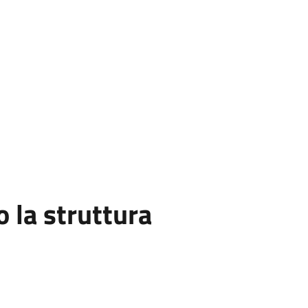
la struttura