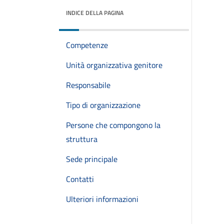
INDICE DELLA PAGINA
Competenze
Unità organizzativa genitore
Responsabile
Tipo di organizzazione
Persone che compongono la
struttura
Sede principale
Contatti
Ulteriori informazioni