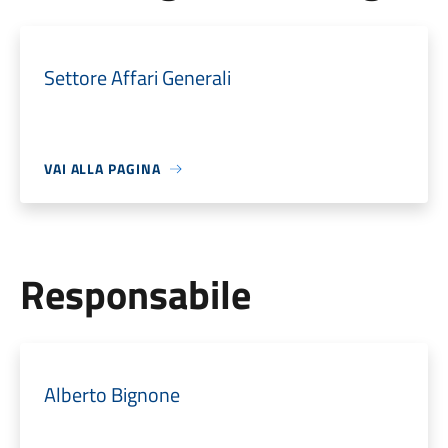
Settore Affari Generali
VAI ALLA PAGINA
Responsabile
Alberto Bignone