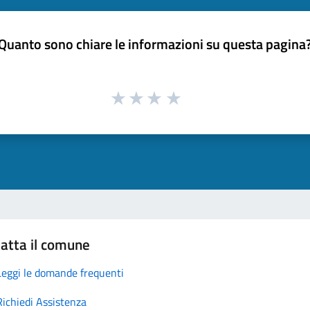
Quanto sono chiare le informazioni su questa pagina
atta il comune
Leggi le domande frequenti
Richiedi Assistenza