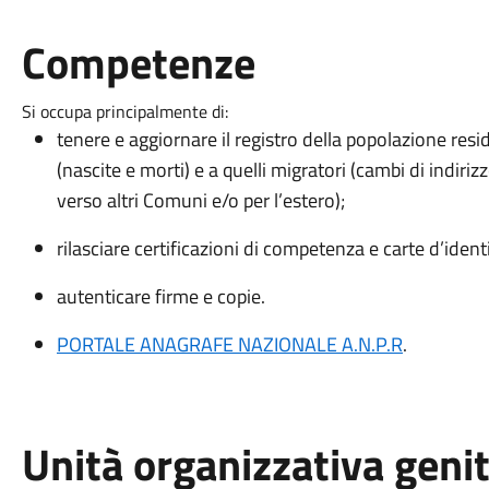
Competenze
Si occupa principalmente di:
tenere e aggiornare il registro della popolazione re
(nascite e morti) e a quelli migratori (cambi di indiri
verso altri Comuni e/o per l’estero);
rilasciare certificazioni di competenza e carte d’identi
autenticare firme e copie.
PORTALE ANAGRAFE NAZIONALE A.N.P.R
.
Unità organizzativa geni