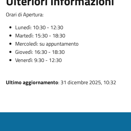
Ulteriori Informazioni
Orari di Apertura:
Lunedì: 10:30 - 12:30
Martedì: 15:30 - 18:30
Mercoledì: su appuntamento
Giovedì: 16:30 - 18:30
Venerdì: 9:30 - 12:30
Ultimo aggiornamento
: 31 dicembre 2025, 10:32