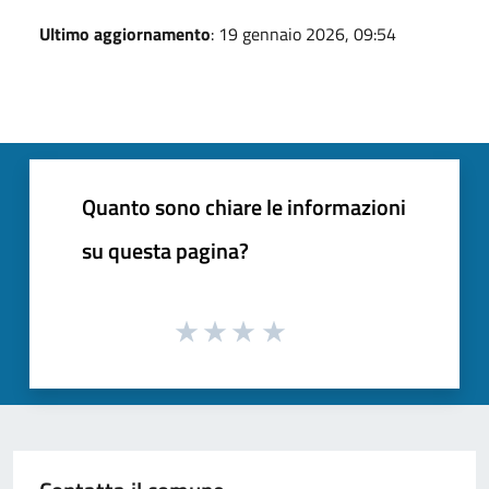
Ultimo aggiornamento
: 19 gennaio 2026, 09:54
Quanto sono chiare le informazioni
su questa pagina?