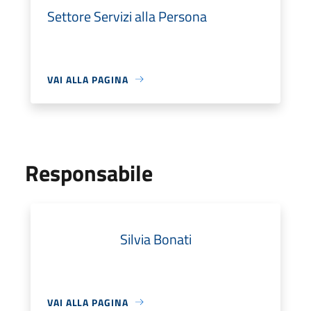
Settore Servizi alla Persona
VAI ALLA PAGINA
Responsabile
Silvia Bonati
VAI ALLA PAGINA