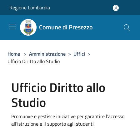
Salta al contenuto principale
Regione Lombardia
Comune di Presezzo
Home
>
Amministrazione
>
Uffici
>
Ufficio Diritto allo Studio
Ufficio Diritto allo
Studio
Promuove e gestisce iniziative per garantire l'accesso
all'istruzione e il supporto agli studenti