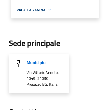
VAI ALLA PAGINA
Sede principale
Municipio
Via Vittorio Veneto,
1049, 24030
Presezzo BG, Italia