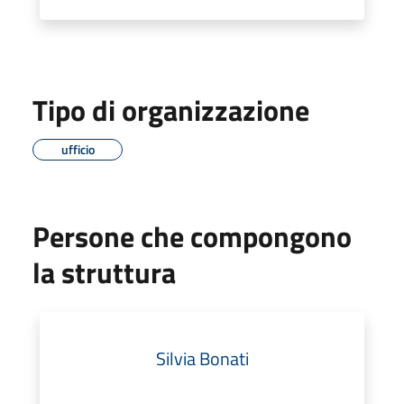
Tipo di organizzazione
ufficio
Persone che compongono
la struttura
Silvia Bonati