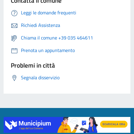
Contatta il comune
Leggi le domande frequenti
Richiedi Assistenza
Chiama il comune +39 035 464611
Prenota un appuntamento
Problemi in città
Segnala disservizio