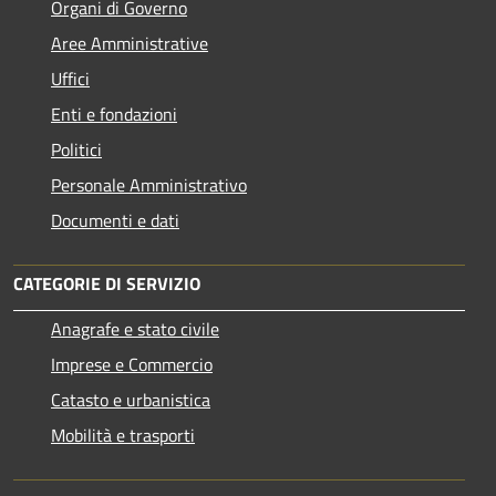
Organi di Governo
Aree Amministrative
Uffici
Enti e fondazioni
Politici
Personale Amministrativo
Documenti e dati
CATEGORIE DI SERVIZIO
Anagrafe e stato civile
Imprese e Commercio
Catasto e urbanistica
Mobilità e trasporti