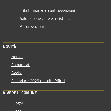
Tributi,finanze e contravvenzioni
Salute, benessere e assistenza
Autorizzazioni
NOVITÀ
Notizie
Comunicati
Avvisi
Calendario 2025 raccolta Rifiuti
VIVERE IL COMUNE
Luoghi
Eventi