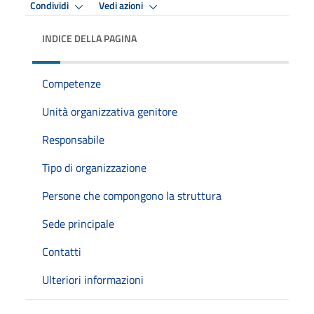
Condividi
Vedi azioni
INDICE DELLA PAGINA
Competenze
Unità organizzativa genitore
Responsabile
Tipo di organizzazione
Persone che compongono la struttura
Sede principale
Contatti
Ulteriori informazioni