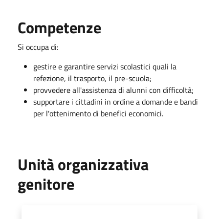
Competenze
Si occupa di:
gestire e garantire servizi scolastici quali la
refezione, il trasporto, il pre-scuola;
provvedere all'assistenza di alunni con difficoltà;
supportare i cittadini in ordine a domande e bandi
per l'ottenimento di benefici economici.
Unità organizzativa
genitore