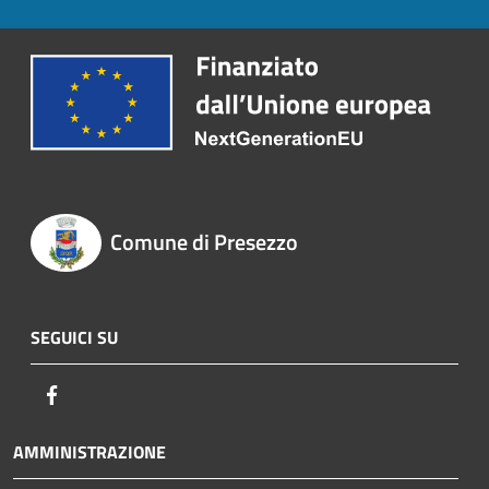
Comune di Presezzo
SEGUICI SU
Facebook
AMMINISTRAZIONE