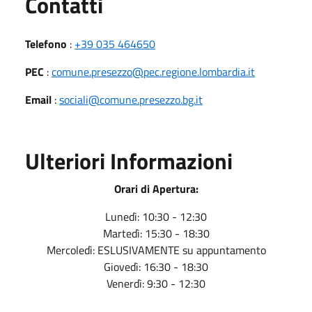
Utili
Contatti
Telefono
:
+39 035 464650
PEC
:
comune.presezzo@pec.regione.lombardia.it
Email
:
sociali@comune.presezzo.bg.it
Ulteriori Informazioni
Orari di Apertura:
Lunedì: 10:30 - 12:30
Martedì: 15:30 - 18:30
Mercoledì: ESLUSIVAMENTE su appuntamento
Giovedì: 16:30 - 18:30
Venerdì: 9:30 - 12:30