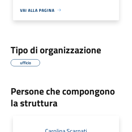
VAI ALLA PAGINA
Tipo di organizzazione
ufficio
Persone che compongono
la struttura
Carolina Scarnati