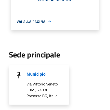
VAI ALLA PAGINA
Sede principale
Municipio
Via Vittorio Veneto,
1049, 24030
Presezzo BG, Italia