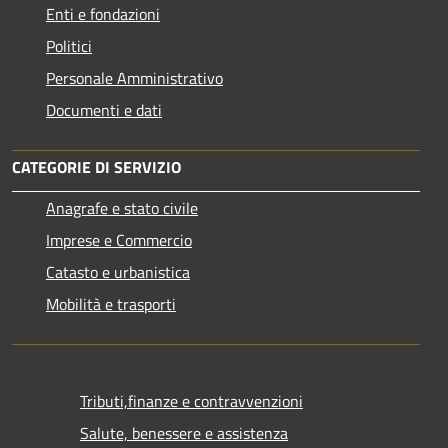
Enti e fondazioni
Politici
Personale Amministrativo
Documenti e dati
CATEGORIE DI SERVIZIO
Anagrafe e stato civile
Imprese e Commercio
Catasto e urbanistica
Mobilità e trasporti
Tributi,finanze e contravvenzioni
Salute, benessere e assistenza