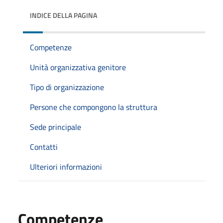
INDICE DELLA PAGINA
Competenze
Unità organizzativa genitore
Tipo di organizzazione
Persone che compongono la struttura
Sede principale
Contatti
Ulteriori informazioni
Competenze