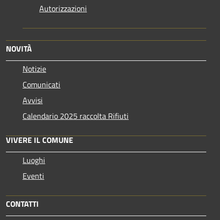
Autorizzazioni
NOVITÀ
Notizie
Comunicati
Avvisi
Calendario 2025 raccolta Rifiuti
VIVERE IL COMUNE
Luoghi
Eventi
CONTATTI