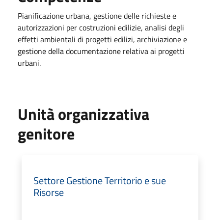
Pianificazione urbana, gestione delle richieste e
autorizzazioni per costruzioni edilizie, analisi degli
effetti ambientali di progetti edilizi, archiviazione e
gestione della documentazione relativa ai progetti
urbani.
Unità organizzativa
genitore
Settore Gestione Territorio e sue
Risorse