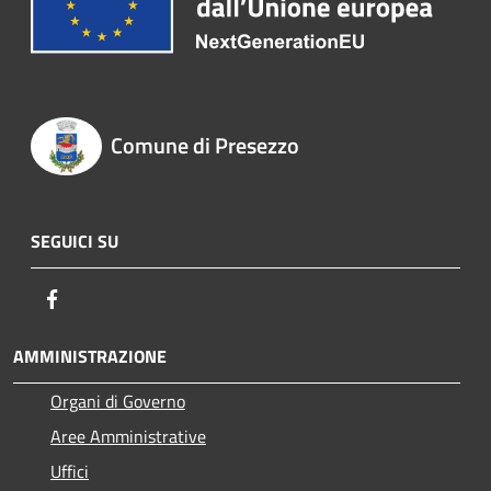
Comune di Presezzo
SEGUICI SU
Facebook
AMMINISTRAZIONE
Organi di Governo
Aree Amministrative
Uffici