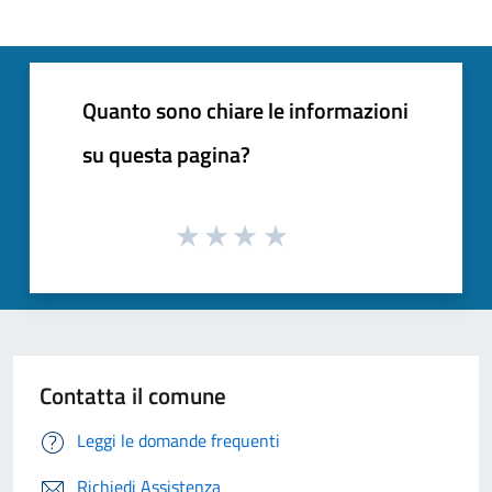
Quanto sono chiare le informazioni
su questa pagina?
Contatta il comune
Leggi le domande frequenti
Richiedi Assistenza